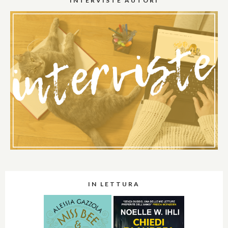
INTERVISTE AUTORI
IN LETTURA