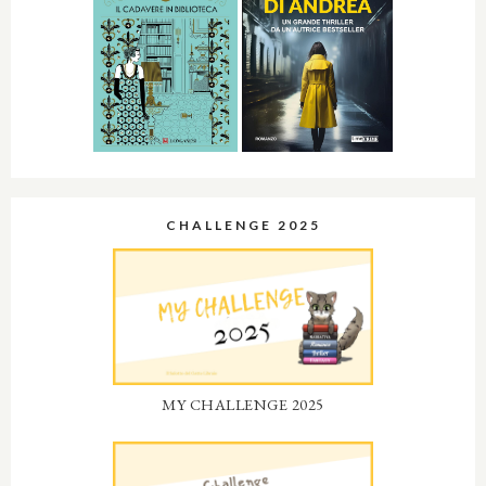
CHALLENGE 2025
MY CHALLENGE 2025