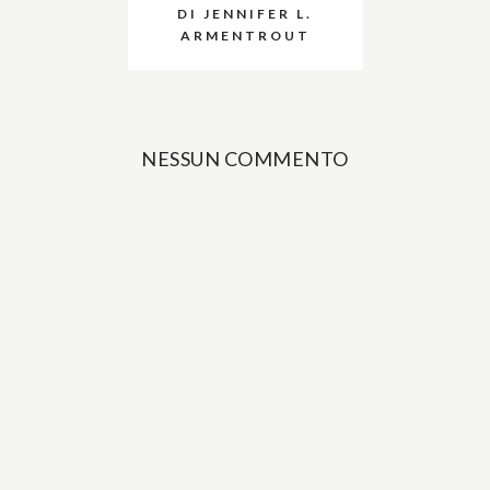
DI JENNIFER L.
ARMENTROUT
NESSUN COMMENTO