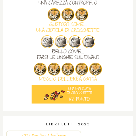
LIBRI LETTI 2025
2025 Reading Challenge