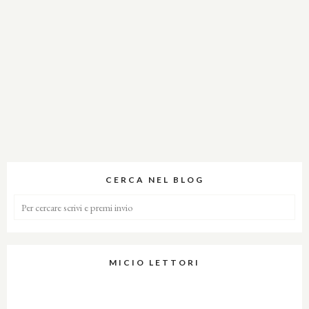
CERCA NEL BLOG
MICIO LETTORI