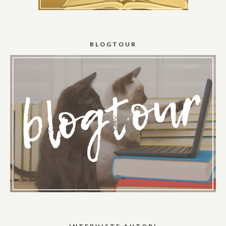
BLOGTOUR