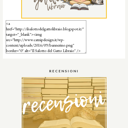
RECENSIONI