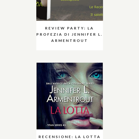
REVIEW PARTY: LA
PROFEZIA DI JENNIFER L.
ARMENTROUT
RECENSIONE: LA LOTTA