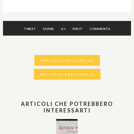
TWEET
SHARE
G+
PIN IT
COMMENTA
ARTICOLO SUCCESSIVO
ARTICOLO PRECEDENTE
ARTICOLI CHE POTREBBERO
INTERESSARTI