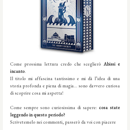
Come prossima lettura credo che sceglierò
Abissi e
incanto
.
Il titolo mi affascina tantissimo e mi dà l’idea di una
storia profonda e piena di magia… sono davvero curiosa
di scoprire cosa mi aspetta!
Come sempre sono curiosissima di sapere:
c
osa state
leggendo in questo periodo?
Scrivetemelo nei commenti, passerò da voi con piacere