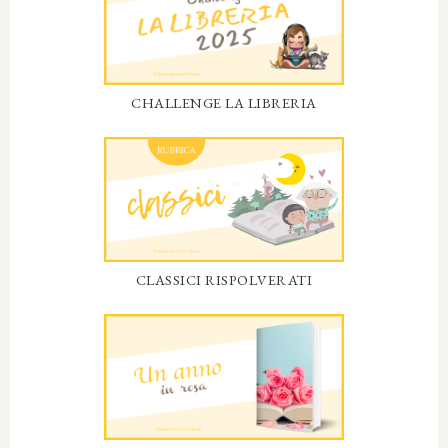
CHALLENGE LA LIBRERIA
CLASSICI RISPOLVERATI