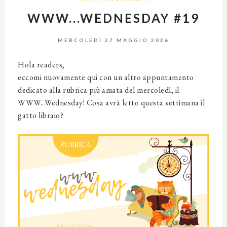
WWW...WEDNESDAY #19
MERCOLEDÌ 27 MAGGIO 2026
Hola readers,
eccomi nuovamente qui con un altro appuntamento
dedicato alla rubrica più amata del mercoledì, il
WWW...Wednesday! Cosa avrà letto questa settimana il
gatto libraio?