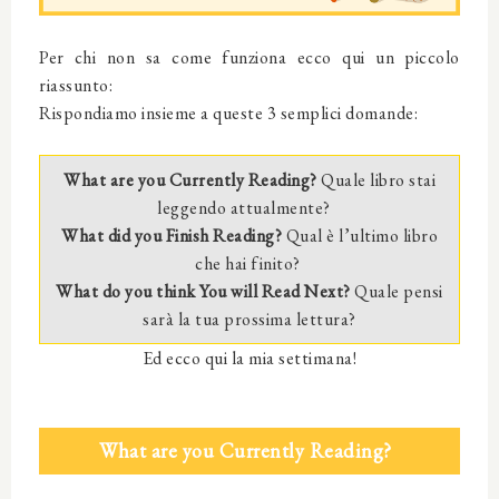
Per chi non sa come funziona ecco qui un piccolo
riassunto:
Rispondiamo insieme a queste 3 semplici domande:
What are you Currently Reading?
Quale libro stai
leggendo attualmente?
What did you Finish Reading?
Qual è l’ultimo libro
che hai finito?
What do you think You will Read Next?
Quale pensi
sarà la tua prossima lettura?
Ed ecco qui la mia settimana!
What are you Currently Reading?