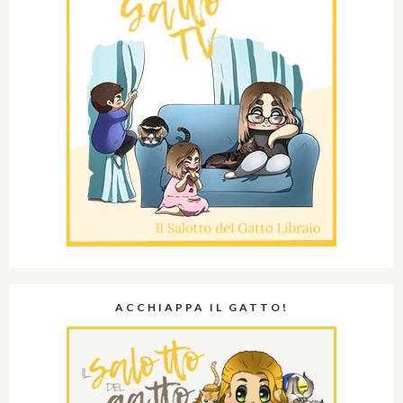
ACCHIAPPA IL GATTO!