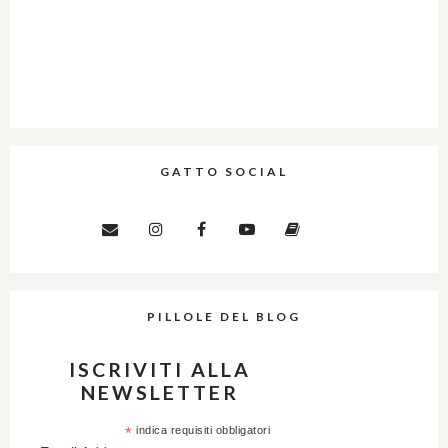
GATTO SOCIAL
PILLOLE DEL BLOG
ISCRIVITI ALLA
NEWSLETTER
*
indica requisiti obbligatori