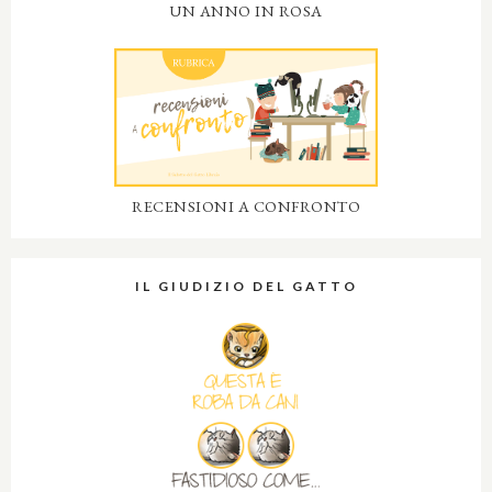
UN ANNO IN ROSA
RECENSIONI A CONFRONTO
IL GIUDIZIO DEL GATTO