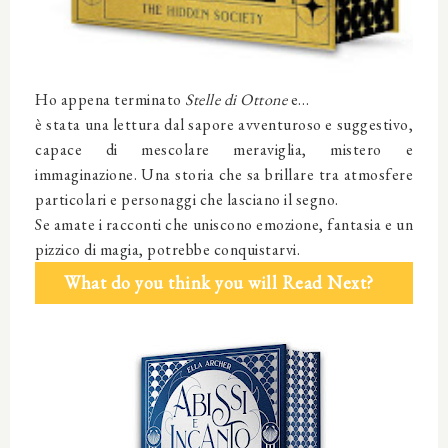
Ho appena terminato
Stelle di Ottone
e…
è stata una lettura dal sapore avventuroso e suggestivo,
capace di mescolare meraviglia, mistero e
immaginazione. Una storia che sa brillare tra atmosfere
particolari e personaggi che lasciano il segno.
Se amate i racconti che uniscono emozione, fantasia e un
pizzico di magia, potrebbe conquistarvi.
What do you think you will Read Next?