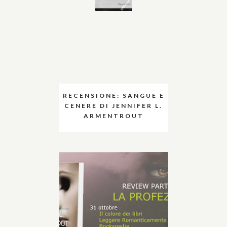
RECENSIONE: SANGUE E
CENERE DI JENNIFER L.
ARMENTROUT