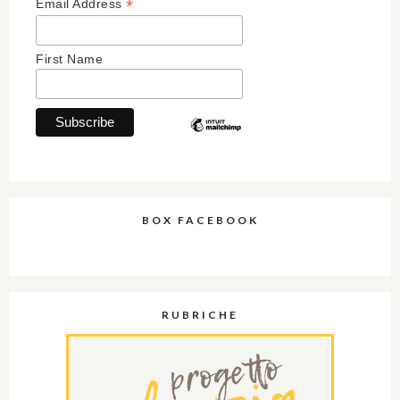
*
Email Address
First Name
BOX FACEBOOK
RUBRICHE