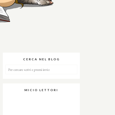
CERCA NEL BLOG
MICIO LETTORI