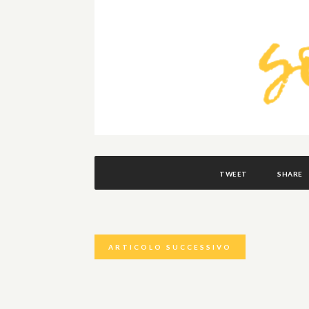
TWEET
SHARE
ARTICOLO SUCCESSIVO