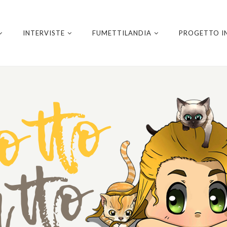
INTERVISTE
FUMETTILANDIA
PROGETTO I