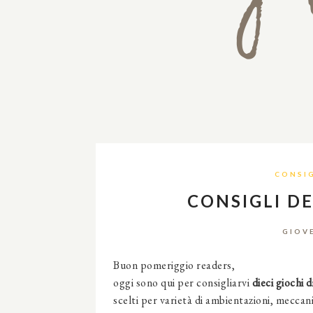
CONSIG
CONSIGLI D
GIOV
Buon pomeriggio readers,
oggi sono qui per consigliarvi
dieci giochi 
scelti per varietà di ambientazioni, meccanic