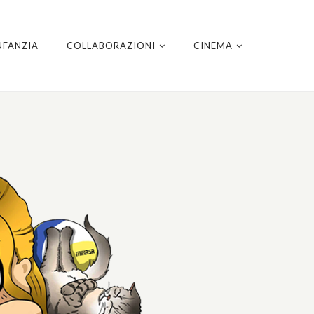
NFANZIA
COLLABORAZIONI
CINEMA