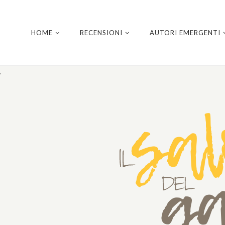
HOME
RECENSIONI
AUTORI EMERGENTI
.