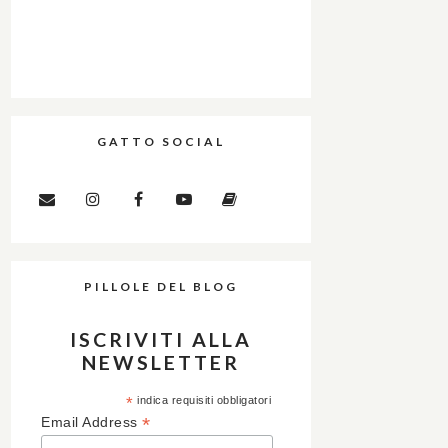
GATTO SOCIAL
PILLOLE DEL BLOG
ISCRIVITI ALLA
NEWSLETTER
*
indica requisiti obbligatori
*
Email Address