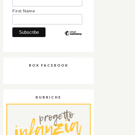
First Name
BOX FACEBOOK
RUBRICHE