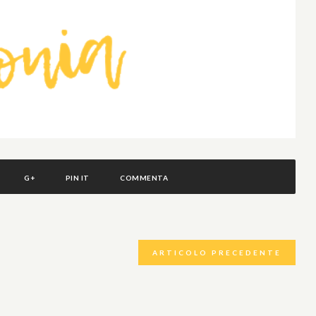
G+
PIN IT
COMMENTA
ARTICOLO PRECEDENTE