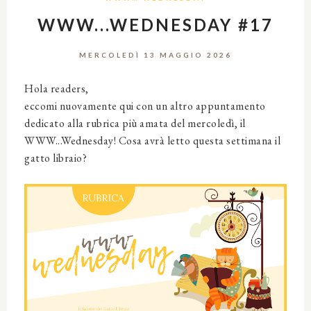
WWW...WEDNESDAY #17
MERCOLEDÌ 13 MAGGIO 2026
Hola readers,
eccomi nuovamente qui con un altro appuntamento
dedicato alla rubrica più amata del mercoledì, il
WWW...Wednesday! Cosa avrà letto questa settimana il
gatto libraio?