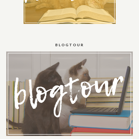
BLOGTOUR