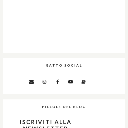
GATTO SOCIAL
PILLOLE DEL BLOG
ISCRIVITI ALLA