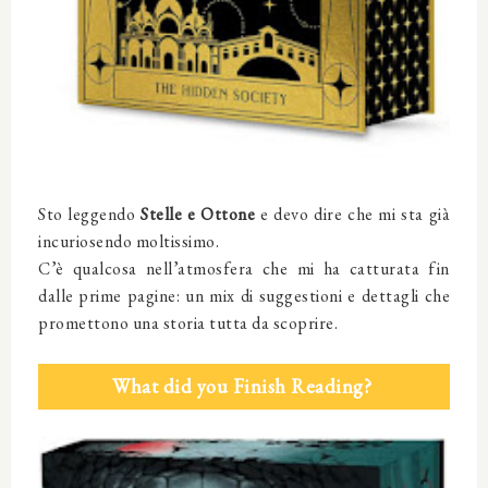
Sto leggendo
Stelle e Ottone
e devo dire che mi sta già
incuriosendo moltissimo.
C’è qualcosa nell’atmosfera che mi ha catturata fin
dalle prime pagine: un mix di suggestioni e dettagli che
promettono una storia tutta da scoprire.
What did you Finish Reading?