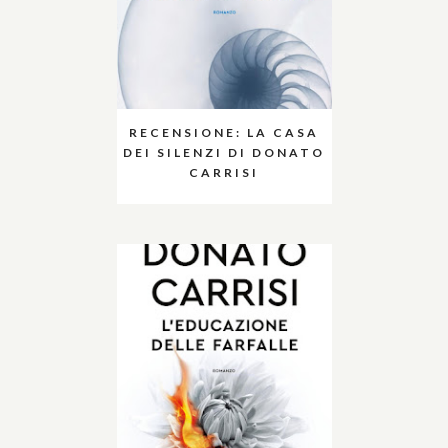
RECENSIONE: LA CASA
DEI SILENZI DI DONATO
CARRISI