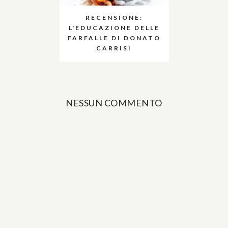
RECENSIONE:
L'EDUCAZIONE DELLE
FARFALLE DI DONATO
CARRISI
NESSUN COMMENTO