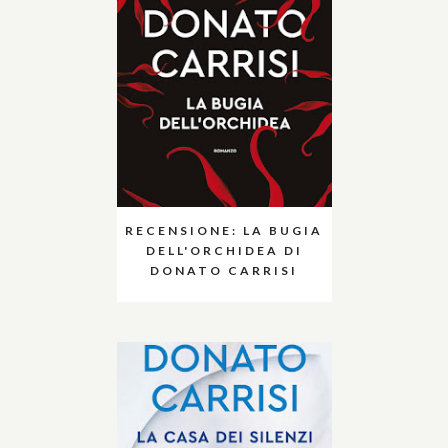
RECENSIONE: LA BUGIA
DELL'ORCHIDEA DI
DONATO CARRISI