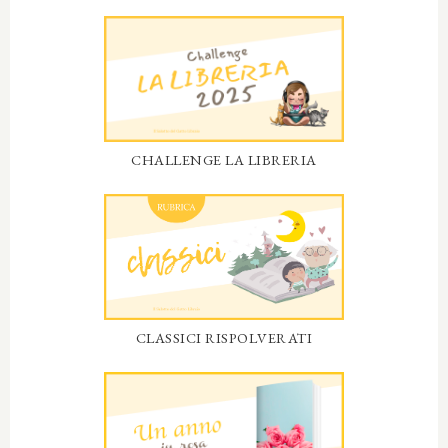
CHALLENGE LA LIBRERIA
CLASSICI RISPOLVERATI