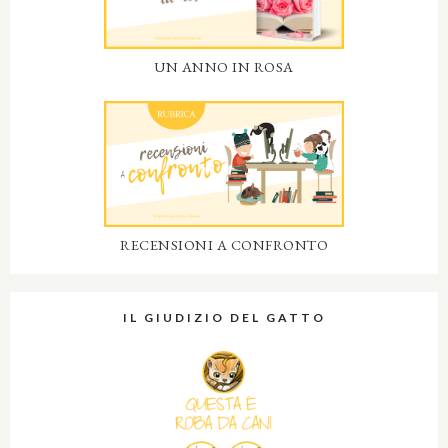
UN ANNO IN ROSA
RECENSIONI A CONFRONTO
IL GIUDIZIO DEL GATTO