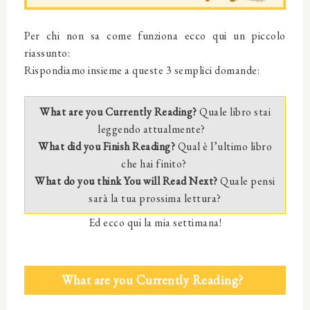
Per chi non sa come funziona ecco qui un piccolo
riassunto:
Rispondiamo insieme a queste 3 semplici domande:
What are you Currently Reading?
Quale libro stai
leggendo attualmente?
What did you Finish Reading?
Qual è l’ultimo libro
che hai finito?
What do you think You will Read Next?
Quale pensi
sarà la tua prossima lettura?
Ed ecco qui la mia settimana!
What are you Currently Reading?