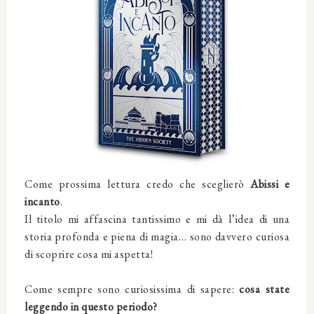
Come prossima lettura credo che sceglierò
Abissi e
incanto
.
Il titolo mi affascina tantissimo e mi dà l’idea di una
storia profonda e piena di magia… sono davvero curiosa
di scoprire cosa mi aspetta!
Come sempre sono curiosissima di sapere:
c
osa state
leggendo in questo periodo?