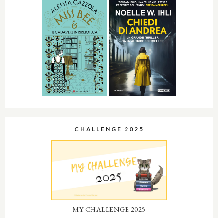
CHALLENGE 2025
MY CHALLENGE 2025