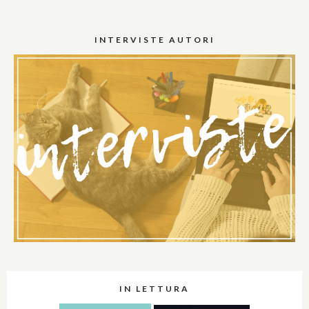
INTERVISTE AUTORI
IN LETTURA