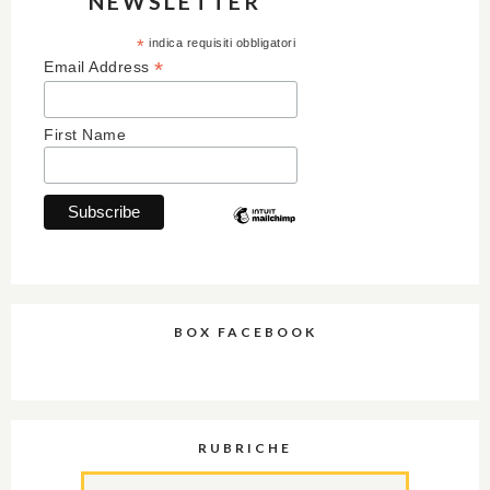
NEWSLETTER
*
indica requisiti obbligatori
*
Email Address
First Name
BOX FACEBOOK
RUBRICHE