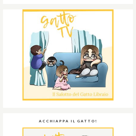
ACCHIAPPA IL GATTO!