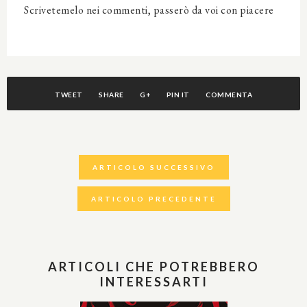
Scrivetemelo nei commenti, passerò da voi con piacere
TWEET
SHARE
G+
PIN IT
COMMENTA
ARTICOLO SUCCESSIVO
ARTICOLO PRECEDENTE
ARTICOLI CHE POTREBBERO
INTERESSARTI