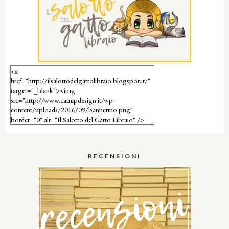
RECENSIONI