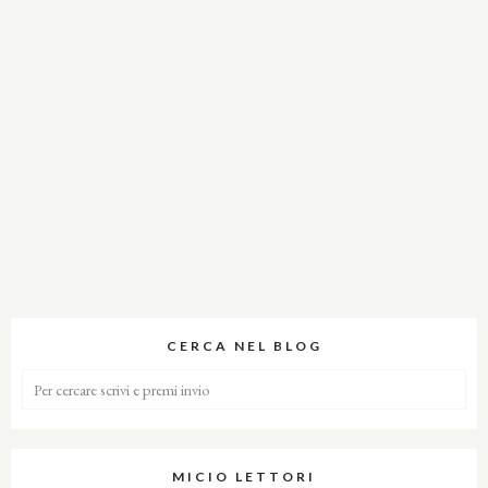
CERCA NEL BLOG
MICIO LETTORI