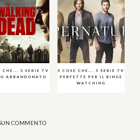
 CHE... 5 SERIE TV
5 COSE CHE... 5 SERIE TV
HO ABBANDONATO
PERFETTE PER IL BINGE
WATCHING
SUN COMMENTO