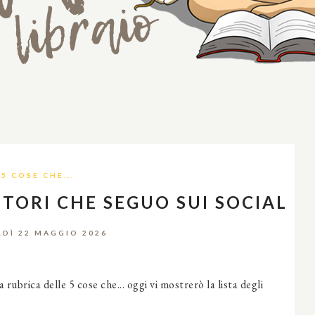
5 COSE CHE...
ITTORI CHE SEGUO SUI SOCIAL
DÌ 22 MAGGIO 2026
ubrica delle 5 cose che... oggi vi mostrerò la lista degli