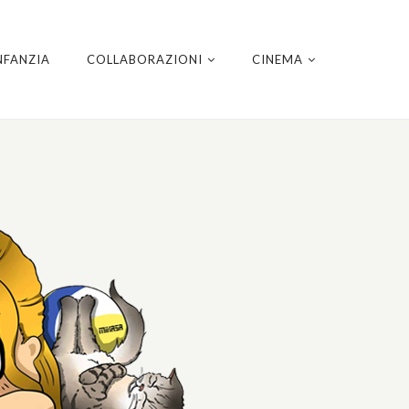
NFANZIA
COLLABORAZIONI
CINEMA