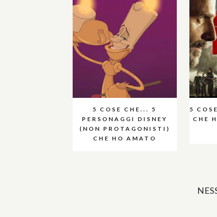
5 COSE CHE... 5
5 COSE
PERSONAGGI DISNEY
CHE 
(NON PROTAGONISTI)
CHE HO AMATO
NES