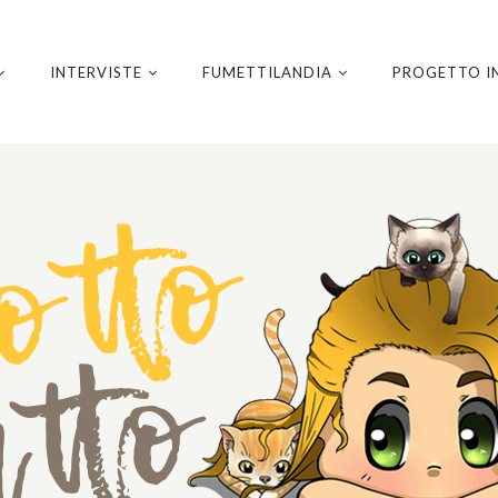
INTERVISTE
FUMETTILANDIA
PROGETTO I