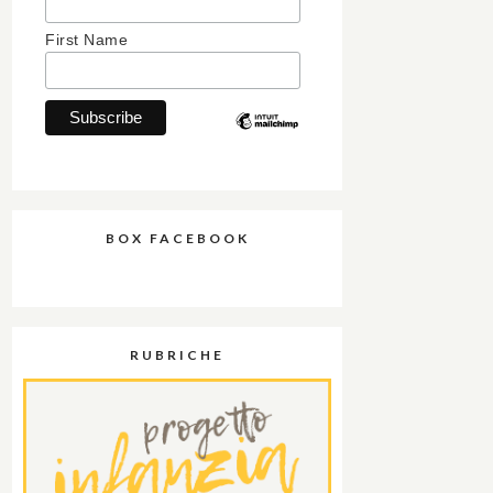
First Name
BOX FACEBOOK
RUBRICHE