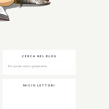
CERCA NEL BLOG
MICIO LETTORI