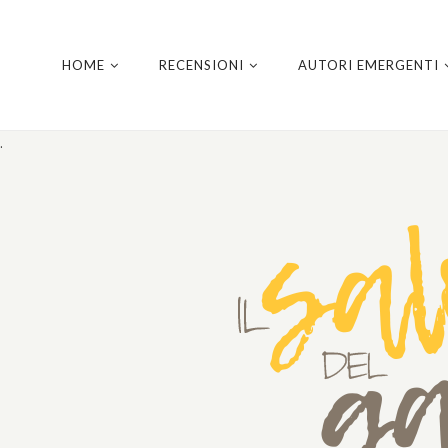
HOME
RECENSIONI
AUTORI EMERGENTI
.