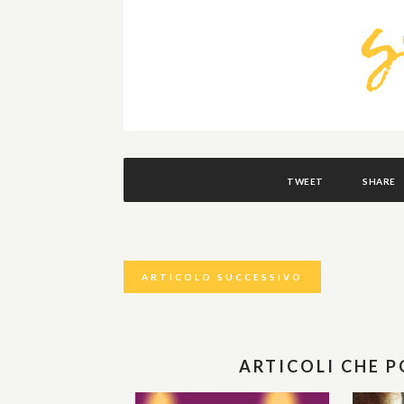
TWEET
SHARE
ARTICOLO SUCCESSIVO
ARTICOLI CHE 