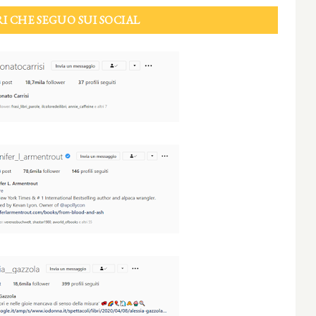
I CHE SEGUO SUI SOCIAL