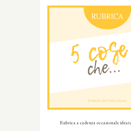
Rubrica a cadenza occasionale ideat