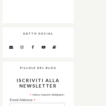
GATTO SOCIAL
PILLOLE DEL BLOG
ISCRIVITI ALLA
NEWSLETTER
*
indica requisiti obbligatori
*
Email Address