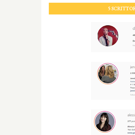
5 SCRITTOR