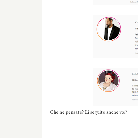
Che ne pensate? Li seguite anche voi?