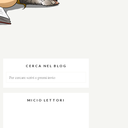
CERCA NEL BLOG
MICIO LETTORI