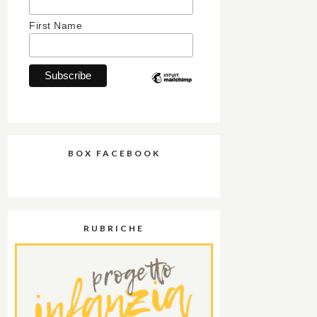
First Name
BOX FACEBOOK
RUBRICHE