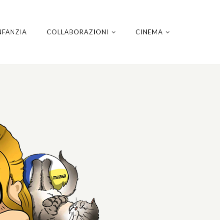
NFANZIA
COLLABORAZIONI
CINEMA