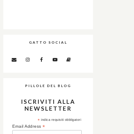
GATTO SOCIAL
PILLOLE DEL BLOG
ISCRIVITI ALLA
NEWSLETTER
*
indica requisiti obbligatori
*
Email Address