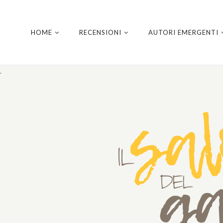
HOME
RECENSIONI
AUTORI EMERGENTI
.