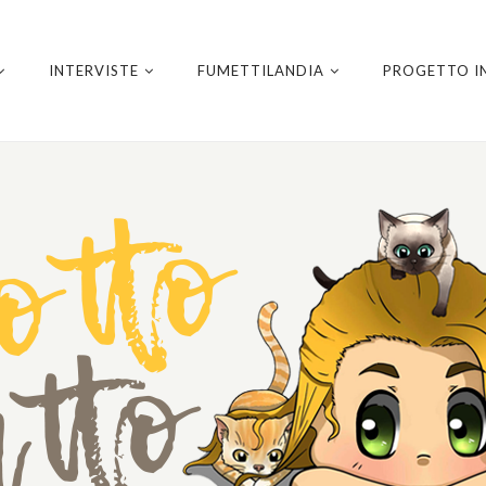
INTERVISTE
FUMETTILANDIA
PROGETTO I