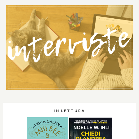
IN LETTURA