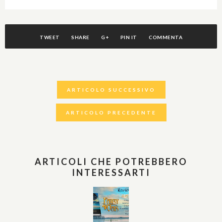
TWEET
SHARE
G+
PIN IT
COMMENTA
ARTICOLO SUCCESSIVO
ARTICOLO PRECEDENTE
ARTICOLI CHE POTREBBERO
INTERESSARTI