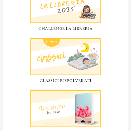
CHALLENGE LA LIBRERIA
CLASSICI RISPOLVERATI