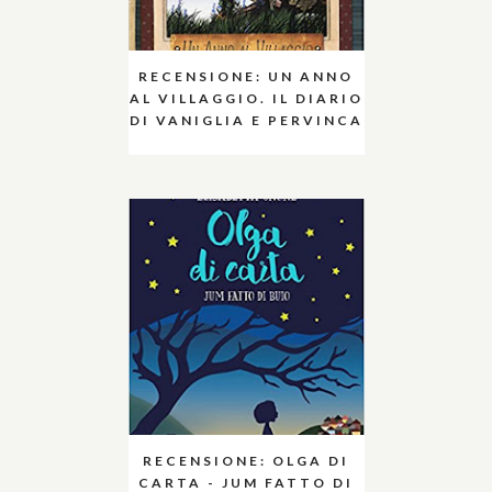
RECENSIONE: UN ANNO
AL VILLAGGIO. IL DIARIO
DI VANIGLIA E PERVINCA
RECENSIONE: OLGA DI
CARTA - JUM FATTO DI