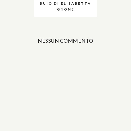
BUIO DI ELISABETTA
GNONE
NESSUN COMMENTO