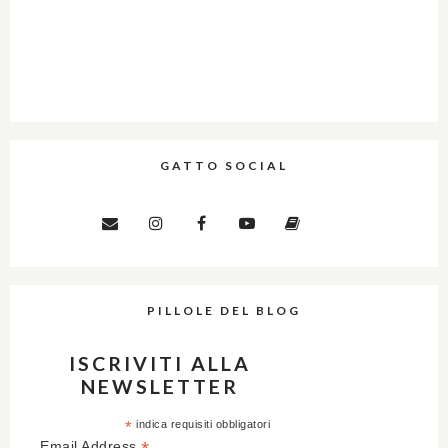
GATTO SOCIAL
PILLOLE DEL BLOG
ISCRIVITI ALLA
NEWSLETTER
*
indica requisiti obbligatori
Email Address