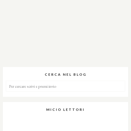
CERCA NEL BLOG
MICIO LETTORI