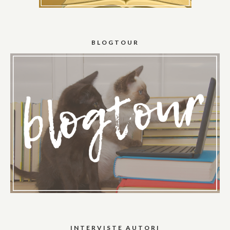
BLOGTOUR
INTERVISTE AUTORI