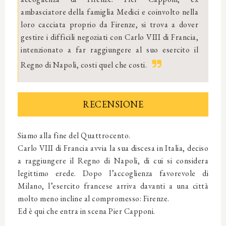
ambasciatore della famiglia Medici e coinvolto nella
loro cacciata proprio da Firenze, si trova a dover
gestire i difficili negoziati con Carlo VIII di Francia,
intenzionato a far raggiungere al suo esercito il
Regno di Napoli, costi quel che costi.
RECENSIONE
Siamo alla fine del Quattrocento.
Carlo VIII di Francia avvia la sua discesa in Italia, deciso
a raggiungere il Regno di Napoli, di cui si considera
legittimo erede. Dopo l’accoglienza favorevole di
Milano, l’esercito francese arriva davanti a una città
molto meno incline al compromesso: Firenze.
Ed è qui che entra in scena Pier Capponi.