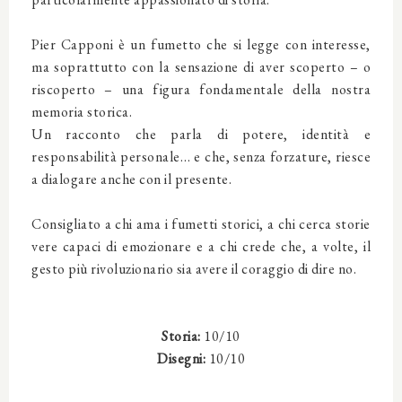
Pier Capponi è un fumetto che si legge con interesse,
ma soprattutto con la sensazione di aver scoperto – o
riscoperto – una figura fondamentale della nostra
memoria storica.
Un racconto che parla di potere, identità e
responsabilità personale… e che, senza forzature, riesce
a dialogare anche con il presente.
Consigliato a chi ama i fumetti storici, a chi cerca storie
vere capaci di emozionare e a chi crede che, a volte, il
gesto più rivoluzionario sia avere il coraggio di dire no.
Storia:
10/10
Disegni:
10/10