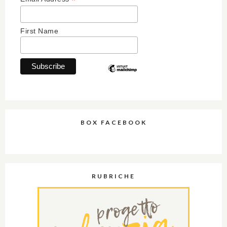
*
First Name
BOX FACEBOOK
RUBRICHE