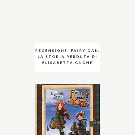
RECENSIONE: FAIRY OAK.
LA STORIA PERDUTA DI
ELISABETTA GNONE