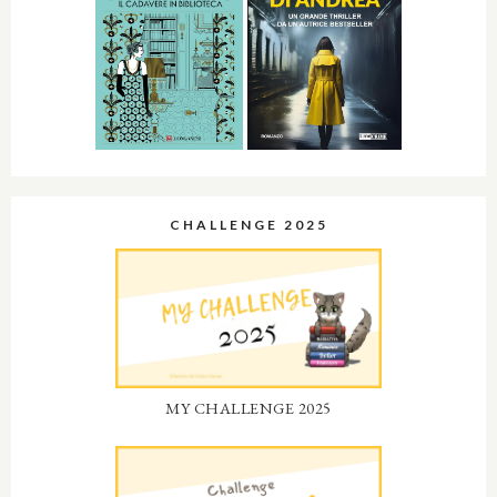
CHALLENGE 2025
MY CHALLENGE 2025