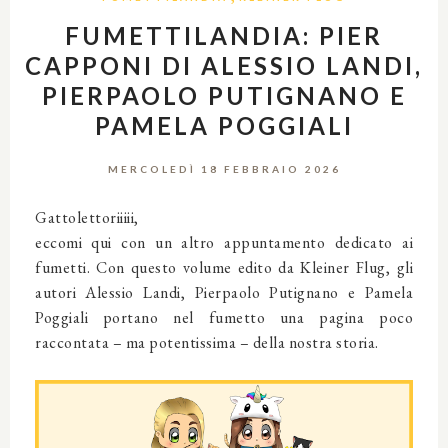
FUMETTILANDIA: PIER
CAPPONI DI ALESSIO LANDI,
PIERPAOLO PUTIGNANO E
PAMELA POGGIALI
MERCOLEDÌ 18 FEBBRAIO 2026
Gattolettoriiiii,
eccomi qui con un altro appuntamento dedicato ai
fumetti. Con questo volume edito da Kleiner Flug, gli
autori Alessio Landi, Pierpaolo Putignano e Pamela
Poggiali portano nel fumetto una pagina poco
raccontata – ma potentissima – della nostra storia.