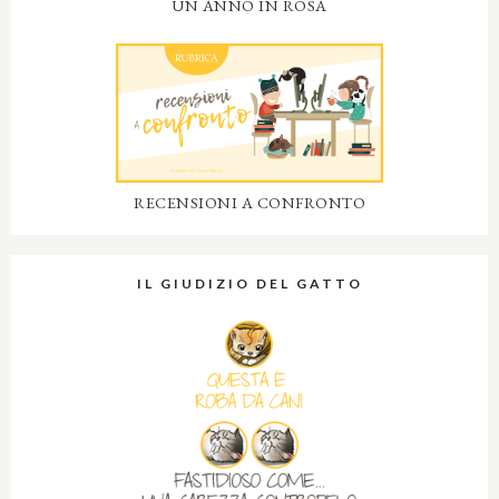
UN ANNO IN ROSA
RECENSIONI A CONFRONTO
IL GIUDIZIO DEL GATTO