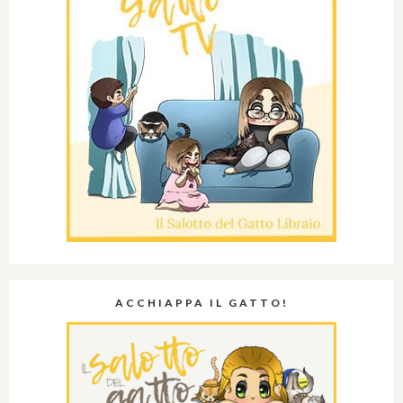
ACCHIAPPA IL GATTO!