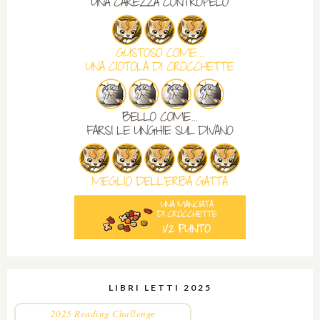
LIBRI LETTI 2025
2025 Reading Challenge