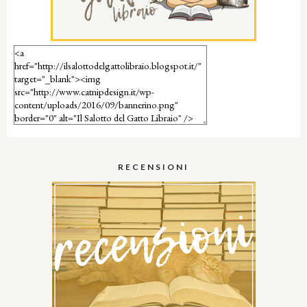
RECENSIONI