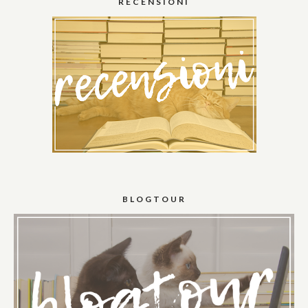
RECENSIONI
BLOGTOUR