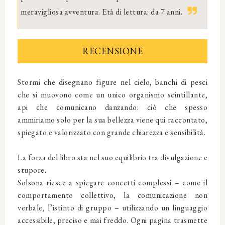
meravigliosa avventura. Età di lettura: da 7 anni.
RECENSIONE
Stormi che disegnano figure nel cielo, banchi di pesci
che si muovono come un unico organismo scintillante,
api che comunicano danzando: ciò che spesso
ammiriamo solo per la sua bellezza viene qui raccontato,
spiegato e valorizzato con grande chiarezza e sensibilità.
La forza del libro sta nel suo equilibrio tra divulgazione e
stupore.
Solsona riesce a spiegare concetti complessi – come il
comportamento collettivo, la comunicazione non
verbale, l’istinto di gruppo – utilizzando un linguaggio
accessibile, preciso e mai freddo. Ogni pagina trasmette