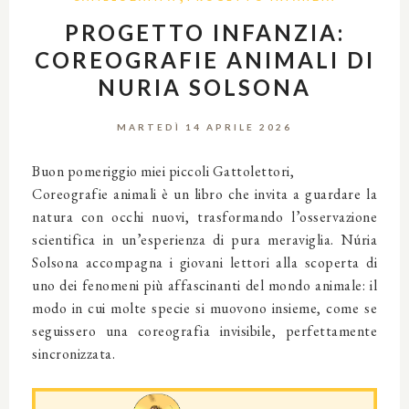
PROGETTO INFANZIA:
COREOGRAFIE ANIMALI DI
NURIA SOLSONA
MARTEDÌ 14 APRILE 2026
Buon pomeriggio miei piccoli Gattolettori,
Coreografie animali
è un libro che invita a guardare la
natura con occhi nuovi, trasformando l’osservazione
scientifica in un’esperienza di pura meraviglia. Núria
Solsona accompagna i giovani lettori alla scoperta di
uno dei fenomeni più affascinanti del mondo animale: il
modo in cui molte specie si muovono insieme, come se
seguissero una coreografia invisibile, perfettamente
sincronizzata.