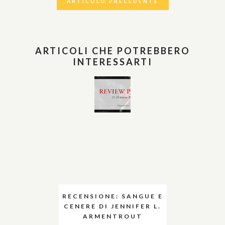
ARTICOLO PRECEDENTE
ARTICOLI CHE POTREBBERO
INTERESSARTI
RECENSIONE: SANGUE E
CENERE DI JENNIFER L.
ARMENTROUT