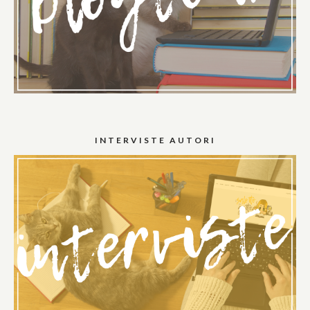
INTERVISTE AUTORI