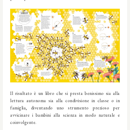
Il risultato è un libro che si presta benissimo sia alla
lettura autonoma sia alla condivisione in classe o in
famiglia, diventando uno strumento prezioso per
avvicinare i bambini alla scienza in modo naturale e
coinvolgente.