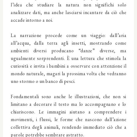
l’idea che studiare la natura non significhi solo
analizzare dati, ma anche lasciarsi incantare da ciò che
accade intorno a noi.
La narrazione procede come un viaggio: dall’aria
all’acqua, dalla terra agli insetti, mostrando come
ambienti diversi producano “danze” diverse, ma
ugualmente sorprendenti. È una lettura che stimola la
curiosità e invita i bambini a osservare con attenzione il
mondo naturale, magari la prossima volta che vedranno
uno stormo o un banco di pesci.
Fondamentali sono anche le illustrazioni, che non si
limitano a decorare il testo ma lo accompagnano e lo
chiariscono. Le immagini aiutano a comprendere i
movimenti, i flussi, le forme che nascono dall’azione
collettiva degli animali, rendendo immediato ciò che a
parole potrebbe sembrare astratto.