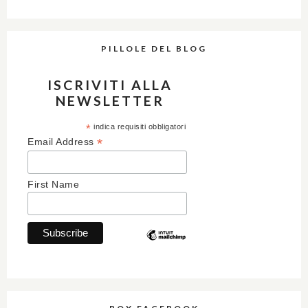
PILLOLE DEL BLOG
ISCRIVITI ALLA
NEWSLETTER
*
indica requisiti obbligatori
*
Email Address
First Name