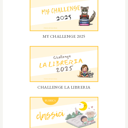
MY CHALLENGE 2025
CHALLENGE LA LIBRERIA