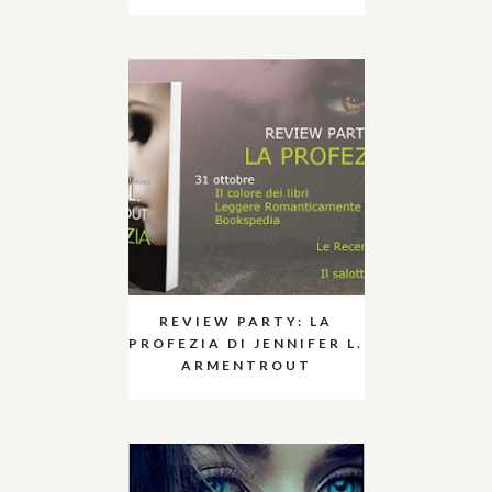
REVIEW PARTY: LA
PROFEZIA DI JENNIFER L.
ARMENTROUT