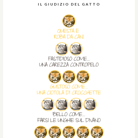
IL GIUDIZIO DEL GATTO