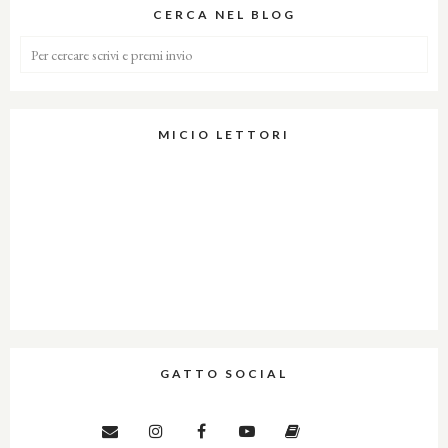
CERCA NEL BLOG
MICIO LETTORI
GATTO SOCIAL