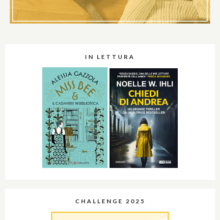
IN LETTURA
CHALLENGE 2025