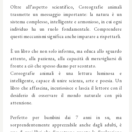
Oltre all’aspetto scientifico,
Coreografie animali
trasmette un messaggio importante: la natura è un
sistema complesso, intelligente e armonioso, in cui ogni
individuo ha un ruolo fondamentale. Comprendere
questi meccanismi significa anche imparare a rispettarli.
È un libro che non solo informa, ma educa allo sguardo
attento, alla pazienza, alla capacità di meravigliarsi di
fronte a ciò che spesso diamo per scontato.
Coreografie animali
è una lettura luminosa e
intelligente, capace di unire scienza, arte e poesia. Un
libro che affascina, incuriosisce e lascia il lettore con il
desiderio di osservare il mondo naturale con più
attenzione.
Perfetto per bambini dai 7 anni in su, ma
sorprendentemente apprezzabile anche dagli adulti, è