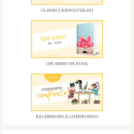
CLASSICI RISPOLVERATI
UN ANNO IN ROSA
RECENSIONI A CONFRONTO