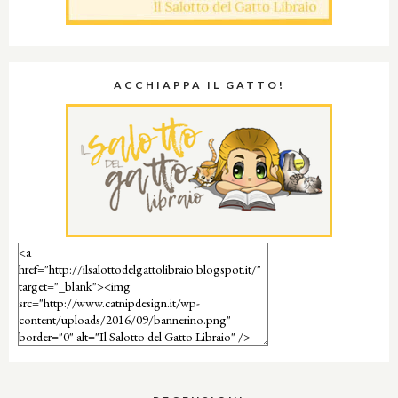
ACCHIAPPA IL GATTO!