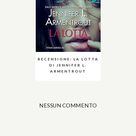
RECENSIONE: LA LOTTA
DI JENNIFER L.
ARMENTROUT
NESSUN COMMENTO