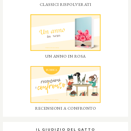
CLASSICI RISPOLVERATI
UN ANNO IN ROSA
RECENSIONI A CONFRONTO
IL GIUDIZIO DEL GATTO