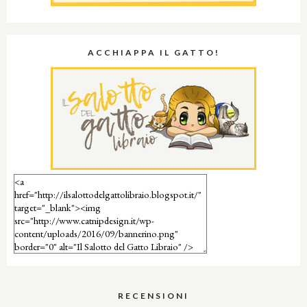
ACCHIAPPA IL GATTO!
RECENSIONI