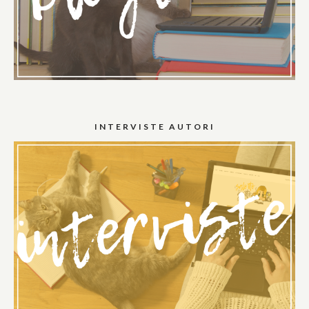
INTERVISTE AUTORI