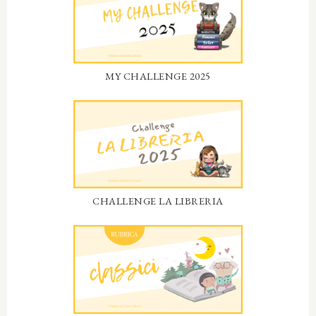
MY CHALLENGE 2025
CHALLENGE LA LIBRERIA