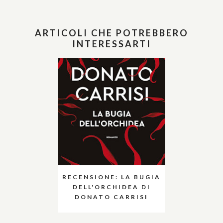
ARTICOLI CHE POTREBBERO
INTERESSARTI
RECENSIONE: LA BUGIA
DELL'ORCHIDEA DI
DONATO CARRISI