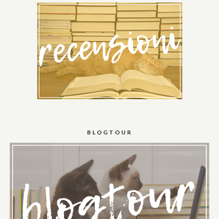
BLOGTOUR