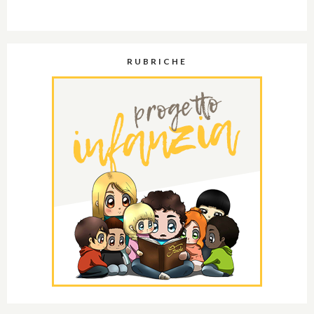
RUBRICHE