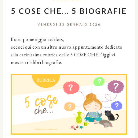
5 COSE CHE... 5 BIOGRAFIE
VENERDÌ 23 GENNAIO 2026
Buon pomeriggio readers,
eccoci qui con un altro nuovo appuntamento dedicato
alla carinissima rubrica delle 5 COSE CHE. Oggi vi
mostro i 5 libri biografie.