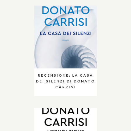
RECENSIONE: LA CASA
DEI SILENZI DI DONATO
CARRISI