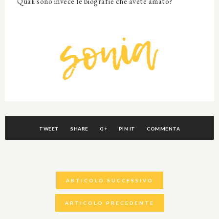
Quali sono invece le biografie che avete amato?
TWEET
SHARE
G+
PIN IT
COMMENTA
ARTICOLO SUCCESSIVO
ARTICOLO PRECEDENTE