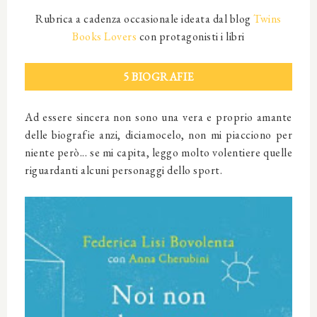
Rubrica a cadenza occasionale ideata dal blog
Twins
Books Lovers
con protagonisti i libri
5 BIOGRAFIE
Ad essere sincera non sono una vera e proprio amante
delle biografie anzi, diciamocelo, non mi piacciono per
niente però... se mi capita, leggo molto volentiere quelle
riguardanti alcuni personaggi dello sport.