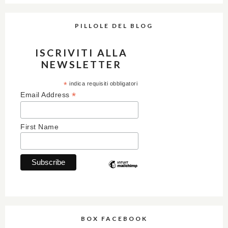
PILLOLE DEL BLOG
ISCRIVITI ALLA
NEWSLETTER
*
indica requisiti obbligatori
*
Email Address
First Name
BOX FACEBOOK