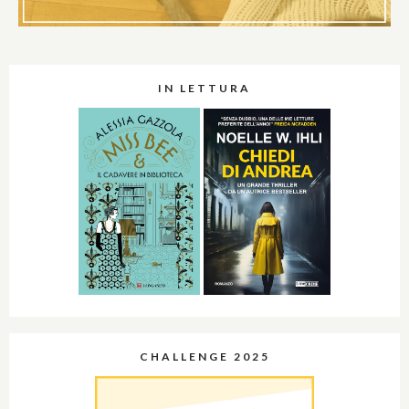
IN LETTURA
CHALLENGE 2025