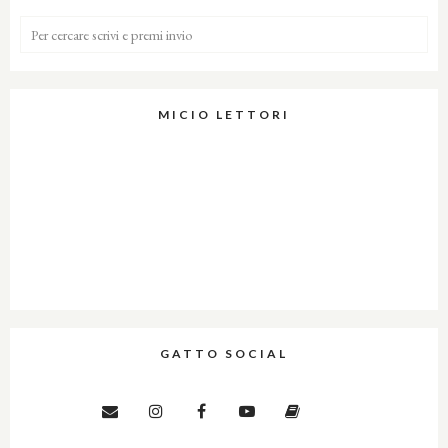
MICIO LETTORI
GATTO SOCIAL