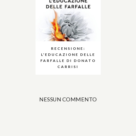
RECENSIONE:
L'EDUCAZIONE DELLE
FARFALLE DI DONATO
CARRISI
NESSUN COMMENTO