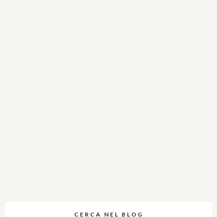
CERCA NEL BLOG