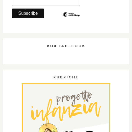
BOX FACEBOOK
RUBRICHE