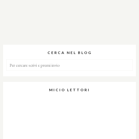
CERCA NEL BLOG
MICIO LETTORI