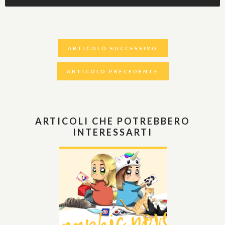
ARTICOLO SUCCESSIVO
ARTICOLO PRECEDENTE
ARTICOLI CHE POTREBBERO
INTERESSARTI