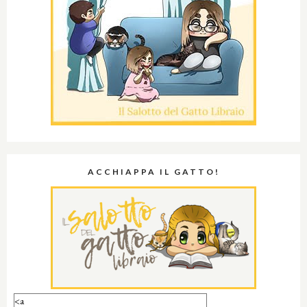
ACCHIAPPA IL GATTO!