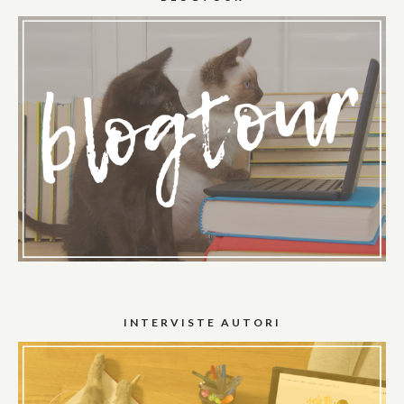
INTERVISTE AUTORI