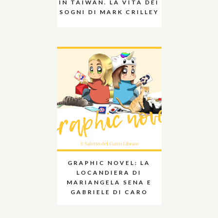
IN TAIWAN. LA VITA DEI
SOGNI DI MARK CRILLEY
GRAPHIC NOVEL: LA
LOCANDIERA DI
MARIANGELA SENA E
GABRIELE DI CARO