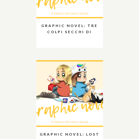
GRAPHIC NOVEL: TRE
COLPI SECCHI DI
GRAPHIC NOVEL: LOST