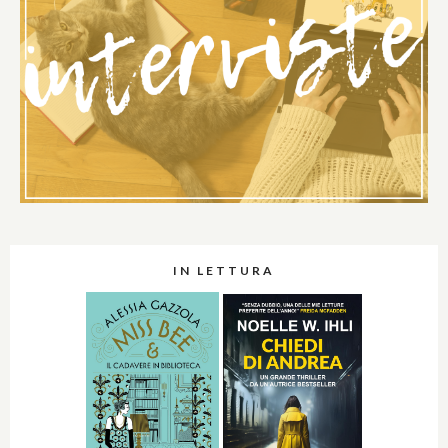
IN LETTURA