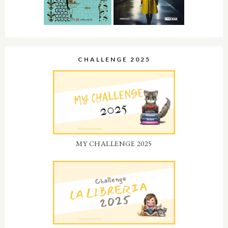
CHALLENGE 2025
MY CHALLENGE 2025