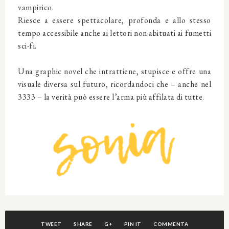
vampirico.
Riesce a essere spettacolare, profonda e allo stesso
tempo accessibile anche ai lettori non abituati ai fumetti
sci-fi.
Una graphic novel che intrattiene, stupisce e offre una
visuale diversa sul futuro, ricordandoci che – anche nel
3333 – la verità può essere l’arma più affilata di tutte.
TWEET
SHARE
G+
PIN IT
COMMENTA