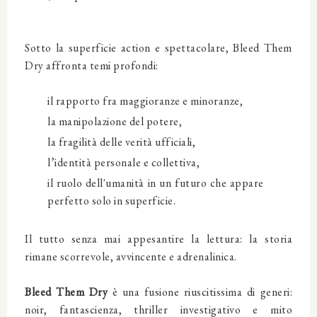
Sotto la superficie action e spettacolare, Bleed Them
Dry affronta temi profondi:
il rapporto fra maggioranze e minoranze,
la manipolazione del potere,
la fragilità delle verità ufficiali,
l’identità personale e collettiva,
il ruolo dell'umanità in un futuro che appare
perfetto solo in superficie.
Il tutto senza mai appesantire la lettura: la storia
rimane scorrevole, avvincente e adrenalinica.
Bleed Them Dry
è una fusione riuscitissima di generi:
noir, fantascienza, thriller investigativo e mito