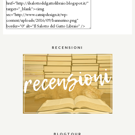
RECENSIONI
BLOGTOUR