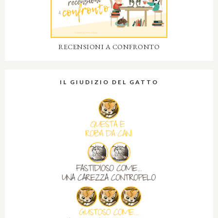
RECENSIONI A CONFRONTO
IL GIUDIZIO DEL GATTO