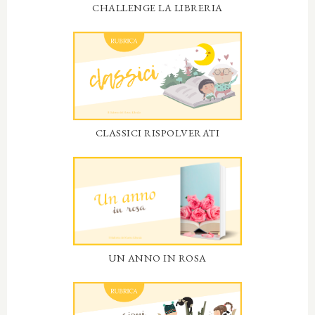
CHALLENGE LA LIBRERIA
CLASSICI RISPOLVERATI
UN ANNO IN ROSA