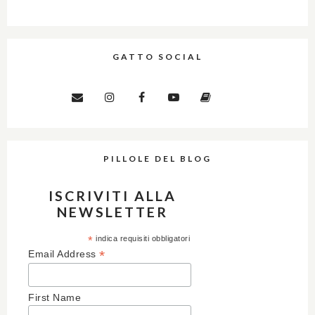
GATTO SOCIAL
PILLOLE DEL BLOG
ISCRIVITI ALLA
NEWSLETTER
*
indica requisiti obbligatori
*
Email Address
First Name