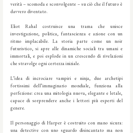
verità – scomoda e sconvolgente – su ciò che il futuro è
davvero diventato.
Eliot Rahal costruisce una trama che unisce
investigazione, politica, fantascienza e azione con un
ritmo implacabile. La storia parte come un noir
futuristico, si apre alle dinamiche sociali tra umani e
immortali, e poi esplode in un crescendo di rivelazioni
che stravolge ogni certezza iniziale.
L’idea di incrociare vampiri e ninja, due archetipi
fortissimi dell’immaginario mondiale, funziona alla
perfezione: crea una mitologia nuova, elegante e letale,
capace di sorprendere anche i lettori più esperti del
genere.
Il personaggio di Harper è costruito con mano sicura:
una detective con uno sguardo disincantato ma non