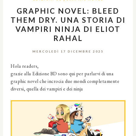
GRAPHIC NOVEL: BLEED
THEM DRY. UNA STORIA DI
VAMPIRI NINJA DI ELIOT
RAHAL
MERCOLEDÌ 17 DICEMBRE 2025
Hola readers,
grazie alla Edizione BD
sono qui per parlarvi di una
graphic novel che incrocia due mondi completamente
diversi, quella dei vampiri e dei ninja