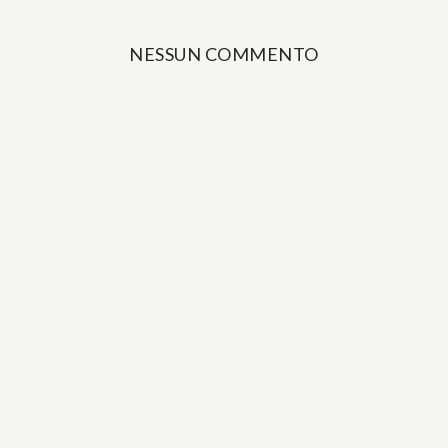
NESSUN COMMENTO