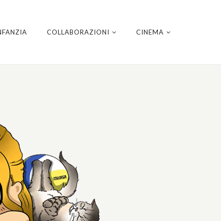
NFANZIA
COLLABORAZIONI
CINEMA