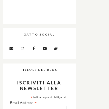
GATTO SOCIAL
PILLOLE DEL BLOG
ISCRIVITI ALLA
NEWSLETTER
*
indica requisiti obbligatori
*
Email Address