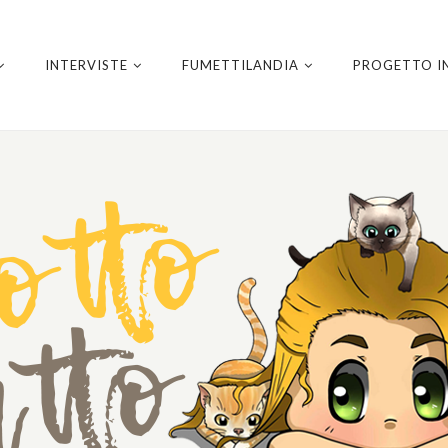
INTERVISTE
FUMETTILANDIA
PROGETTO I