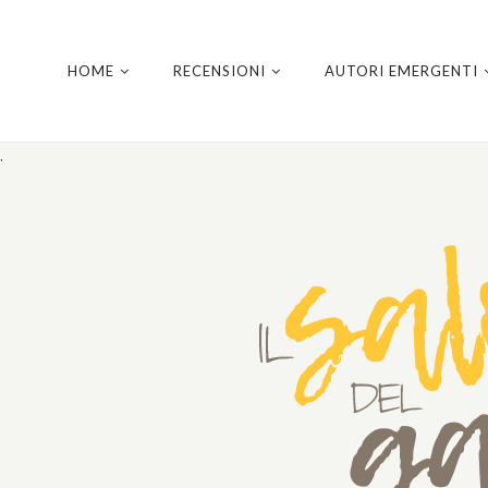
HOME
RECENSIONI
AUTORI EMERGENTI
.