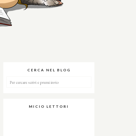
CERCA NEL BLOG
MICIO LETTORI