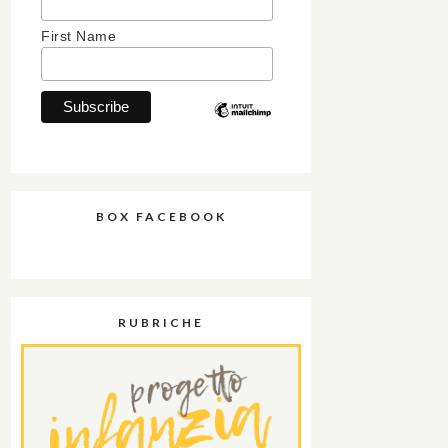
First Name
BOX FACEBOOK
RUBRICHE