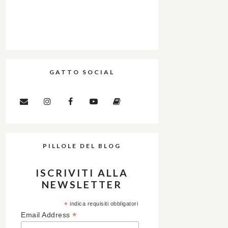
GATTO SOCIAL
PILLOLE DEL BLOG
ISCRIVITI ALLA
NEWSLETTER
*
indica requisiti obbligatori
*
Email Address