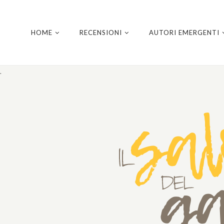
HOME
RECENSIONI
AUTORI EMERGENTI
.