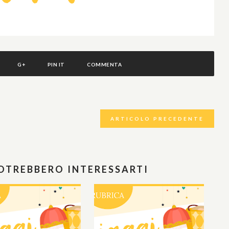
G+
PIN IT
COMMENTA
ARTICOLO PRECEDENTE
POTREBBERO INTERESSARTI