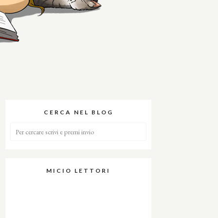
CERCA NEL BLOG
MICIO LETTORI