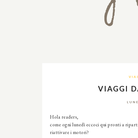
VIA
VIAGGI 
LUNE
Hola readers,
come ogni lunedì eccoci qui pronti a ripart
riattivare i motori?