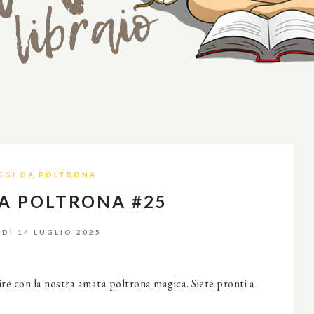
GGI DA POLTRONA
DA POLTRONA #25
DÌ 14 LUGLIO 2025
ire con la nostra amata poltrona magica. Siete pronti a