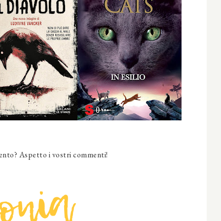
nto? Aspetto i vostri commenti!