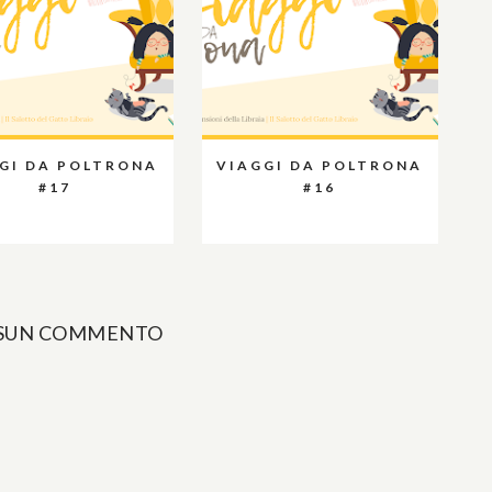
GI DA POLTRONA
VIAGGI DA POLTRONA
#17
#16
SUN COMMENTO