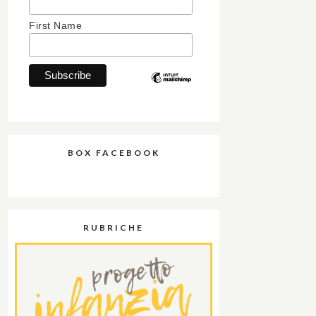
First Name
BOX FACEBOOK
RUBRICHE