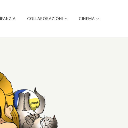
NFANZIA
COLLABORAZIONI
CINEMA