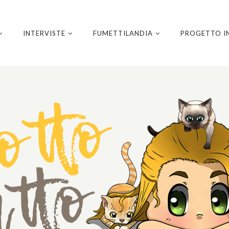
INTERVISTE
FUMETTILANDIA
PROGETTO I