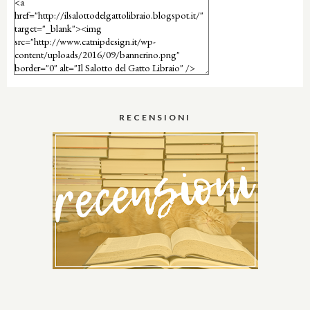
RECENSIONI