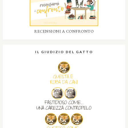
RECENSIONI A CONFRONTO
IL GIUDIZIO DEL GATTO