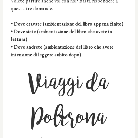
Volete partire anche voi con noi? Basta rispondere a
queste tre domande.
• Dove eravate (ambientazione del libro appena finito)
• Dove siete (ambientazione del libro che avete in
lettura)
• Dove andrete (ambientazione del libro che avete
intenzione di leggere subito dopo)
Viaggi da
Poltrona