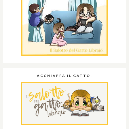
ACCHIAPPA IL GATTO!