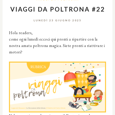
VIAGGI DA POLTRONA #22
LUNEDÌ 23 GIUGNO 2025
Hola readers,
come ogni lunedì eccoci qui pronti a ripartire con la
nostra amata poltrona magica. Siete pronti a riattivare i
motori?