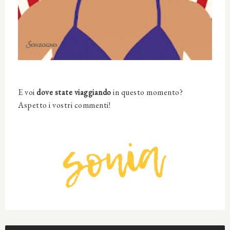
E voi
dove state viaggiando
in questo momento?
Aspetto i vostri commenti!