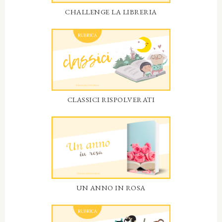
CHALLENGE LA LIBRERIA
CLASSICI RISPOLVERATI
UN ANNO IN ROSA