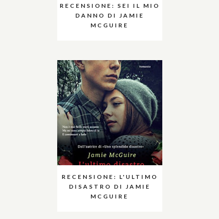
RECENSIONE: SEI IL MIO
DANNO DI JAMIE
MCGUIRE
RECENSIONE: L'ULTIMO
DISASTRO DI JAMIE
MCGUIRE