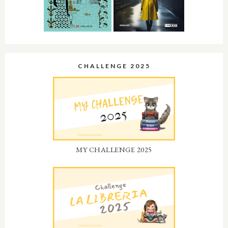
CHALLENGE 2025
MY CHALLENGE 2025