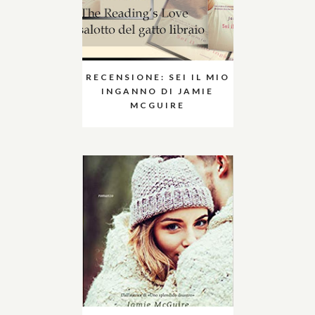
RECENSIONE: SEI IL MIO
INGANNO DI JAMIE
MCGUIRE