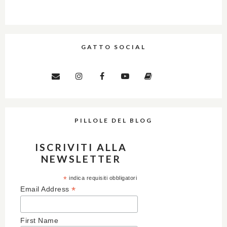
GATTO SOCIAL
PILLOLE DEL BLOG
ISCRIVITI ALLA
NEWSLETTER
*
indica requisiti obbligatori
*
Email Address
First Name