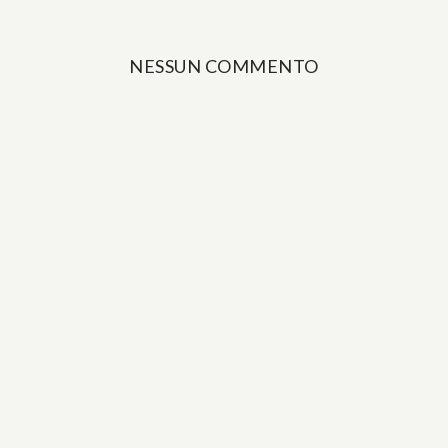
NESSUN COMMENTO