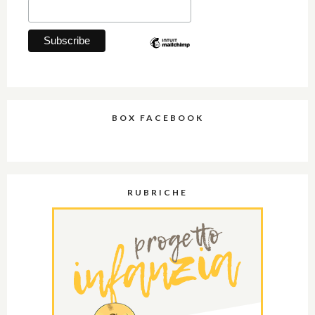
BOX FACEBOOK
RUBRICHE