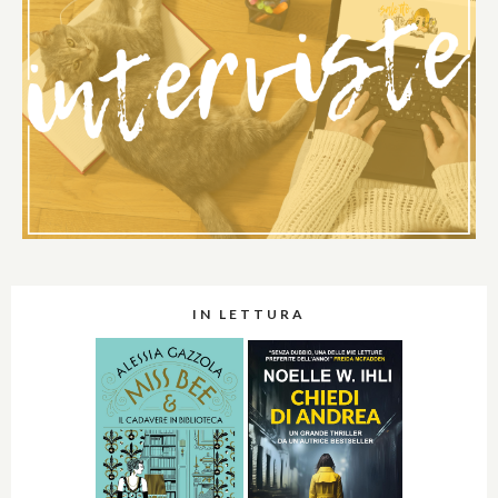
IN LETTURA