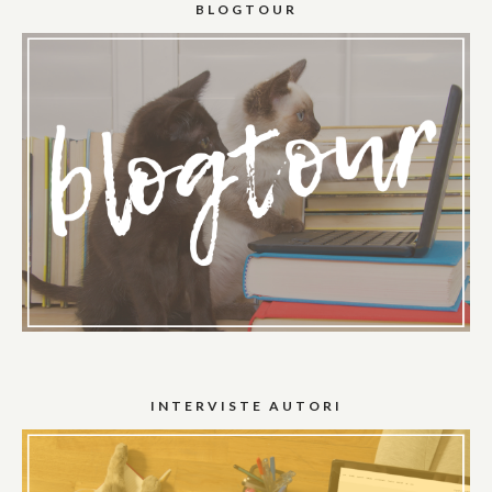
BLOGTOUR
INTERVISTE AUTORI