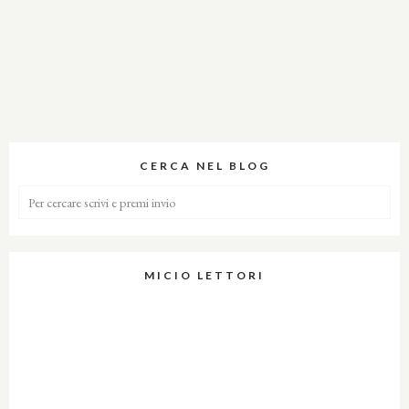
CERCA NEL BLOG
MICIO LETTORI