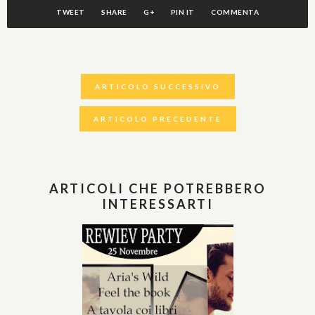
TWEET
SHARE
G+
PIN IT
COMMENTA
ARTICOLO SUCCESSIVO
ARTICOLO PRECEDENTE
ARTICOLI CHE POTREBBERO
INTERESSARTI