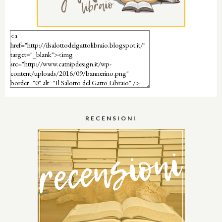
RECENSIONI