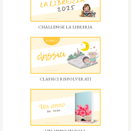
CHALLENGE LA LIBRERIA
CLASSICI RISPOLVERATI
UN ANNO IN ROSA