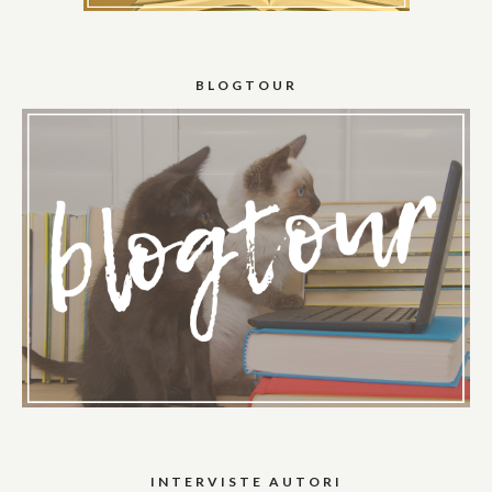
BLOGTOUR
INTERVISTE AUTORI