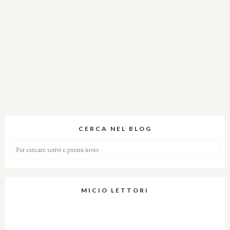
CERCA NEL BLOG
MICIO LETTORI