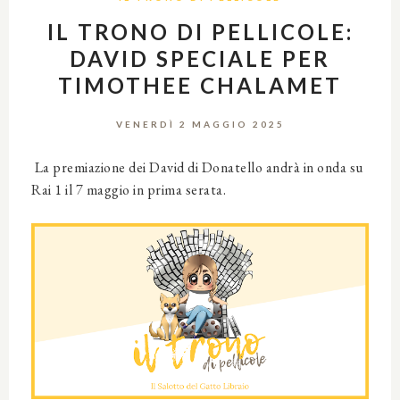
IL TRONO DI PELLICOLE:
DAVID SPECIALE PER
TIMOTHEE CHALAMET
VENERDÌ 2 MAGGIO 2025
La premiazione dei David di Donatello andrà in onda su
Rai 1 il 7 maggio in prima serata.