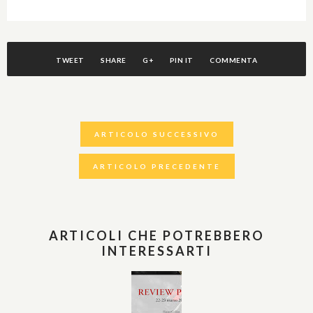
TWEET
SHARE
G+
PIN IT
COMMENTA
ARTICOLO SUCCESSIVO
ARTICOLO PRECEDENTE
ARTICOLI CHE POTREBBERO
INTERESSARTI