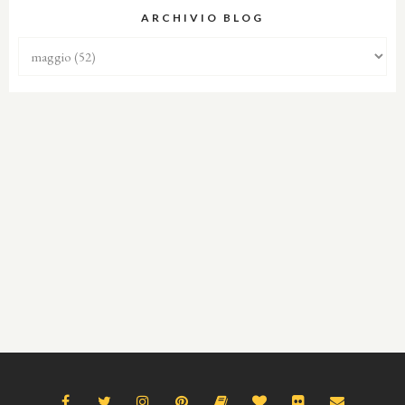
ARCHIVIO BLOG