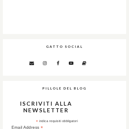
GATTO SOCIAL
PILLOLE DEL BLOG
ISCRIVITI ALLA
NEWSLETTER
*
indica requisiti obbligatori
*
Email Address