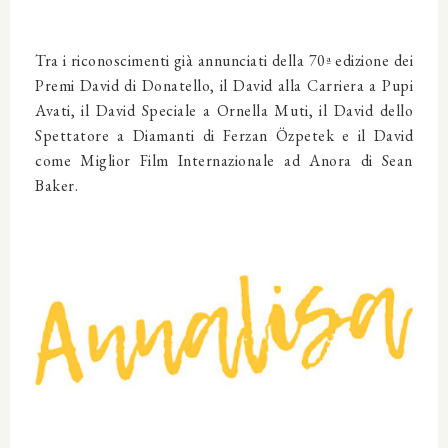
Tra i riconoscimenti già annunciati della 70ª edizione dei
Premi David di Donatello, il David alla Carriera a Pupi
Avati, il David Speciale a Ornella Muti, il David dello
Spettatore a Diamanti di Ferzan Özpetek e il David
come Miglior Film Internazionale ad Anora di Sean
Baker.