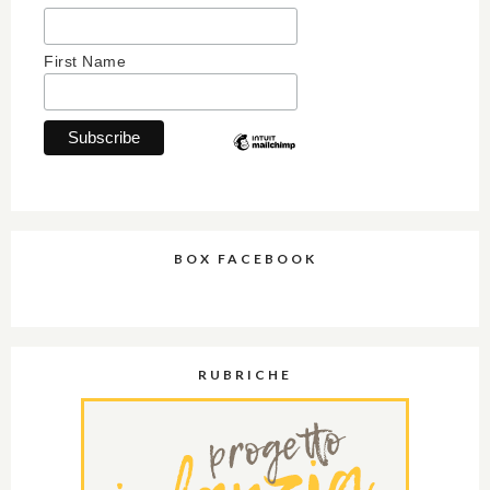
First Name
BOX FACEBOOK
RUBRICHE