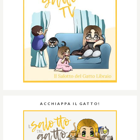
ACCHIAPPA IL GATTO!