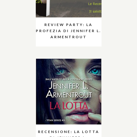
REVIEW PARTY: LA
PROFEZIA DI JENNIFER L.
ARMENTROUT
RECENSIONE: LA LOTTA