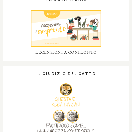
RECENSIONI A CONFRONTO
IL GIUDIZIO DEL GATTO