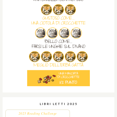
LIBRI LETTI 2025
2025 Reading Challenge