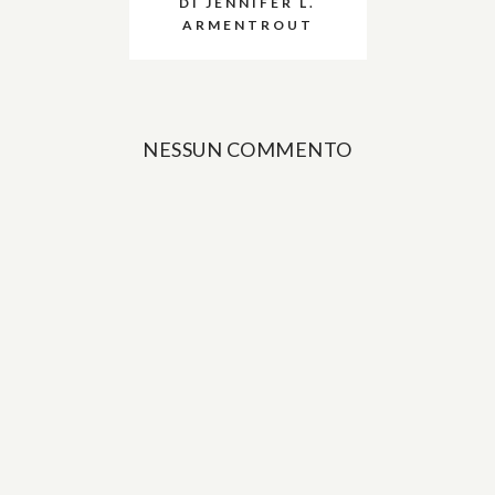
DI JENNIFER L.
ARMENTROUT
NESSUN COMMENTO