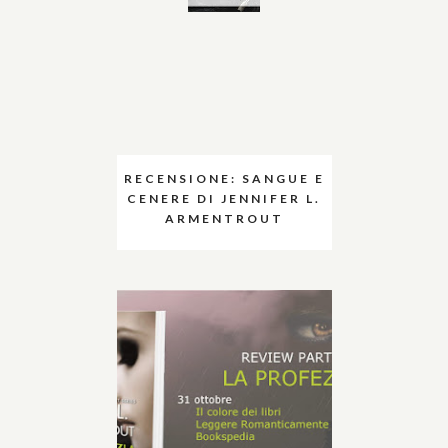
RECENSIONE: SANGUE E
CENERE DI JENNIFER L.
ARMENTROUT