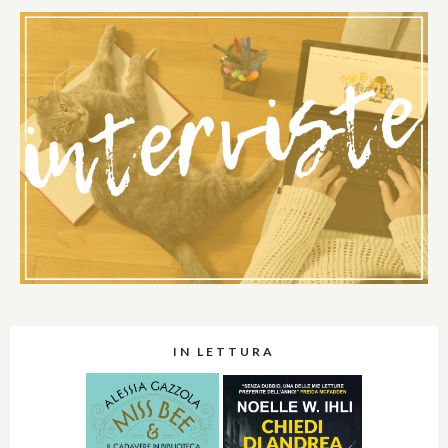
IN LETTURA