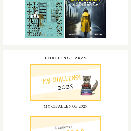
CHALLENGE 2025
MY CHALLENGE 2025