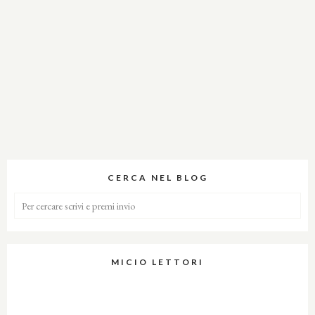
CERCA NEL BLOG
MICIO LETTORI