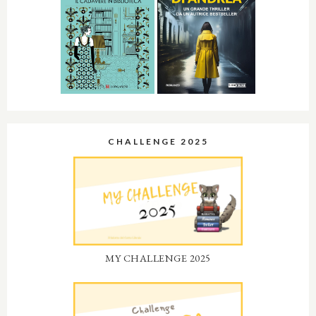
CHALLENGE 2025
MY CHALLENGE 2025