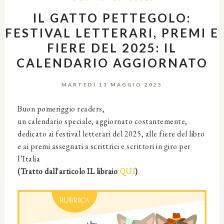
IL GATTO PETTEGOLO:
FESTIVAL LETTERARI, PREMI E
FIERE DEL 2025: IL
CALENDARIO AGGIORNATO
MARTEDÌ 13 MAGGIO 2025
Buon pomeriggio readers,
un calendario speciale, aggiornato costantemente,
dedicato ai festival letterari del 2025, alle fiere del libro
e ai premi assegnati a scrittrici e scrittori in giro per
l’Italia
(Tratto dall'articolo IL libraio
QUI
)