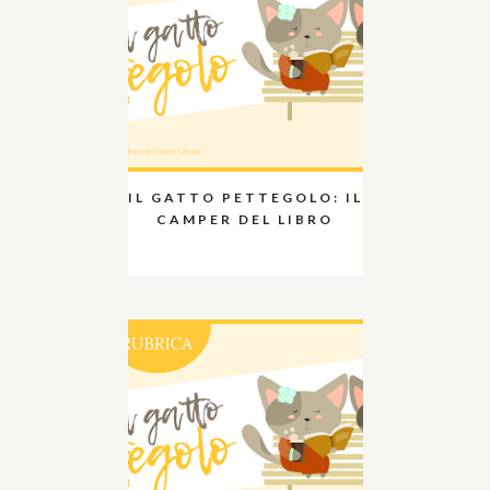
IL GATTO PETTEGOLO: IL
CAMPER DEL LIBRO