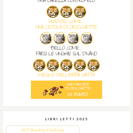
LIBRI LETTI 2025
2025 Reading Challenge