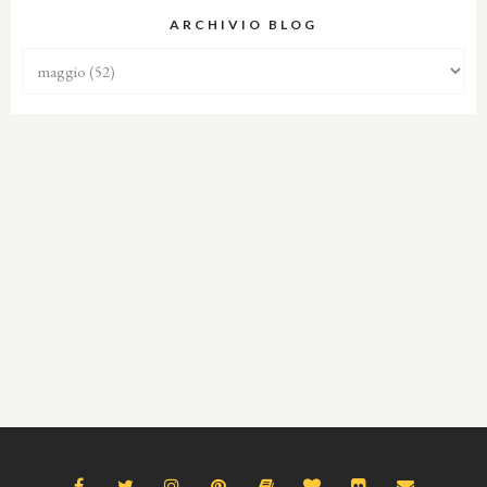
ARCHIVIO BLOG