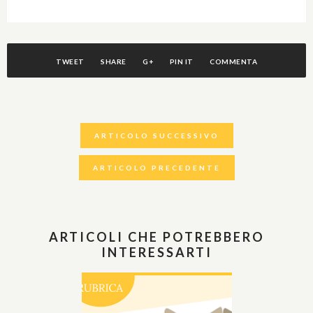
TWEET
SHARE
G+
PIN IT
COMMENTA
ARTICOLO SUCCESSIVO
ARTICOLO PRECEDENTE
ARTICOLI CHE POTREBBERO
INTERESSARTI