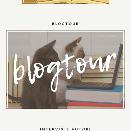
BLOGTOUR
INTERVISTE AUTORI