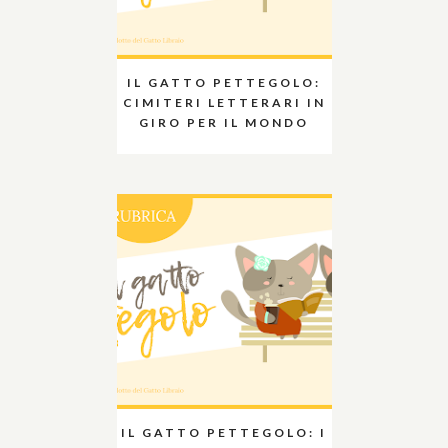
IL GATTO PETTEGOLO:
CIMITERI LETTERARI IN
GIRO PER IL MONDO
IL GATTO PETTEGOLO: I