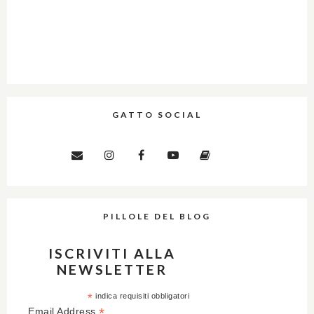
GATTO SOCIAL
PILLOLE DEL BLOG
ISCRIVITI ALLA
NEWSLETTER
*
indica requisiti obbligatori
*
Email Address