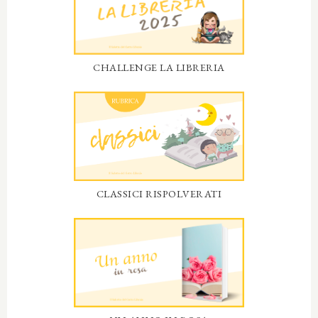
CHALLENGE LA LIBRERIA
CLASSICI RISPOLVERATI