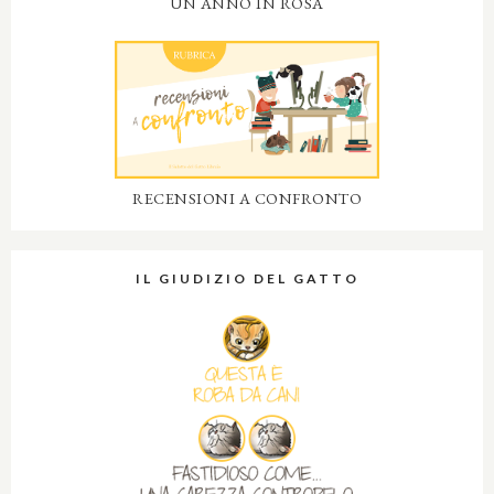
UN ANNO IN ROSA
RECENSIONI A CONFRONTO
IL GIUDIZIO DEL GATTO