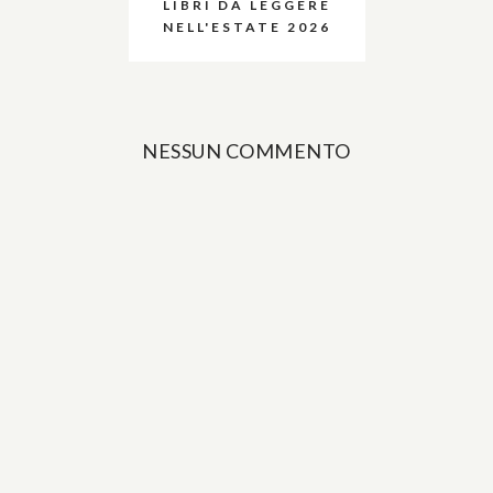
LIBRI DA LEGGERE
NELL'ESTATE 2026
NESSUN COMMENTO