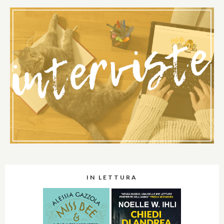
IN LETTURA