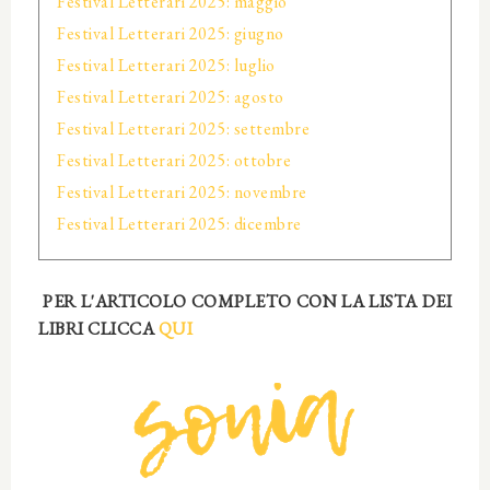
Festival Letterari 2025: maggio
Festival Letterari 2025: giugno
Festival Letterari 2025: luglio
Festival Letterari 2025: agosto
Festival Letterari 2025: settembre
Festival Letterari 2025: ottobre
Festival Letterari 2025: novembre
Festival Letterari 2025: dicembre
PER L'ARTICOLO COMPLETO CON LA LISTA DEI
LIBRI CLICCA
QUI