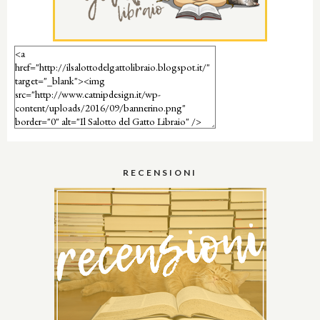
RECENSIONI