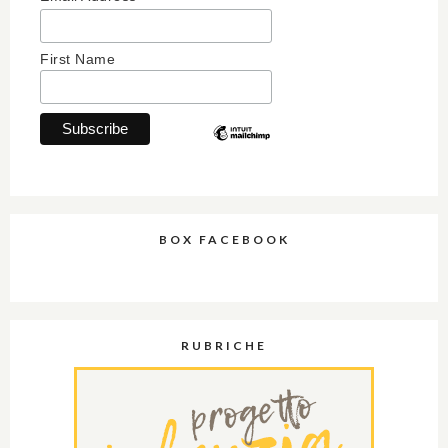
First Name
BOX FACEBOOK
RUBRICHE