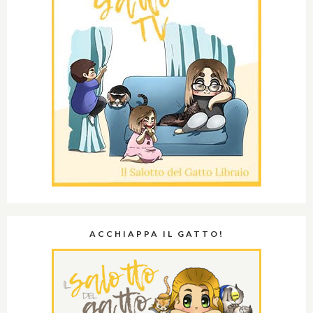
ACCHIAPPA IL GATTO!