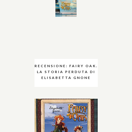
RECENSIONE: FAIRY OAK.
LA STORIA PERDUTA DI
ELISABETTA GNONE