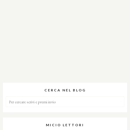
CERCA NEL BLOG
MICIO LETTORI