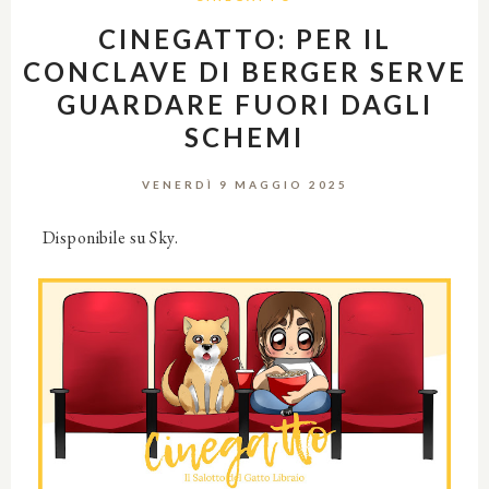
CINEGATTO: PER IL
CONCLAVE DI BERGER SERVE
GUARDARE FUORI DAGLI
SCHEMI
VENERDÌ 9 MAGGIO 2025
Disponibile su Sky.