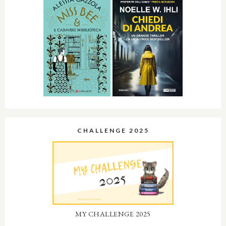
CHALLENGE 2025
MY CHALLENGE 2025