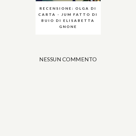
RECENSIONE: OLGA DI
CARTA - JUM FATTO DI
BUIO DI ELISABETTA
GNONE
NESSUN COMMENTO