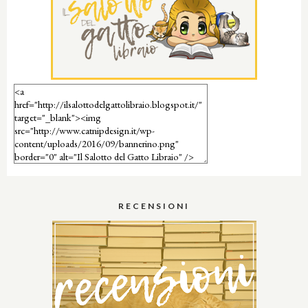
RECENSIONI