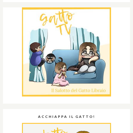
ACCHIAPPA IL GATTO!