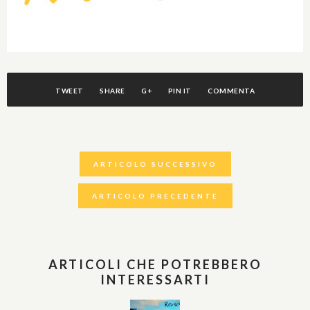
TWEET
SHARE
G+
PIN IT
COMMENTA
ARTICOLO SUCCESSIVO
ARTICOLO PRECEDENTE
ARTICOLI CHE POTREBBERO
INTERESSARTI