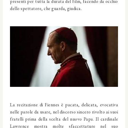
presenti per tutta la durata del film, facendo da occhio
dello spettatore, che guarda, giudica.
La recitazione di Fiennes è pacata, delicata, evocativa
nelle parole da usare, nel discorso sincero rivolto ai suoi
fratelli prima della scelta del nuovo Papa. Il cardinale
Lawrence mostra molte sfaccettature nel suo