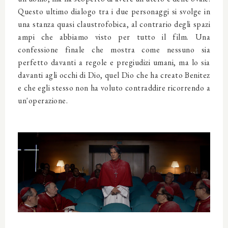
Questo ultimo dialogo tra i due personaggi si svolge in
una stanza quasi claustrofobica, al contrario degli spazi
ampi che abbiamo visto per tutto il film. Una
confessione finale che mostra come nessuno sia
perfetto davanti a regole e pregiudizi umani, ma lo sia
davanti agli occhi di Dio, quel Dio che ha creato Benitez
e che egli stesso non ha voluto contraddire ricorrendo a
un'operazione.