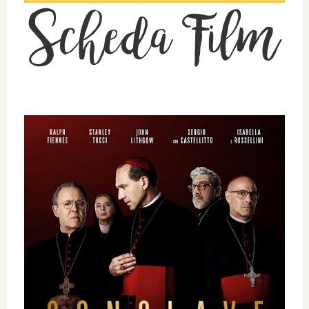
Scheda Film