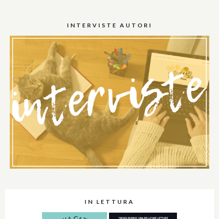
INTERVISTE AUTORI
IN LETTURA