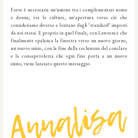
Forse è necessaria un'unione tra i complementari uomo
e donna, tra le culture, un'apertura verso ciò che
consideriamo diverso e lontano dagli "standard" imposti
da noi stessi. E proprio in quel finale, con Lawrence che
finalmente spalanca la finestra verso un nuovo giorno,
un nuovo inizio, con la fine della reclusione del conclave
e la consapevolezza che ogni fine porta a un nuovo
inizio, viene lanciato questo messaggio.