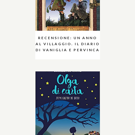
RECENSIONE: UN ANNO
AL VILLAGGIO. IL DIARIO
DI VANIGLIA E PERVINCA