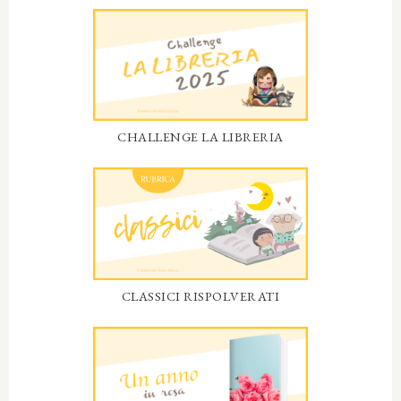
CHALLENGE LA LIBRERIA
CLASSICI RISPOLVERATI