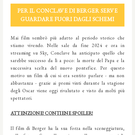
PER IL CONCLAVE DI BERGER SERVE
GUARDARE FUORI DAGLI SCHEMI
Mai film sembrò più adatto al periodo storico che
stiamo vivendo. Nelle sale da fine 2024 e ora in
streaming su Sky, Conclave ha anticipato quello che
sarebbe successo da lì a poco: la morte del Papa e la
successiva scelta del nuovo pontefice. Per questo
motivo un film di cui si era sentito parlare - ma non
abbastanza - grazie ai premi vinti durante la stagione
degli Oscar viene oggi rivalutato e visto da molti più
spettatori.
ATTENZIONE! CONTIENE SPOILER!
Il film di Berger ha la sua forza nella sceneggiatura,