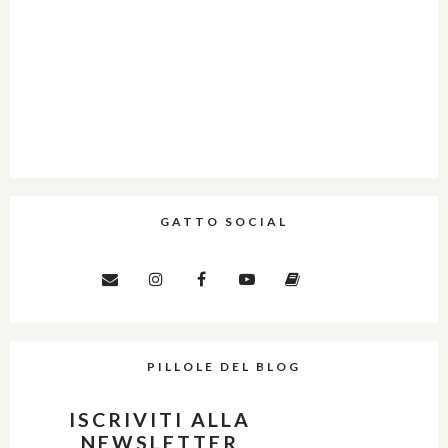
GATTO SOCIAL
PILLOLE DEL BLOG
ISCRIVITI ALLA
NEWSLETTER