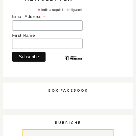
*
indica requisiti obbligatori
*
Email Address
First Name
BOX FACEBOOK
RUBRICHE