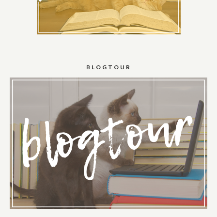
BLOGTOUR