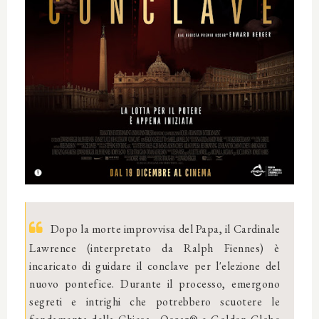
Dopo la morte improvvisa del Papa, il Cardinale
Lawrence (interpretato da Ralph Fiennes) è
incaricato di guidare il conclave per l'elezione del
nuovo pontefice. Durante il processo, emergono
segreti e intrighi che potrebbero scuotere le