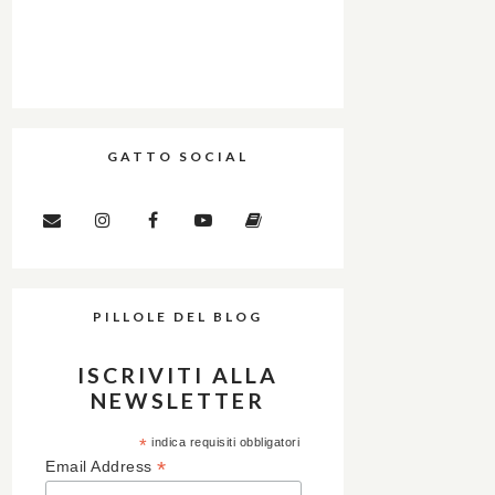
GATTO SOCIAL
PILLOLE DEL BLOG
ISCRIVITI ALLA
NEWSLETTER
*
indica requisiti obbligatori
*
Email Address