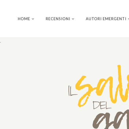
HOME
RECENSIONI
AUTORI EMERGENTI
.