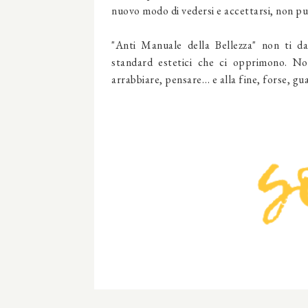
nuovo modo di vedersi e accettarsi, non p
"Anti Manuale della Bellezza" non ti da
standard estetici che ci opprimono. No
arrabbiare, pensare… e alla fine, forse, gu