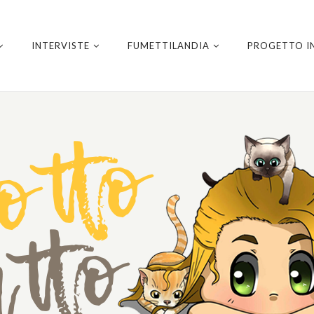
INTERVISTE
FUMETTILANDIA
PROGETTO I