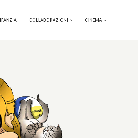
NFANZIA
COLLABORAZIONI
CINEMA