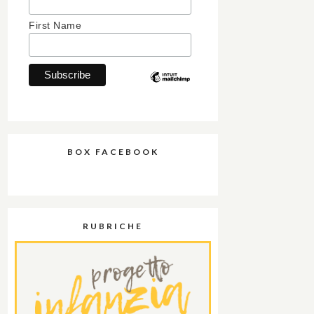
First Name
BOX FACEBOOK
RUBRICHE