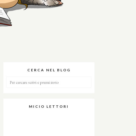
CERCA NEL BLOG
MICIO LETTORI