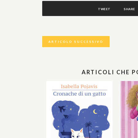
TWEET
SHARE
ARTICOLO SUCCESSIVO
ARTICOLI CHE 