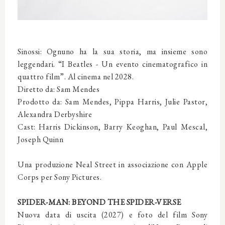
Sinossi: Ognuno ha la sua storia, ma insieme sono
leggendari. “I Beatles - Un evento cinematografico in
quattro film”. Al cinema nel 2028.
Diretto da: Sam Mendes
Prodotto da: Sam Mendes, Pippa Harris, Julie Pastor,
Alexandra Derbyshire
Cast: Harris Dickinson, Barry Keoghan, Paul Mescal,
Joseph Quinn
Una produzione Neal Street in associazione con Apple
Corps per Sony Pictures.
SPIDER-MAN: BEYOND THE SPIDER-VERSE
Nuova data di uscita (2027) e foto del film Sony