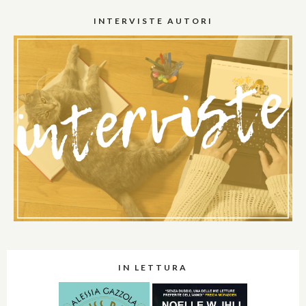
INTERVISTE AUTORI
IN LETTURA