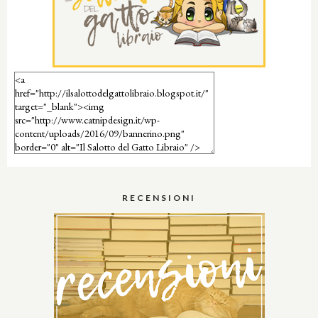
RECENSIONI