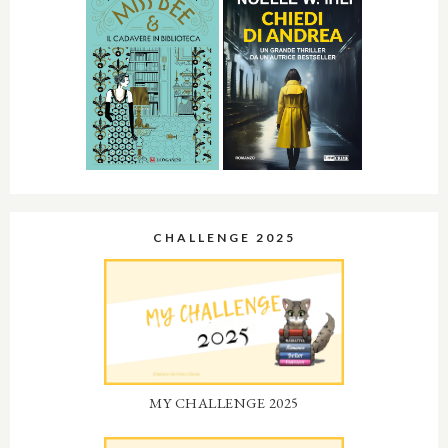
CHALLENGE 2025
MY CHALLENGE 2025