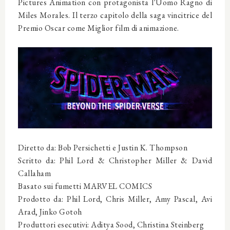
Pictures Animation con protagonista l'Uomo Ragno di
Miles Morales. Il terzo capitolo della saga vincitrice del
Premio Oscar come Miglior film di animazione.
Diretto da: Bob Persichetti e Justin K. Thompson
Scritto da: Phil Lord & Christopher Miller & David
Callaham
Basato sui fumetti MARVEL COMICS
Prodotto da: Phil Lord, Chris Miller, Amy Pascal, Avi
Arad, Jinko Gotoh
Produttori esecutivi: Aditya Sood, Christina Steinberg