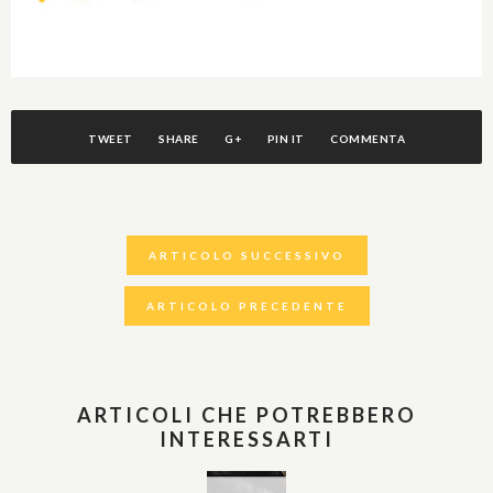
TWEET
SHARE
G+
PIN IT
COMMENTA
ARTICOLO SUCCESSIVO
ARTICOLO PRECEDENTE
ARTICOLI CHE POTREBBERO
INTERESSARTI