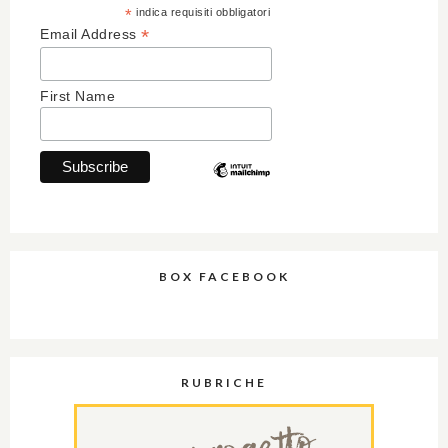
*
indica requisiti obbligatori
*
Email Address
First Name
BOX FACEBOOK
RUBRICHE