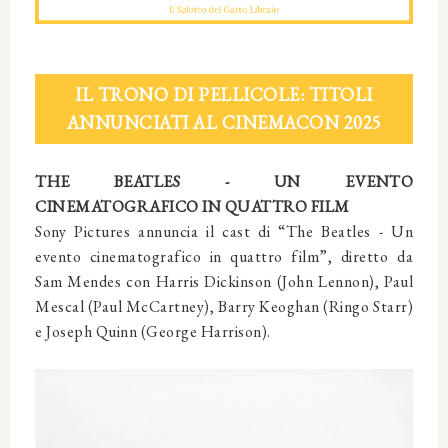
IL TRONO DI PELLICOLE: TITOLI
ANNUNCIATI AL CINEMACON 2025
THE BEATLES - UN EVENTO
CINEMATOGRAFICO IN QUATTRO FILM
Sony Pictures annuncia il cast di “The Beatles - Un
evento cinematografico in quattro film”, diretto da
Sam Mendes con Harris Dickinson (John Lennon), Paul
Mescal (Paul McCartney), Barry Keoghan (Ringo Starr)
e Joseph Quinn (George Harrison).