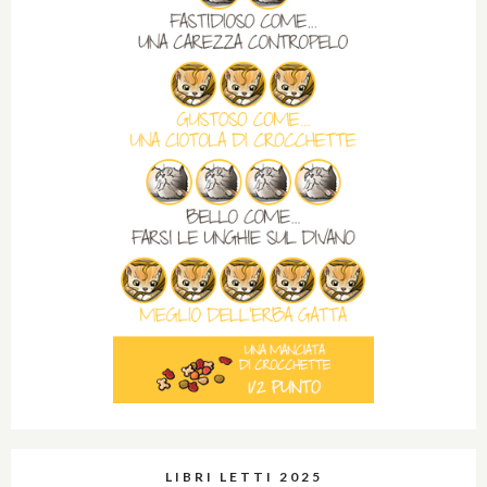
LIBRI LETTI 2025