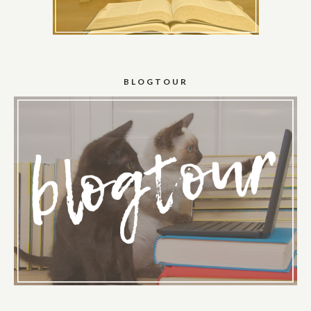
BLOGTOUR