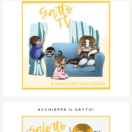
ACCHIAPPA IL GATTO!