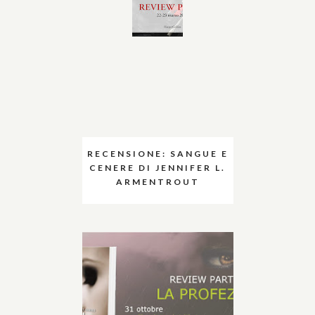
RECENSIONE: SANGUE E
CENERE DI JENNIFER L.
ARMENTROUT