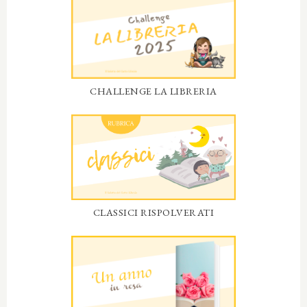
CHALLENGE LA LIBRERIA
CLASSICI RISPOLVERATI