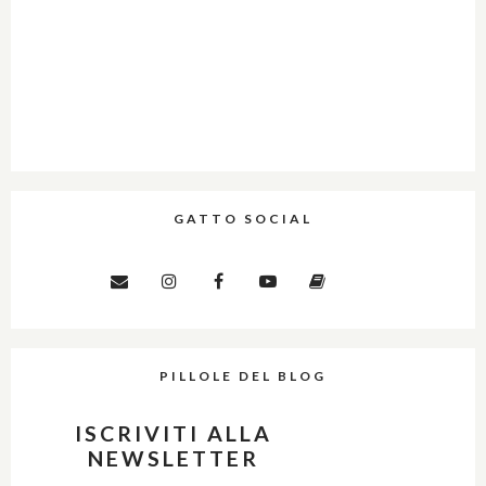
GATTO SOCIAL
PILLOLE DEL BLOG
ISCRIVITI ALLA
NEWSLETTER