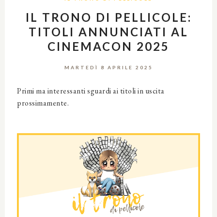
IL TRONO DI PELLICOLE:
TITOLI ANNUNCIATI AL
CINEMACON 2025
MARTEDÌ 8 APRILE 2025
Primi ma interessanti sguardi ai titoli in uscita
prossimamente.