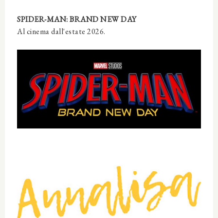
SPIDER-MAN: BRAND NEW DAY
Al cinema dall'estate 2026.