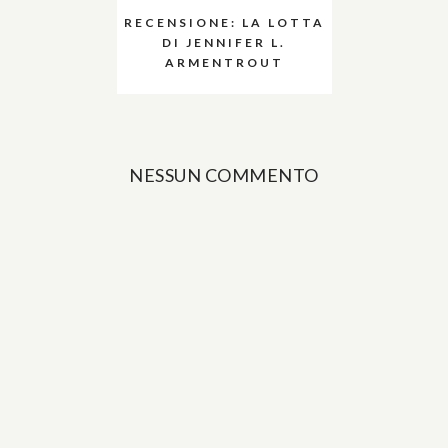
RECENSIONE: LA LOTTA
DI JENNIFER L.
ARMENTROUT
NESSUN COMMENTO