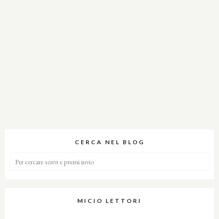
CERCA NEL BLOG
MICIO LETTORI