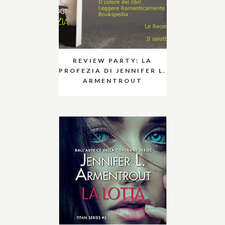
REVIEW PARTY: LA
PROFEZIA DI JENNIFER L.
ARMENTROUT