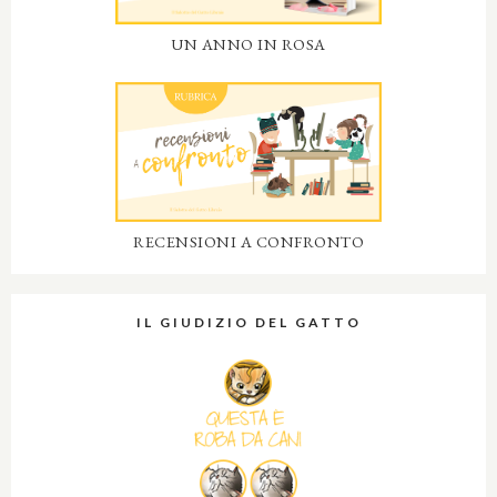
UN ANNO IN ROSA
RECENSIONI A CONFRONTO
IL GIUDIZIO DEL GATTO