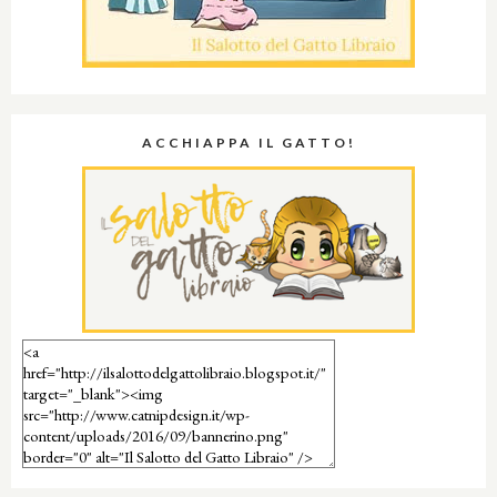
ACCHIAPPA IL GATTO!