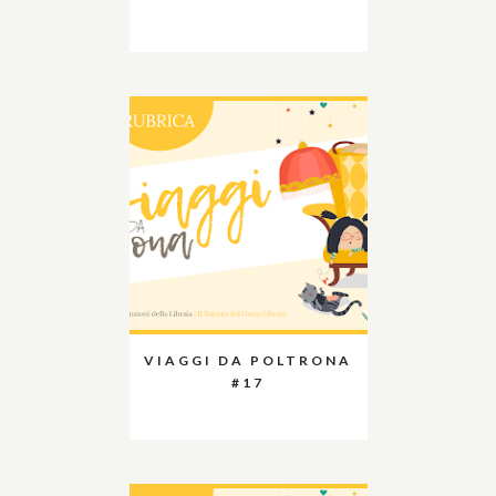
VIAGGI DA POLTRONA
#17