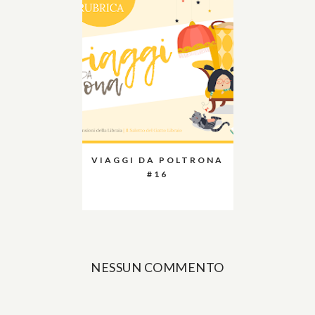
VIAGGI DA POLTRONA
#16
NESSUN COMMENTO