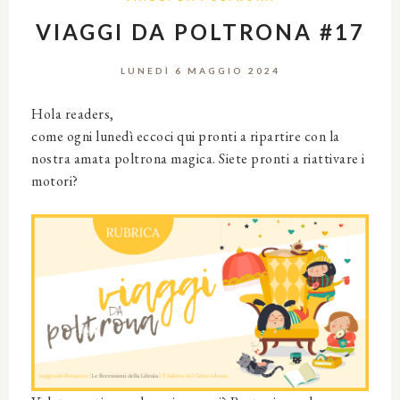
VIAGGI DA POLTRONA #17
LUNEDÌ 6 MAGGIO 2024
Hola readers,
come ogni lunedì eccoci qui pronti a ripartire con la
nostra amata poltrona magica. Siete pronti a riattivare i
motori?