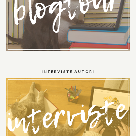
INTERVISTE AUTORI