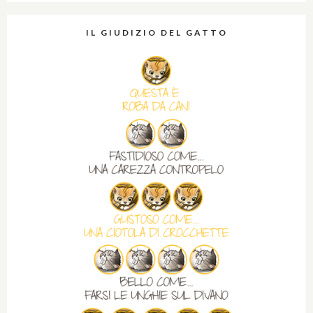
IL GIUDIZIO DEL GATTO