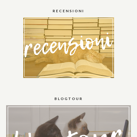
RECENSIONI
BLOGTOUR