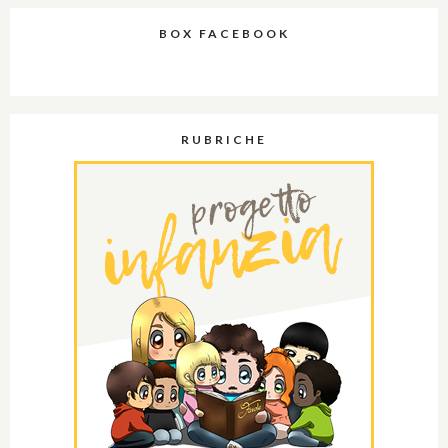
BOX FACEBOOK
RUBRICHE