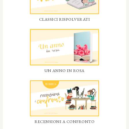
CLASSICI RISPOLVERATI
UN ANNO IN ROSA
RECENSIONI A CONFRONTO