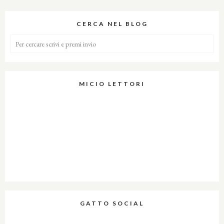
CERCA NEL BLOG
MICIO LETTORI
GATTO SOCIAL