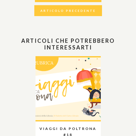
ARTICOLO PRECEDENTE
ARTICOLI CHE POTREBBERO
INTERESSARTI
VIAGGI DA POLTRONA
#18