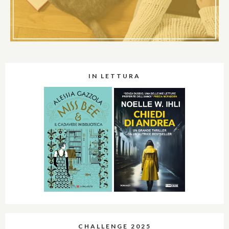
IN LETTURA
CHALLENGE 2025