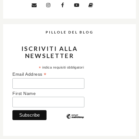
PILLOLE DEL BLOG
ISCRIVITI ALLA
NEWSLETTER
*
indica requisiti obbligatori
*
Email Address
First Name