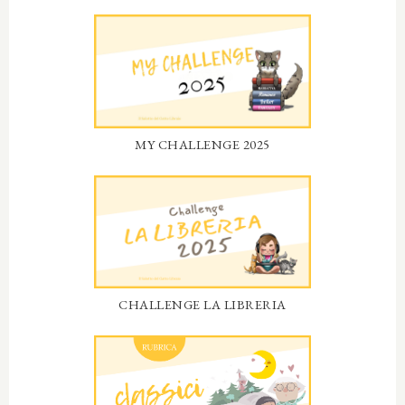
MY CHALLENGE 2025
CHALLENGE LA LIBRERIA