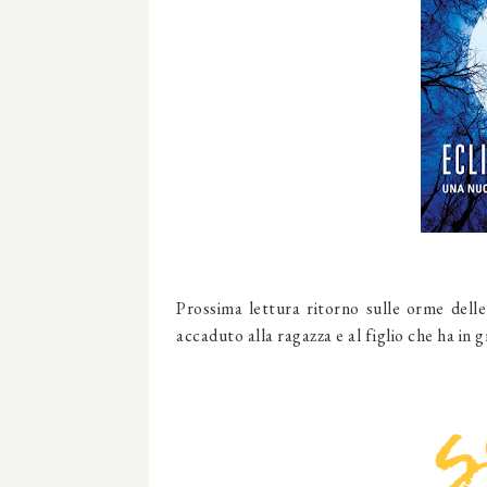
Prossima lettura ritorno sulle orme dell
accaduto alla ragazza e al figlio che ha in