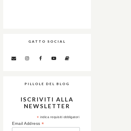
GATTO SOCIAL
PILLOLE DEL BLOG
ISCRIVITI ALLA
NEWSLETTER
*
indica requisiti obbligatori
*
Email Address