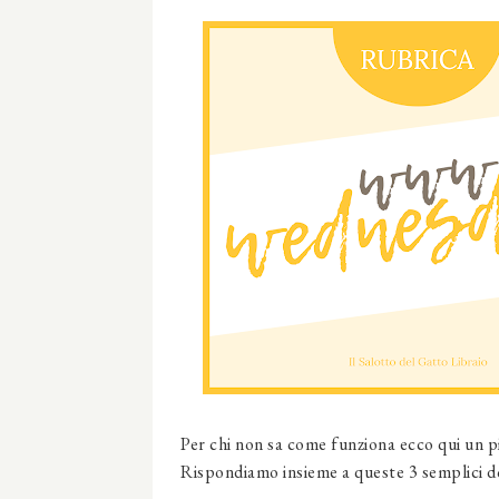
Per chi non sa come funziona ecco qui un p
Rispondiamo insieme a queste 3 semplici 