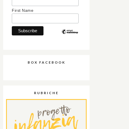
First Name
BOX FACEBOOK
RUBRICHE