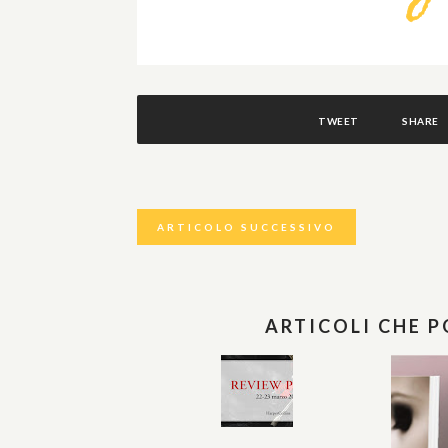
TWEET
SHARE
ARTICOLO SUCCESSIVO
ARTICOLI CHE 