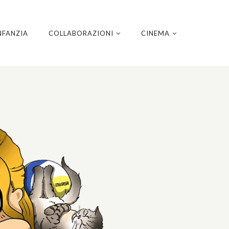
NFANZIA
COLLABORAZIONI
CINEMA