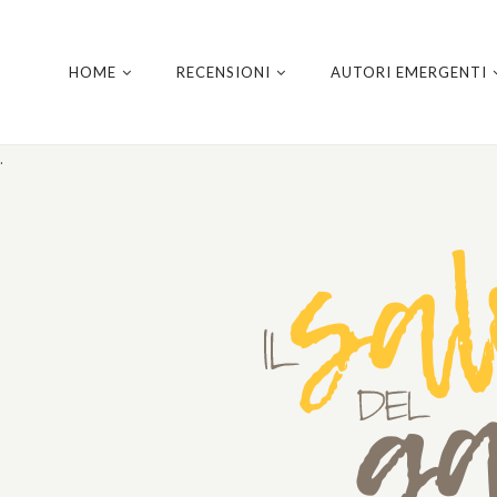
HOME
RECENSIONI
AUTORI EMERGENTI
.