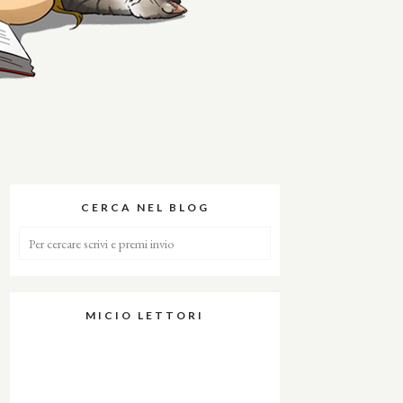
CERCA NEL BLOG
MICIO LETTORI