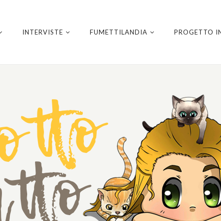
INTERVISTE
FUMETTILANDIA
PROGETTO I