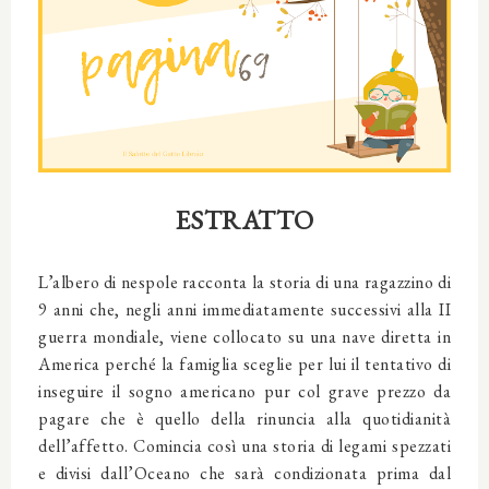
ESTRATTO
L’albero di nespole racconta la storia di una ragazzino di
9 anni che, negli anni immediatamente successivi alla II
guerra mondiale, viene collocato su una nave diretta in
America perché la famiglia sceglie per lui il tentativo di
inseguire il sogno americano pur col grave prezzo da
pagare che è quello della rinuncia alla quotidianità
dell’affetto. Comincia così una storia di legami spezzati
e divisi dall’Oceano che sarà condizionata prima dal