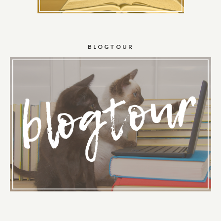
BLOGTOUR