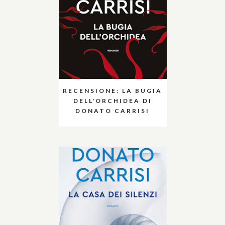
RECENSIONE: LA BUGIA
DELL'ORCHIDEA DI
DONATO CARRISI