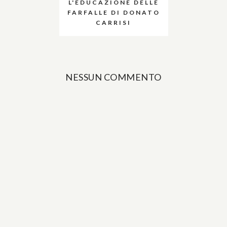
L'EDUCAZIONE DELLE
FARFALLE DI DONATO
CARRISI
NESSUN COMMENTO