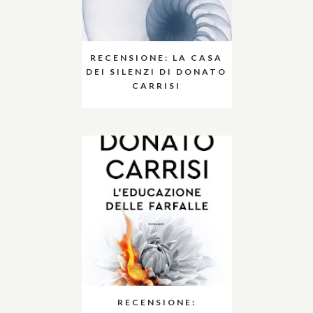
RECENSIONE: LA CASA
DEI SILENZI DI DONATO
CARRISI
RECENSIONE: