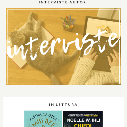
INTERVISTE AUTORI
IN LETTURA