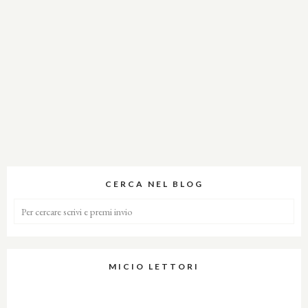
CERCA NEL BLOG
MICIO LETTORI