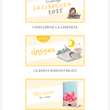
CHALLENGE LA LIBRERIA
CLASSICI RISPOLVERATI