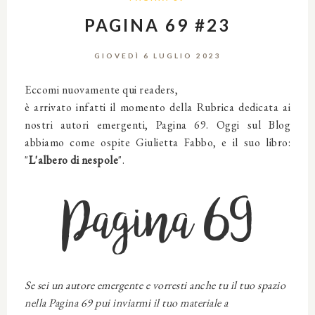
PAGINA 69 #23
GIOVEDÌ 6 LUGLIO 2023
Eccomi nuovamente qui readers,
è arrivato infatti il momento della Rubrica dedicata ai
nostri autori emergenti, Pagina 69. Oggi sul Blog
abbiamo come ospite Giulietta Fabbo, e il suo libro:
"
L'albero di nespole
".
Pagina 69
Se sei un autore emergente e vorresti anche tu il tuo spazio
nella Pagina 69 pui inviarmi il tuo materiale a