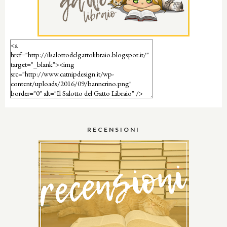
RECENSIONI