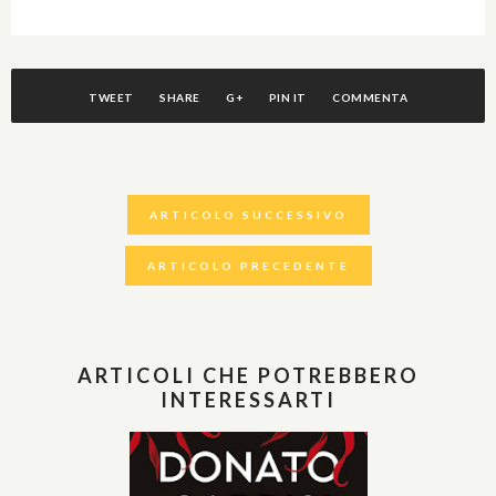
TWEET
SHARE
G+
PIN IT
COMMENTA
ARTICOLO SUCCESSIVO
ARTICOLO PRECEDENTE
ARTICOLI CHE POTREBBERO
INTERESSARTI