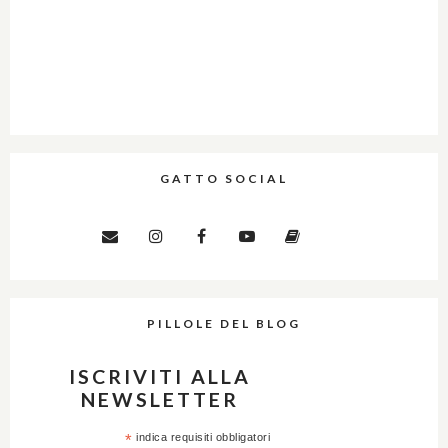
GATTO SOCIAL
PILLOLE DEL BLOG
ISCRIVITI ALLA
NEWSLETTER
*
indica requisiti obbligatori