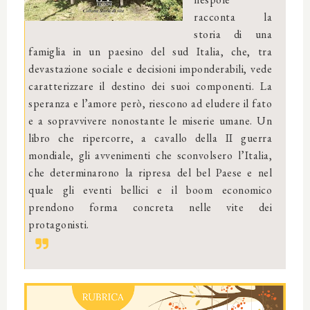
racconta la
storia di una
famiglia in un paesino del sud Italia, che, tra
devastazione sociale e decisioni imponderabili, vede
caratterizzare il destino dei suoi componenti. La
speranza e l’amore però, riescono ad eludere il fato
e a sopravvivere nonostante le miserie umane. Un
libro che ripercorre, a cavallo della II guerra
mondiale, gli avvenimenti che sconvolsero l’Italia,
che determinarono la ripresa del bel Paese e nel
quale gli eventi bellici e il boom economico
prendono forma concreta nelle vite dei
protagonisti.