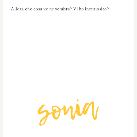
Allora che cosa ve ne sembra? Vi ho incuriosito?