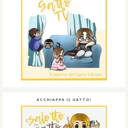
ACCHIAPPA IL GATTO!