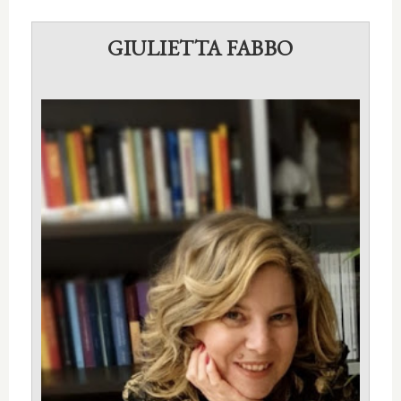
GIULIETTA FABBO