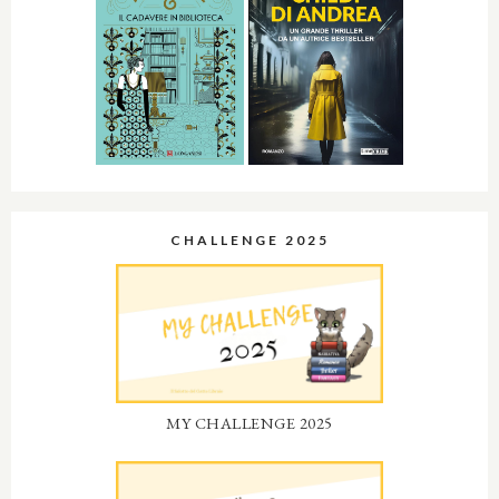
CHALLENGE 2025
MY CHALLENGE 2025