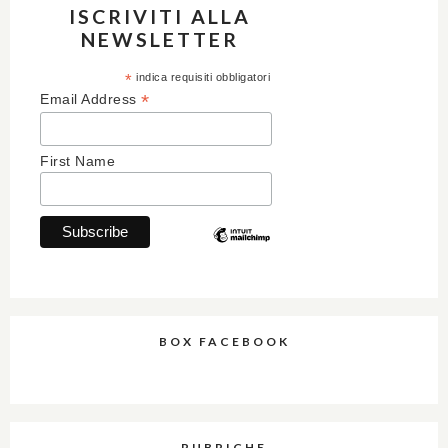
ISCRIVITI ALLA
NEWSLETTER
*
indica requisiti obbligatori
*
Email Address
First Name
BOX FACEBOOK
RUBRICHE