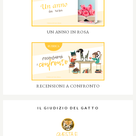
UN ANNO IN ROSA
RECENSIONI A CONFRONTO
IL GIUDIZIO DEL GATTO