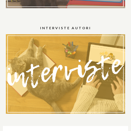
INTERVISTE AUTORI