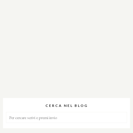
CERCA NEL BLOG