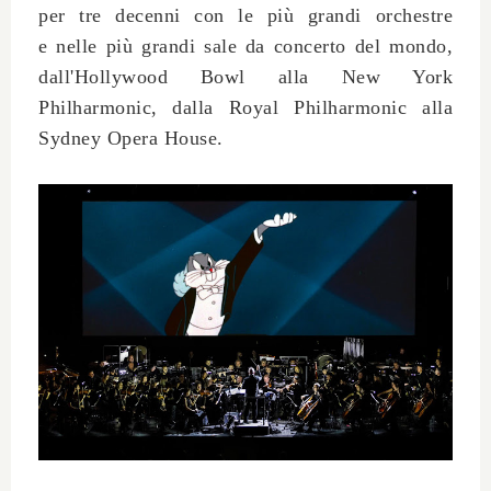
per tre decenni con le più grandi orchestre
e
nelle più grandi sale da concerto del mondo,
dall'
Hollywood Bowl
alla
New York
Philharmonic
, dalla
Royal Philharmonic
alla
Sydney Opera House
.