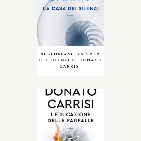
RECENSIONE: LA CASA
DEI SILENZI DI DONATO
CARRISI