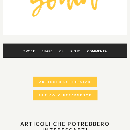
TWEET
SHARE
G+
PIN IT
COMMENTA
ARTICOLO SUCCESSIVO
ARTICOLO PRECEDENTE
ARTICOLI CHE POTREBBERO