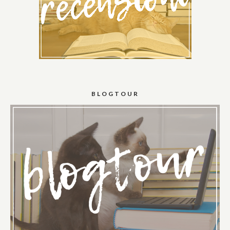
BLOGTOUR