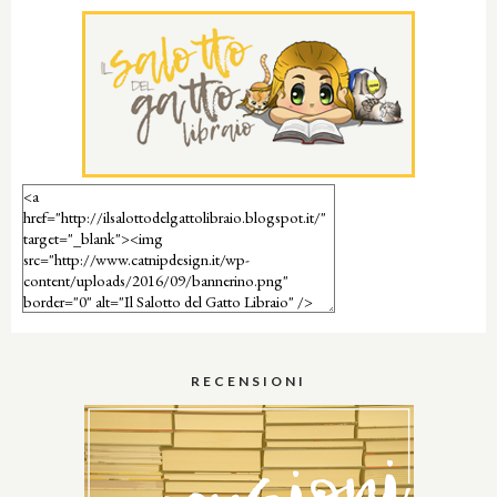
RECENSIONI