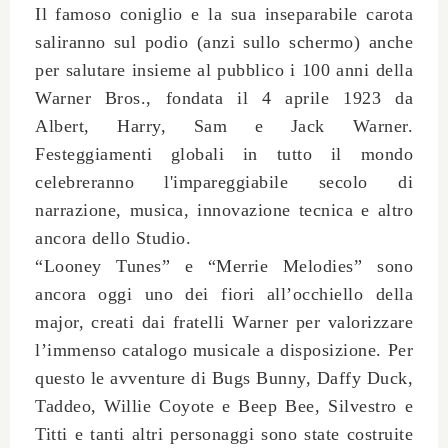
Il famoso coniglio e la sua inseparabile carota
saliranno sul podio (anzi sullo schermo) anche
per salutare insieme al pubblico i
100 anni della
Warner Bros
., fondata il 4 aprile 1923 da
Albert, Harry, Sam e Jack Warner.
Festeggiamenti globali in tutto il mondo
celebreranno l'impareggiabile secolo di
narrazione, musica, innovazione tecnica e altro
ancora dello Studio.
“Looney Tunes” e “Merrie Melodies” sono
ancora oggi uno dei fiori all’occhiello della
major, creati dai fratelli Warner per valorizzare
l’immenso catalogo musicale a disposizione. Per
questo le avventure di Bugs Bunny, Daffy Duck,
Taddeo, Willie Coyote e Beep Bee, Silvestro e
Titti e tanti altri personaggi sono state costruite