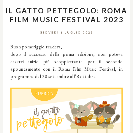
IL GATTO PETTEGOLO: ROMA
FILM MUSIC FESTIVAL 2023
GIOVEDÌ 6 LUGLIO 2023
Buon pomeriggio readers,
dopo il successo della prima edizione, non poteva
esserci inizio più scoppiettante per il secondo
appuntamento con il Roma Film Music Festival, in
programma dal 30 settembre all’8 ottobre.