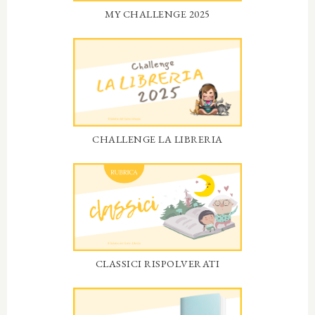
MY CHALLENGE 2025
CHALLENGE LA LIBRERIA
CLASSICI RISPOLVERATI