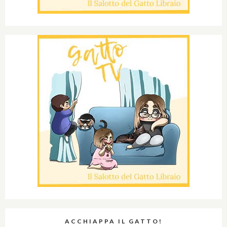
ACCHIAPPA IL GATTO!