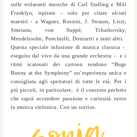
sulle esilaranti musiche di
Carl Stalling
e
Milt
Franklyn
, ispirate – solo per citare alcuni
maestri - a
Wagner, Rossini, J. Strauss, Liszt,
Smetana, von Suppé, Tchaikovsky,
Mendelssohn, Ponchielli, Donizetti
e tanti altri.
Questa speciale infusione di musica classica -
eseguita dal vivo da una grande orchestra - e i
ritmi scatenati dei cartoon rendono “Bugs
Bunny at the Symphony” un’esperienza unica e
consigliata agli spettatori di tutte le età.
Per i
più piccoli, in particolare, è il concerto perfetto
che saprà accendere passione e curiosità verso
la musica sinfonica. Con un sorriso.