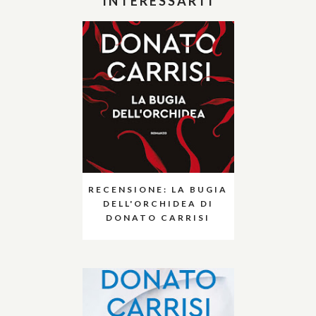
INTERESSARTI
RECENSIONE: LA BUGIA
DELL'ORCHIDEA DI
DONATO CARRISI