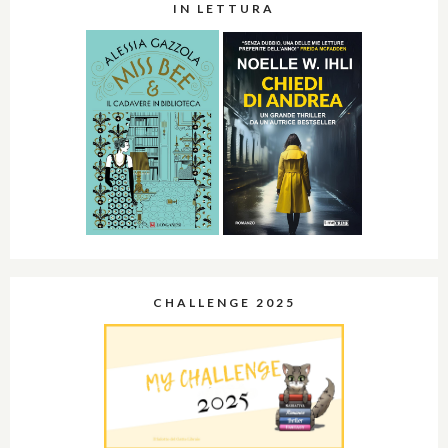
IN LETTURA
CHALLENGE 2025