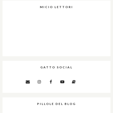
MICIO LETTORI
GATTO SOCIAL
PILLOLE DEL BLOG