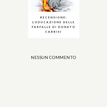
RECENSIONE:
L'EDUCAZIONE DELLE
FARFALLE DI DONATO
CARRISI
NESSUN COMMENTO