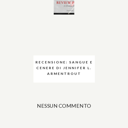
RECENSIONE: SANGUE E
CENERE DI JENNIFER L.
ARMENTROUT
NESSUN COMMENTO