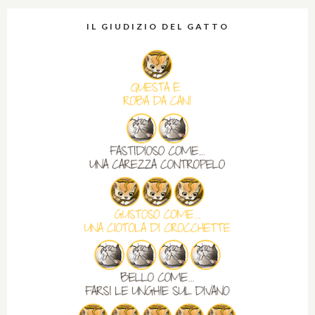
IL GIUDIZIO DEL GATTO