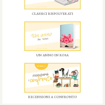
CLASSICI RISPOLVERATI
UN ANNO IN ROSA
RECENSIONI A CONFRONTO