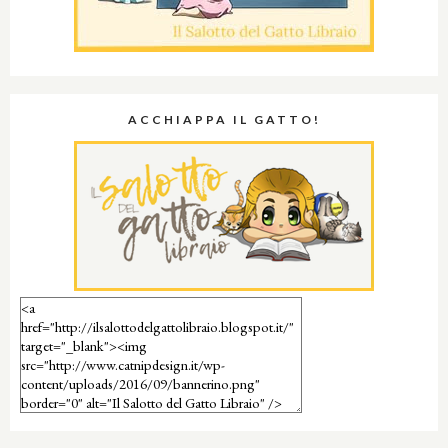
ACCHIAPPA IL GATTO!