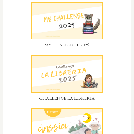
MY CHALLENGE 2025
CHALLENGE LA LIBRERIA