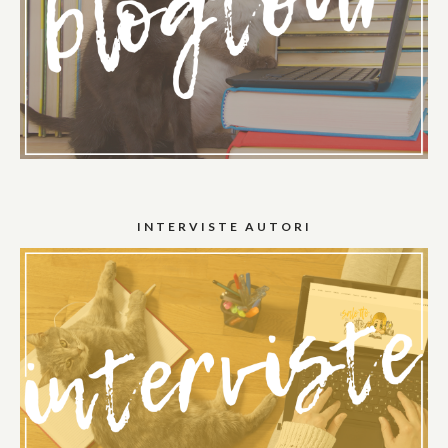
INTERVISTE AUTORI