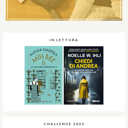
IN LETTURA
CHALLENGE 2025