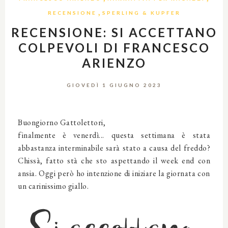
,
RECENSIONE
SPERLING & KUPFER
RECENSIONE: SI ACCETTANO
COLPEVOLI DI FRANCESCO
ARIENZO
GIOVEDÌ 1 GIUGNO 2023
Buongiorno Gattolettori,
finalmente è venerdì... questa settimana è stata
abbastanza interminabile sarà stato a causa del freddo?
Chissà, fatto stà che sto aspettando il week end con
ansia. Oggi però ho intenzione di iniziare la giornata con
un carinissimo giallo.