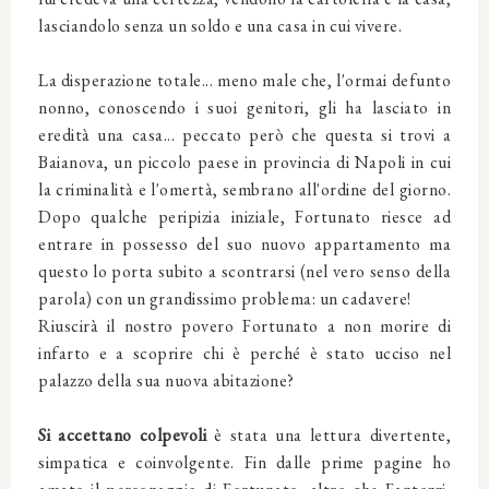
lasciandolo senza un soldo e una casa in cui vivere.
La disperazione totale... meno male che, l'ormai defunto
nonno, conoscendo i suoi genitori, gli ha lasciato in
eredità una casa... peccato però che questa si trovi a
Baianova, un piccolo paese in provincia di Napoli in cui
la criminalità e l'omertà, sembrano all'ordine del giorno.
Dopo qualche peripizia iniziale, Fortunato riesce ad
entrare in possesso del suo nuovo appartamento ma
questo lo porta subito a scontrarsi (nel vero senso della
parola) con un grandissimo problema: un cadavere!
Riuscirà il nostro povero Fortunato a non morire di
infarto e a scoprire chi è perché è stato ucciso nel
palazzo della sua nuova abitazione?
Si accettano colpevoli
è stata una lettura divertente,
simpatica e coinvolgente. Fin dalle prime pagine ho