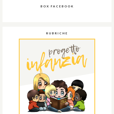
BOX FACEBOOK
RUBRICHE