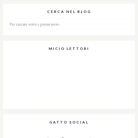
CERCA NEL BLOG
MICIO LETTORI
GATTO SOCIAL