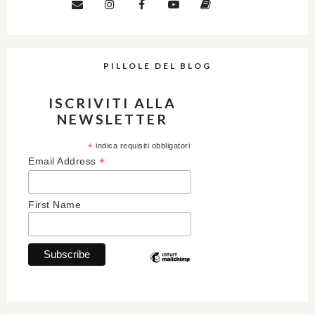
PILLOLE DEL BLOG
ISCRIVITI ALLA
NEWSLETTER
*
indica requisiti obbligatori
*
Email Address
First Name