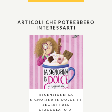
ARTICOLI CHE POTREBBERO
INTERESSARTI
RECENSIONE: LA
SIGNORINA IN DOLCE E I
SEGRETI DEL
CIOCCOLATO DI