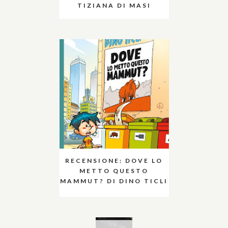
TIZIANA DI MASI
RECENSIONE: DOVE LO
METTO QUESTO
MAMMUT? DI DINO TICLI