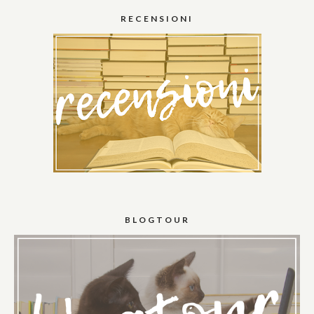
RECENSIONI
BLOGTOUR