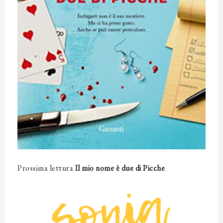
Prossima lettura
Il mio nome è due di Picche