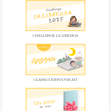
CHALLENGE LA LIBRERIA
CLASSICI RISPOLVERATI