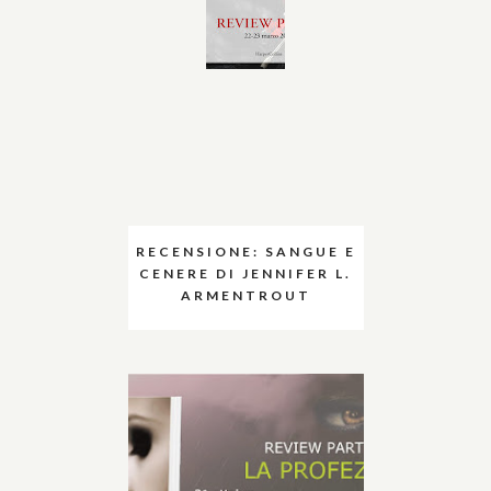
RECENSIONE: SANGUE E
CENERE DI JENNIFER L.
ARMENTROUT