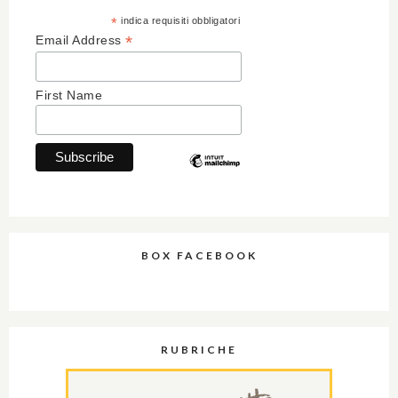
*
indica requisiti obbligatori
*
Email Address
First Name
BOX FACEBOOK
RUBRICHE