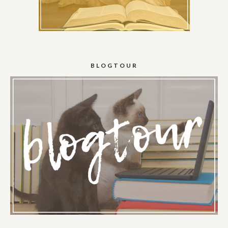
BLOGTOUR