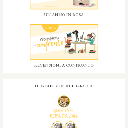
UN ANNO IN ROSA
RECENSIONI A CONFRONTO
IL GIUDIZIO DEL GATTO