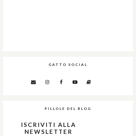
GATTO SOCIAL
PILLOLE DEL BLOG
ISCRIVITI ALLA
NEWSLETTER