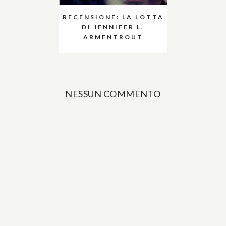
RECENSIONE: LA LOTTA
DI JENNIFER L.
ARMENTROUT
NESSUN COMMENTO