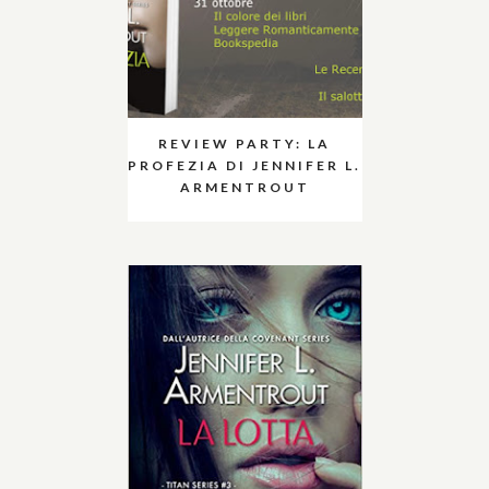
REVIEW PARTY: LA
PROFEZIA DI JENNIFER L.
ARMENTROUT