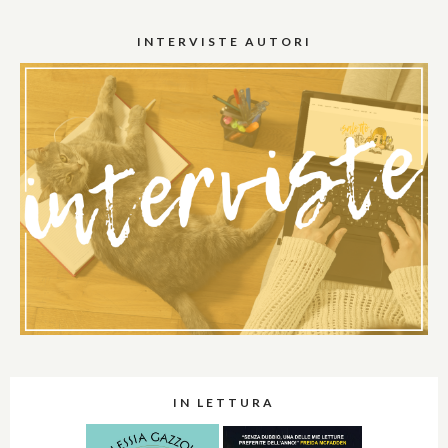
INTERVISTE AUTORI
IN LETTURA