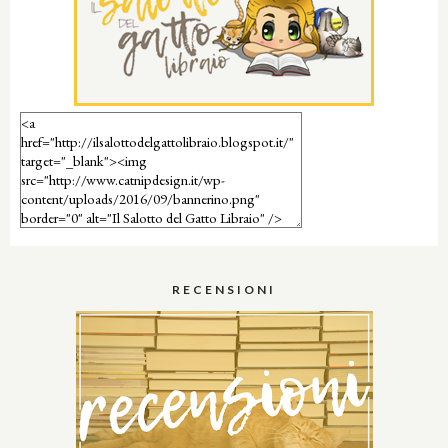
RECENSIONI