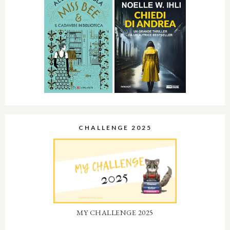
CHALLENGE 2025
MY CHALLENGE 2025