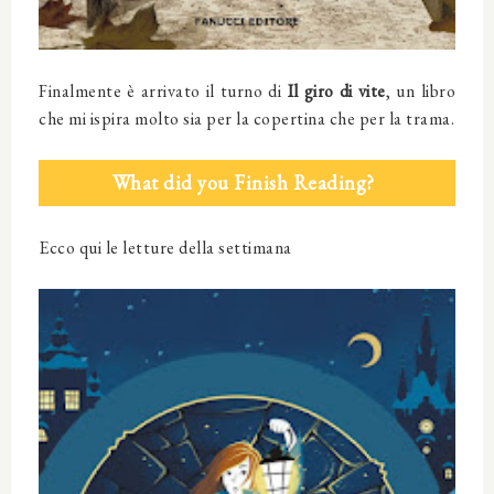
Finalmente è arrivato il turno di
Il giro di vite
, un libro
che mi ispira molto sia per la copertina che per la trama.
What did you Finish Reading?
Ecco qui le letture della settimana