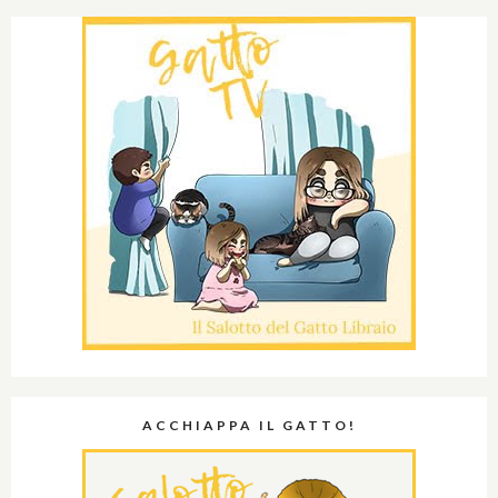
ACCHIAPPA IL GATTO!