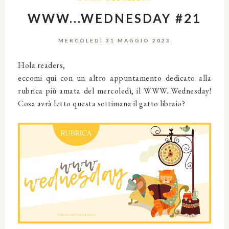
WWW...WEDNESDAY #21
MERCOLEDÌ 31 MAGGIO 2023
Hola readers,
eccomi qui con un altro appuntamento dedicato alla
rubrica più amata del mercoledì, il WWW...Wednesday!
Cosa avrà letto questa settimana il gatto libraio?