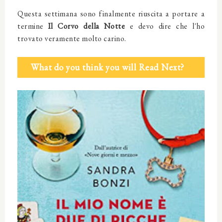
Questa settimana
sono finalmente riuscita a portare a
termine
Il Corvo della Notte
e devo dire che l'ho
trovato veramente molto carino.
What do you think you will Read Next?