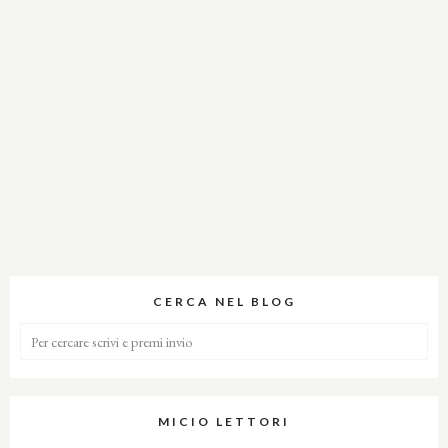
CERCA NEL BLOG
MICIO LETTORI