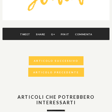
TWEET
SHARE
G+
PIN IT
COMMENTA
ARTICOLO SUCCESSIVO
ARTICOLO PRECEDENTE
ARTICOLI CHE POTREBBERO
INTERESSARTI