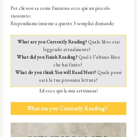
Per chi non sa come funziona ecco qui un piccolo
riassunto:
Rispondiamo insieme a queste 3 semplici domande:
What are you Currently Reading?
Quale libro stai
leggendo attualmente?
What did you Finish Reading?
Qual è l’ultimo libro
che hai finito?
What do you think You will Read Next?
Quale pensi
sarà la tua prossima lettura?
Ed ecco qui la mia settimana!
What are you Currently Reading?