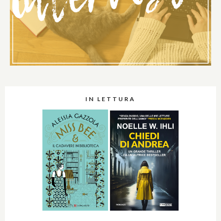
IN LETTURA