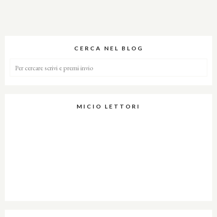
CERCA NEL BLOG
MICIO LETTORI