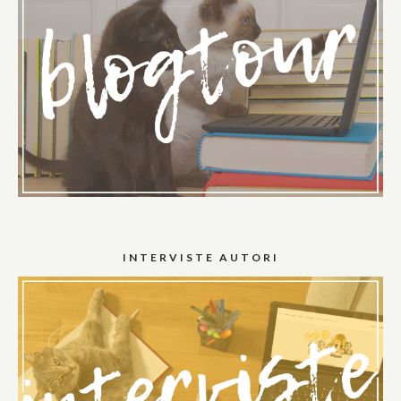
INTERVISTE AUTORI