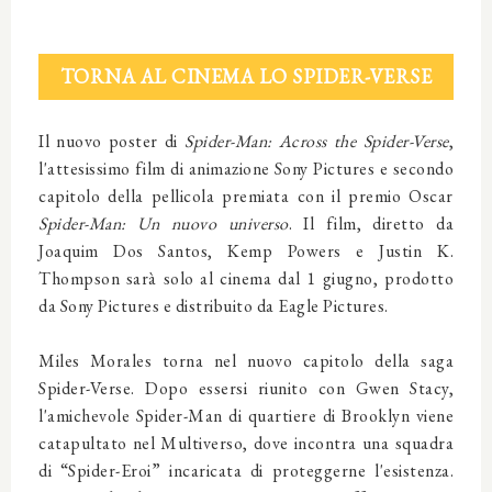
TORNA AL CINEMA LO SPIDER-VERSE
Il nuovo poster di
Spider-Man: Across the Spider-Verse
,
l'attesissimo film di animazione Sony Pictures e secondo
capitolo della pellicola premiata con il premio Oscar
Spider-Man: Un nuovo universo
. Il film, diretto da
Joaquim Dos Santos, Kemp Powers e Justin K.
Thompson sarà solo al cinema dal 1 giugno, prodotto
da Sony Pictures e distribuito da Eagle Pictures.
Miles Morales torna nel nuovo capitolo della saga
Spider-Verse. Dopo essersi riunito con Gwen Stacy,
l'amichevole Spider-Man di quartiere di Brooklyn viene
catapultato nel Multiverso, dove incontra una squadra
di “Spider-Eroi” incaricata di proteggerne l'esistenza.