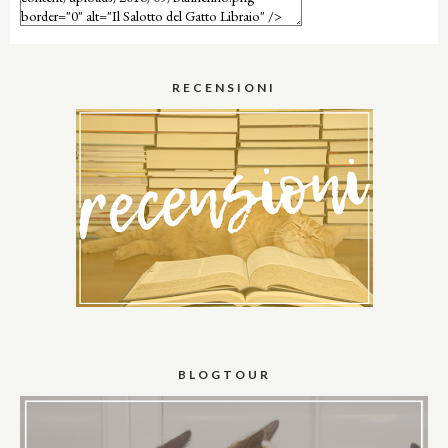
RECENSIONI
BLOGTOUR