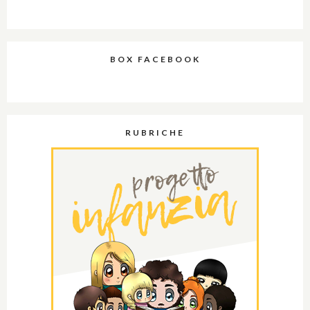
BOX FACEBOOK
RUBRICHE