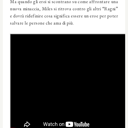
Ma quando gli eroi si scontrano su come affrontare una
nuova minaccia, Miles si ritrova contro gli altri “Ragni”
e dovrà ridefinire cosa significa essere un eroe per poter
salvare le persone che ama di più.