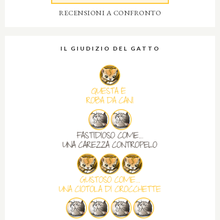
RECENSIONI A CONFRONTO
IL GIUDIZIO DEL GATTO