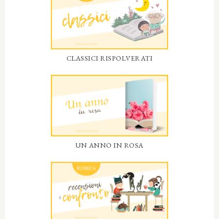
CLASSICI RISPOLVERATI
UN ANNO IN ROSA