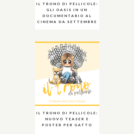
IL TRONO DI PELLICOLE:
GLI OASIS IN UN
DOCUMENTARIO AL
CINEMA DA SETTEMBRE
IL TRONO DI PELLICOLE:
NUOVO TEASER E
POSTER PER GATTO