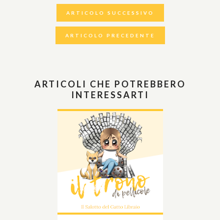
ARTICOLO SUCCESSIVO
ARTICOLO PRECEDENTE
ARTICOLI CHE POTREBBERO
INTERESSARTI