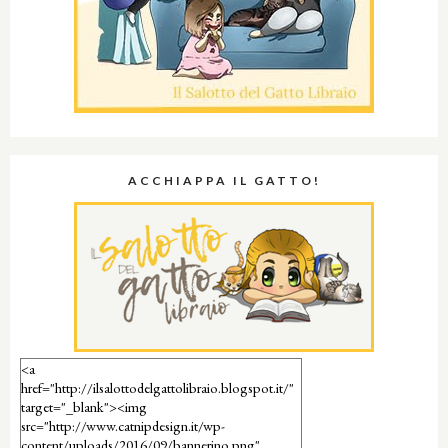
ACCHIAPPA IL GATTO!