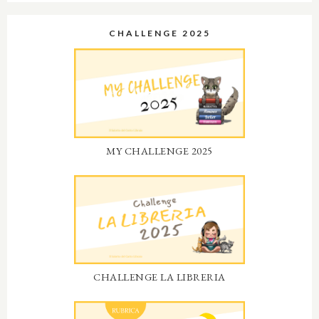
CHALLENGE 2025
MY CHALLENGE 2025
CHALLENGE LA LIBRERIA