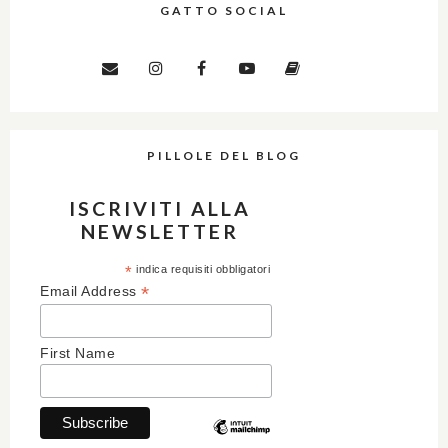
GATTO SOCIAL
PILLOLE DEL BLOG
ISCRIVITI ALLA
NEWSLETTER
*
indica requisiti obbligatori
*
Email Address
First Name