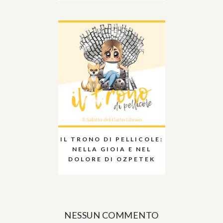
IL TRONO DI PELLICOLE:
NELLA GIOIA E NEL
DOLORE DI OZPETEK
NESSUN COMMENTO