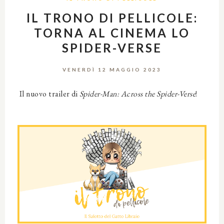
IL TRONO DI PELLICOLE:
TORNA AL CINEMA LO
SPIDER-VERSE
VENERDÌ 12 MAGGIO 2023
Il nuovo trailer di
Spider-Man: Across the Spider-Verse
!