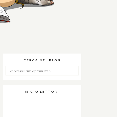
CERCA NEL BLOG
MICIO LETTORI