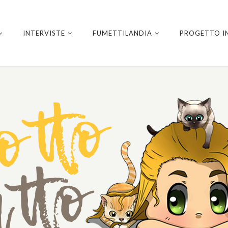
INTERVISTE
FUMETTILANDIA
PROGETTO I