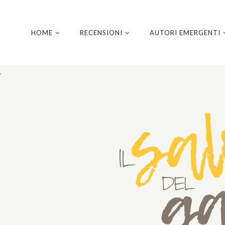
HOME
RECENSIONI
AUTORI EMERGENTI
.