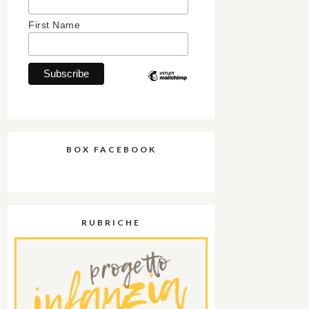
First Name
BOX FACEBOOK
RUBRICHE