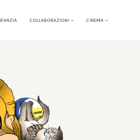
NFANZIA
COLLABORAZIONI
CINEMA