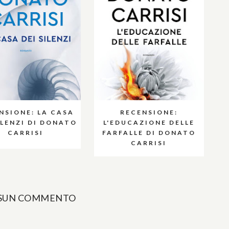
NSIONE: LA CASA
RECENSIONE:
ILENZI DI DONATO
L'EDUCAZIONE DELLE
CARRISI
FARFALLE DI DONATO
CARRISI
SUN COMMENTO