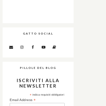
GATTO SOCIAL
PILLOLE DEL BLOG
ISCRIVITI ALLA
NEWSLETTER
*
indica requisiti obbligatori
*
Email Address