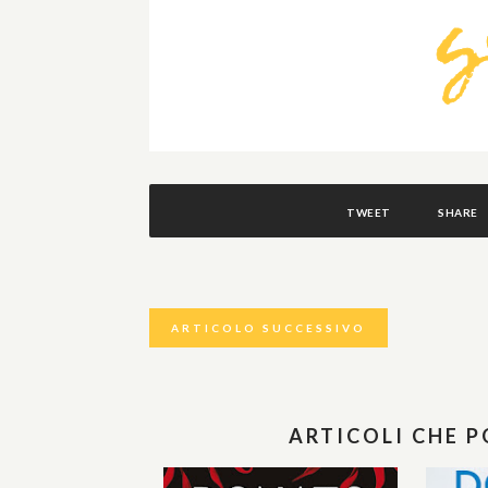
TWEET
SHARE
ARTICOLO SUCCESSIVO
ARTICOLI CHE 