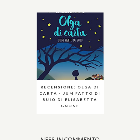
RECENSIONE: OLGA DI
CARTA - JUM FATTO DI
BUIO DI ELISABETTA
GNONE
NESSUN COMMENTO