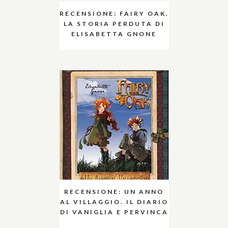
RECENSIONE: FAIRY OAK.
LA STORIA PERDUTA DI
ELISABETTA GNONE
RECENSIONE: UN ANNO
AL VILLAGGIO. IL DIARIO
DI VANIGLIA E PERVINCA