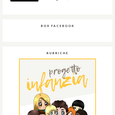
BOX FACEBOOK
RUBRICHE