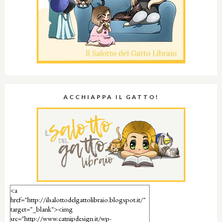
ACCHIAPPA IL GATTO!