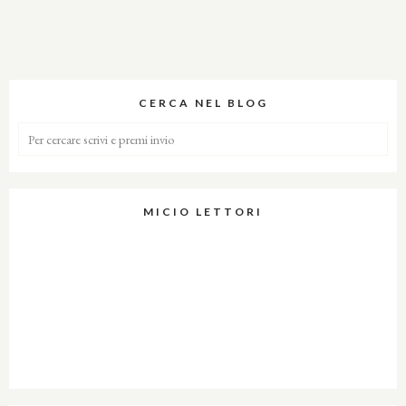
CERCA NEL BLOG
MICIO LETTORI