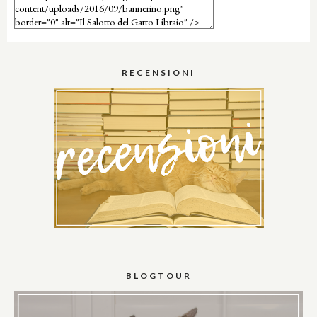
RECENSIONI
BLOGTOUR