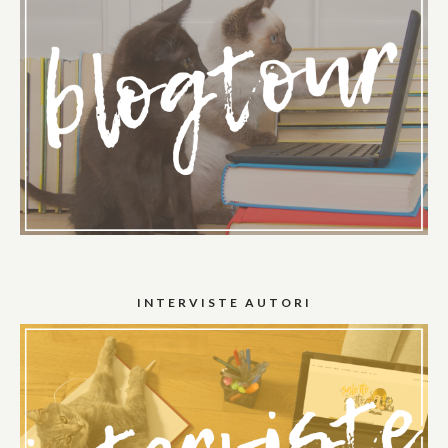
INTERVISTE AUTORI