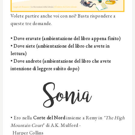
Volete partire anche voi con noi? Basta rispondere a
queste tre domande.
• Dove eravate (ambientazione del libro appena finito)
• Dove siete (ambientazione del libro che avete in
lettura)
• Dove andrete (ambientazione del libro che avete
intenzione di leggere subito dopo)
Sonia
• Ero
nella
Corte del Nord
insieme a
Remy
in
"The High
Mountain Court
" di A.K. Mulford -
Harper Collins