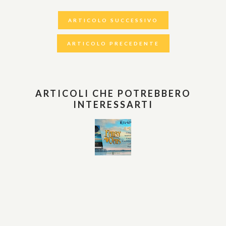
ARTICOLO SUCCESSIVO
ARTICOLO PRECEDENTE
ARTICOLI CHE POTREBBERO
INTERESSARTI