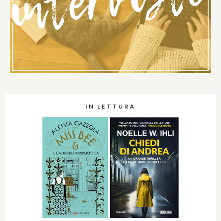
IN LETTURA