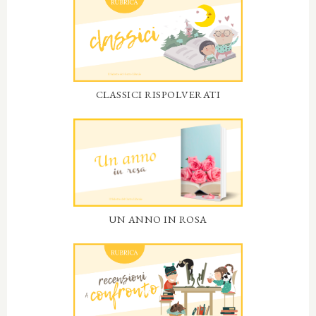
CLASSICI RISPOLVERATI
UN ANNO IN ROSA