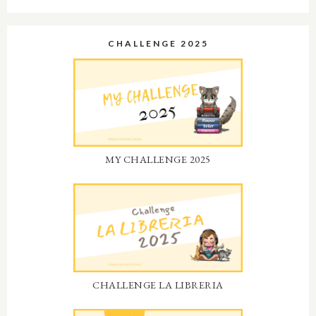
CHALLENGE 2025
MY CHALLENGE 2025
CHALLENGE LA LIBRERIA