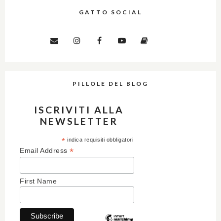
GATTO SOCIAL
PILLOLE DEL BLOG
ISCRIVITI ALLA
NEWSLETTER
*
indica requisiti obbligatori
*
Email Address
First Name