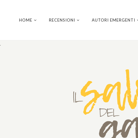
HOME
RECENSIONI
AUTORI EMERGENTI
.