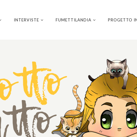
INTERVISTE
FUMETTILANDIA
PROGETTO I