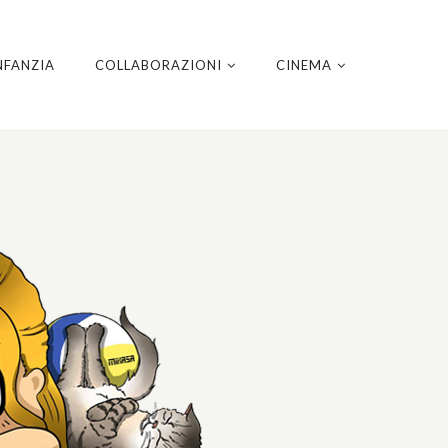
NFANZIA
COLLABORAZIONI
CINEMA