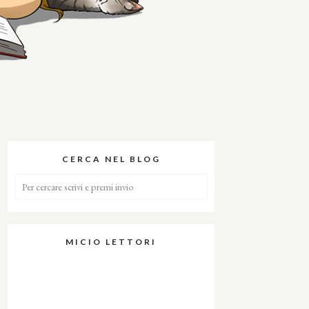
CERCA NEL BLOG
MICIO LETTORI