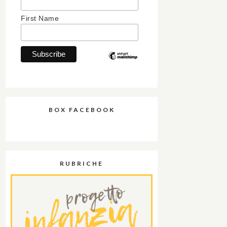
First Name
BOX FACEBOOK
RUBRICHE