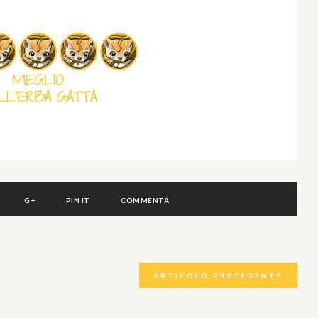
G+
PIN IT
COMMENTA
ARTICOLO PRECEDENTE