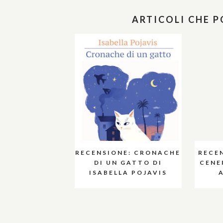
ARTICOLI CHE 
RECENSIONE: CRONACHE
RECE
DI UN GATTO DI
CENER
ISABELLA POJAVIS