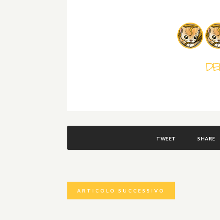
TWEET
SHARE
ARTICOLO SUCCESSIVO