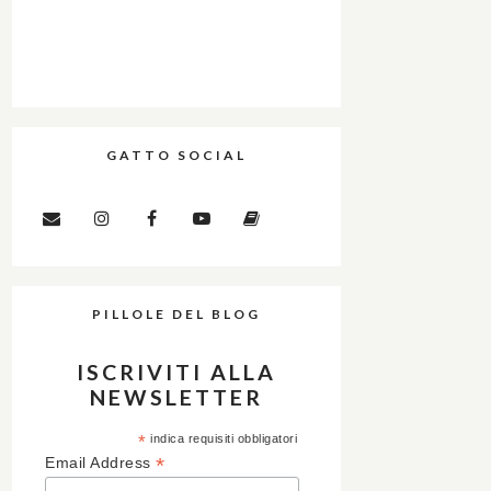
GATTO SOCIAL
PILLOLE DEL BLOG
ISCRIVITI ALLA
NEWSLETTER
*
indica requisiti obbligatori
*
Email Address