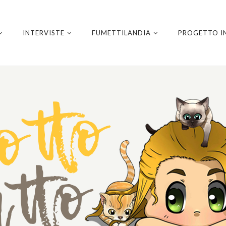
INTERVISTE
FUMETTILANDIA
PROGETTO I