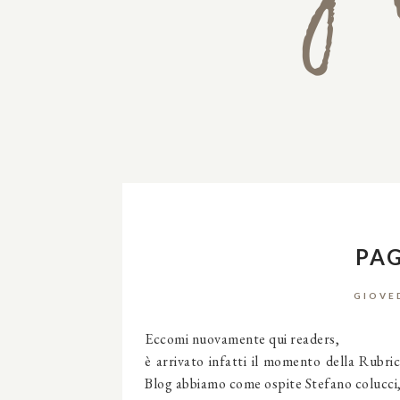
PAG
GIOVE
Eccomi nuovamente qui readers,
è arrivato infatti il momento della Rubric
Blog abbiamo come ospite Stefano colucci, e 