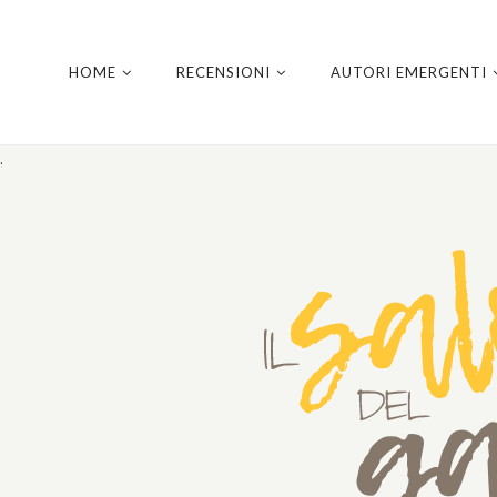
HOME
RECENSIONI
AUTORI EMERGENTI
.