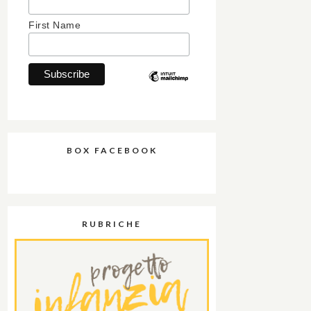
First Name
BOX FACEBOOK
RUBRICHE