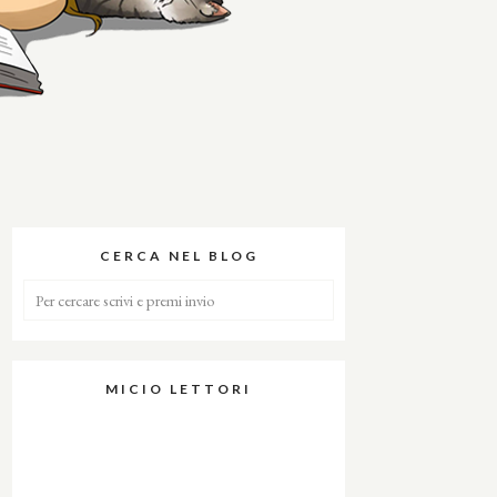
CERCA NEL BLOG
MICIO LETTORI