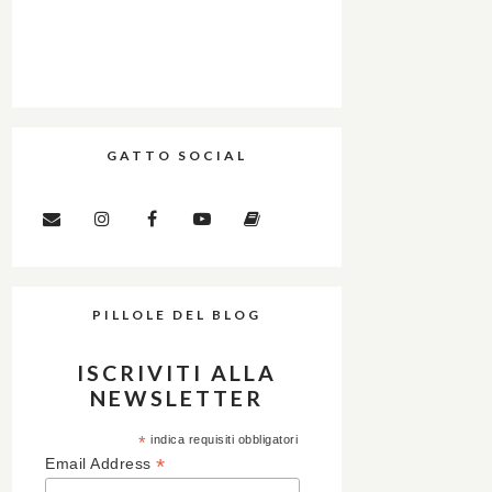
GATTO SOCIAL
PILLOLE DEL BLOG
ISCRIVITI ALLA
NEWSLETTER
*
indica requisiti obbligatori
*
Email Address