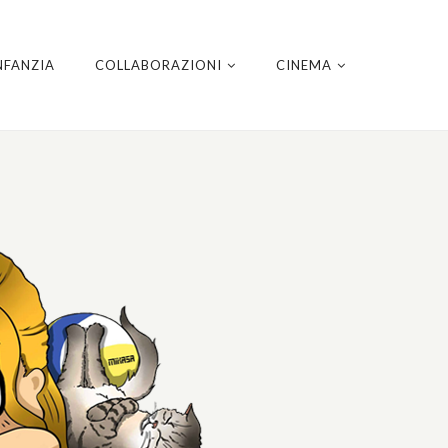
NFANZIA
COLLABORAZIONI
CINEMA