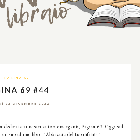
PAGINA 69
INA 69 #44
DÌ 22 DICEMBRE 2022
a dedicata ai nostri autori emergenti, Pagina 69. Oggi sul
il suo ultimo libro: "Abbi cura del tuo infinito".