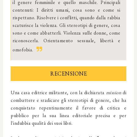
il genere femminile e quello maschile. Principali
contenuti: I diritti umani, cosa sono e come si
rispettano. Risolvere i conflitti, quando dalla rabbia
scaturisce la violenza. Gli stereotipi di genere, cosa
sono e come abbatterli. Violenza sulle donne, come
riconoscerla. Orientamento sessuale, libertà e
omofobia.
RECENSIONE
Una casa editrice militante, con la dichiarata
mission
di
combattere e sradicare gli stereotipi di genere, che ha
conquistato repentinamente il favore di critica e
pubblico per la sua linea editoriale precisa e per
l'indubbia qualità dei suoi libri.