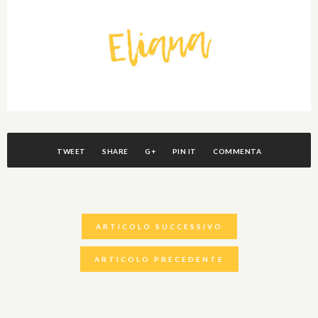
TWEET
SHARE
G+
PIN IT
COMMENTA
ARTICOLO SUCCESSIVO
ARTICOLO PRECEDENTE