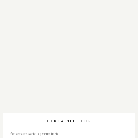
CERCA NEL BLOG