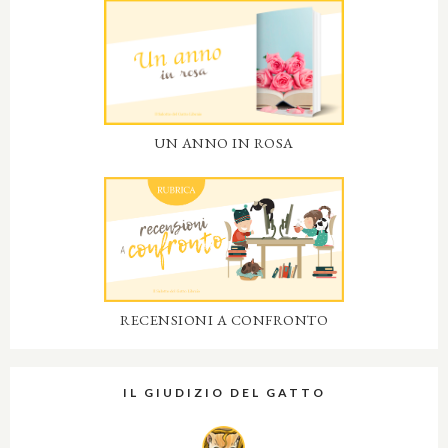
UN ANNO IN ROSA
RECENSIONI A CONFRONTO
IL GIUDIZIO DEL GATTO