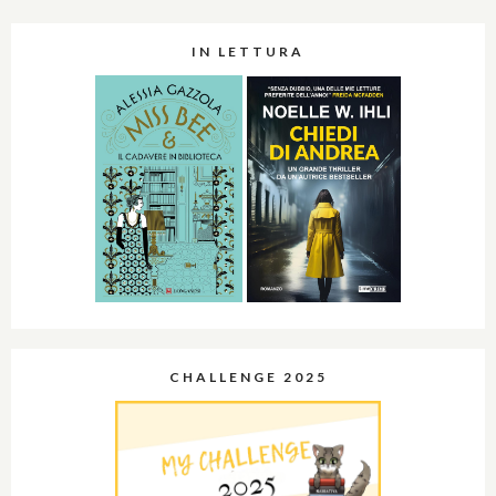
IN LETTURA
CHALLENGE 2025