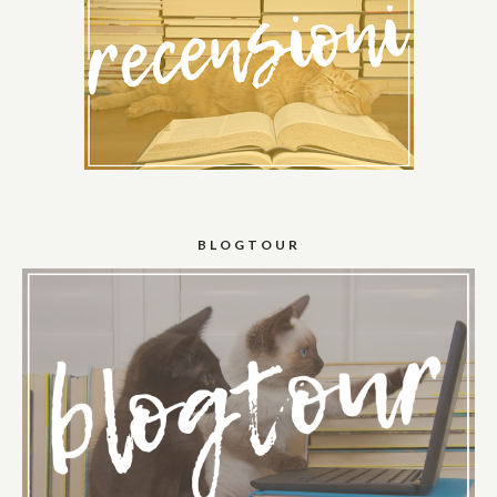
BLOGTOUR