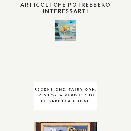
ARTICOLI CHE POTREBBERO
INTERESSARTI
RECENSIONE: FAIRY OAK.
LA STORIA PERDUTA DI
ELISABETTA GNONE