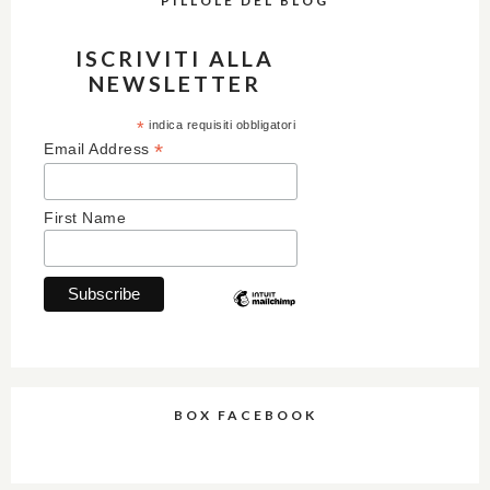
PILLOLE DEL BLOG
ISCRIVITI ALLA
NEWSLETTER
*
indica requisiti obbligatori
*
Email Address
First Name
BOX FACEBOOK