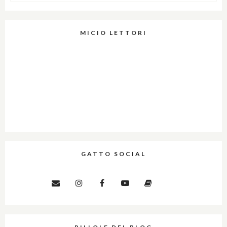
MICIO LETTORI
GATTO SOCIAL