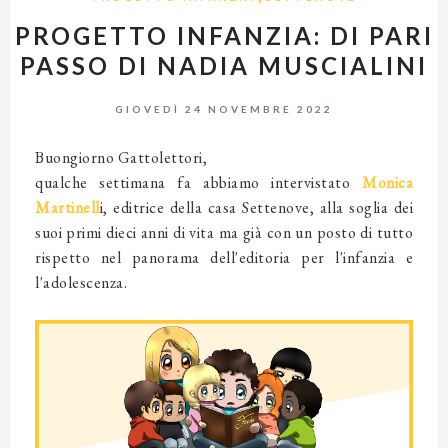
PROGETTO INFANZIA: DI PARI
PASSO DI NADIA MUSCIALINI
GIOVEDÌ 24 NOVEMBRE 2022
Buongiorno Gattolettori,
qualche settimana fa abbiamo intervistato
Monica
Martinell
i, editrice della casa Settenove, alla soglia dei
suoi primi dieci anni di vita ma già con un posto di tutto
rispetto nel panorama dell'editoria per l'infanzia e
l'adolescenza.