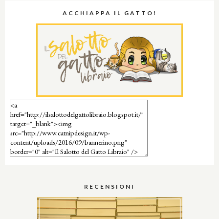
ACCHIAPPA IL GATTO!
RECENSIONI