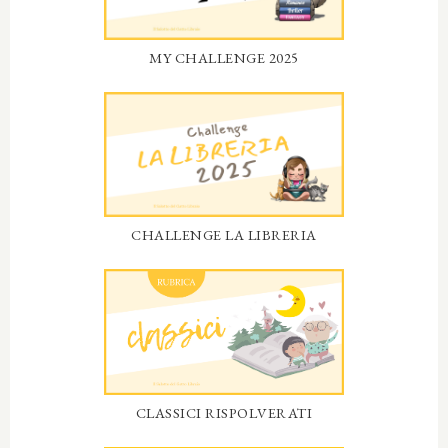
MY CHALLENGE 2025
CHALLENGE LA LIBRERIA
CLASSICI RISPOLVERATI