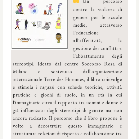
Un percorso
contro la violenza di
genere per le scuole
medie, attraverso
l'educazione
all'affettività, la
gestione dei conflitti e
l'abbattimento degli
stereotipi. Ideato dal centro Soccorso Rosa di
Milano e sostenuto dall'organizzazione
internazionale Terre des Hommes, il libro coinvolge
e stimola i ragazzi con schede teoriche, attività
pratiche e giochi di ruolo, in un età in cui
l'immaginario circa il rapporto tra uomini e donne è
già influenzato dagli stereotipi di genere ma non
ancora radicato. Il percorso che il libro propone è
volto a decostruire questo immaginario e
strutturare relazioni di rispetto e collaborazione tra