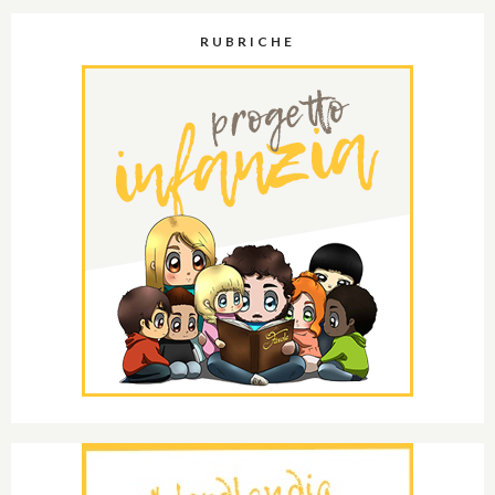
RUBRICHE