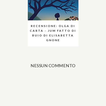
RECENSIONE: OLGA DI
CARTA - JUM FATTO DI
BUIO DI ELISABETTA
GNONE
NESSUN COMMENTO