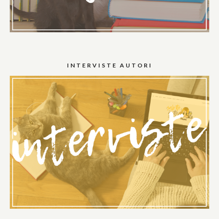
INTERVISTE AUTORI