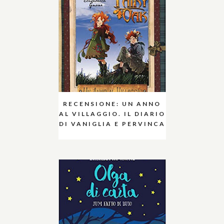
RECENSIONE: UN ANNO
AL VILLAGGIO. IL DIARIO
DI VANIGLIA E PERVINCA