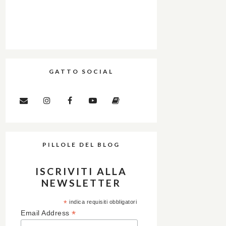
GATTO SOCIAL
PILLOLE DEL BLOG
ISCRIVITI ALLA
NEWSLETTER
*
indica requisiti obbligatori
*
Email Address