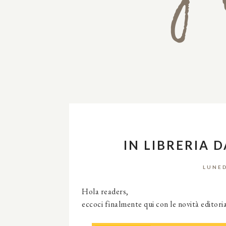
IN LIBRERIA 
LUNED
Hola readers,
eccoci finalmente qui con le novità editori