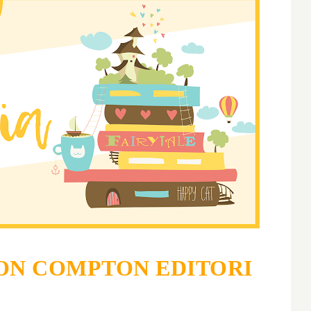
N COMPTON EDITORI