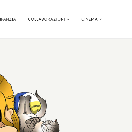
NFANZIA
COLLABORAZIONI
CINEMA