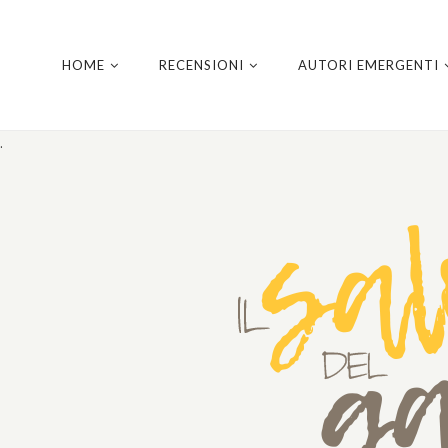
HOME
RECENSIONI
AUTORI EMERGENTI
.