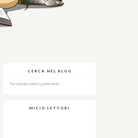
CERCA NEL BLOG
MICIO LETTORI