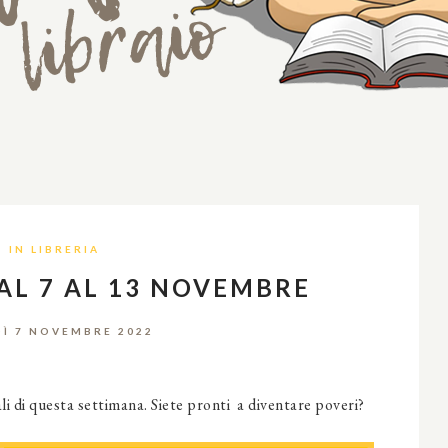
IN LIBRERIA
DAL 7 AL 13 NOVEMBRE
Ì 7 NOVEMBRE 2022
ali di questa settimana. Siete pronti a diventare poveri?