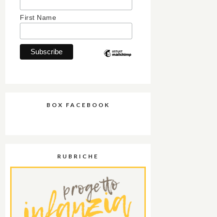
First Name
BOX FACEBOOK
RUBRICHE