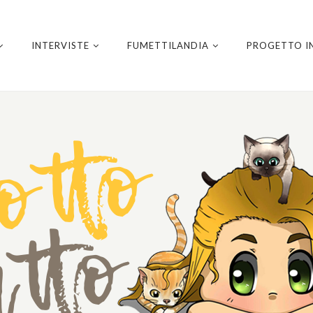
INTERVISTE
FUMETTILANDIA
PROGETTO I