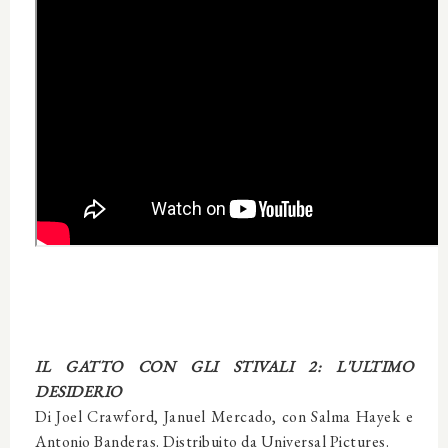
IL GATTO CON GLI STIVALI 2: L'ULTIMO
DESIDERIO
Di Joel Crawford, Januel Mercado, con Salma Hayek e
Antonio Banderas. Distribuito da Universal Pictures.