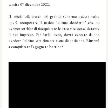
Uscita 07 dicembre 2022
.
Il micio più eroico del grande schermo questa volta
dovrà recuperare il mitico "ultimo desiderio" che gli
permetterebbe di riacquistare le otto vite perse durante
le sue imprese. Per farlo, però, dovrà cercare di non
perdere l'ultima vita rimasta a sua disposizione. Riuscirà
a conquistare l'agognato bottino?