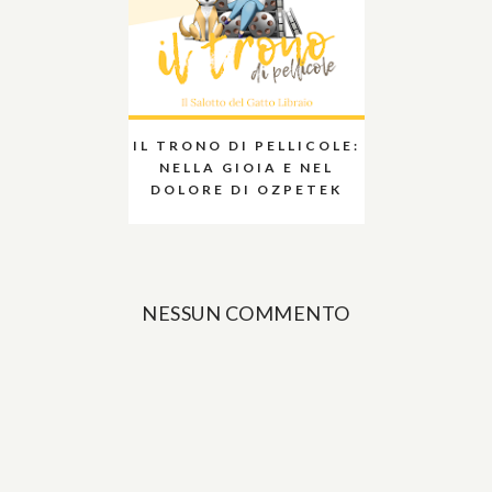
IL TRONO DI PELLICOLE:
NELLA GIOIA E NEL
DOLORE DI OZPETEK
NESSUN COMMENTO