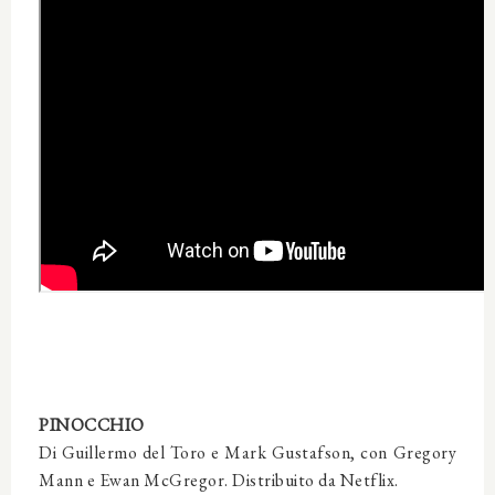
PINOCCHIO
Di Guillermo del Toro e Mark Gustafson, con Gregory
Mann e Ewan McGregor. Distribuito da Netflix.