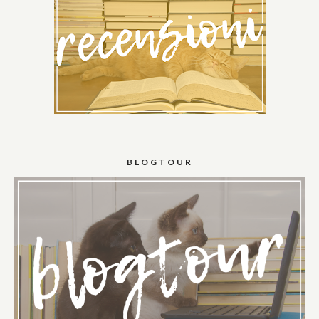
BLOGTOUR