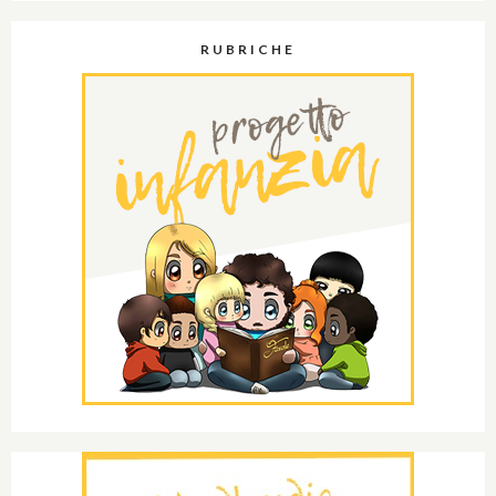
RUBRICHE