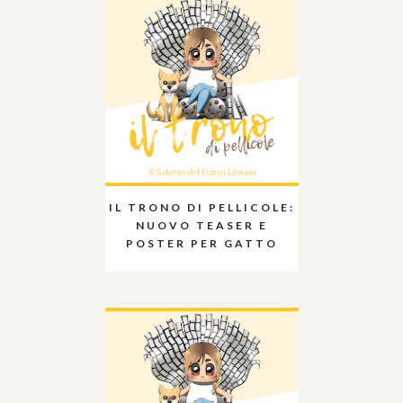
IL TRONO DI PELLICOLE:
NUOVO TEASER E
POSTER PER GATTO