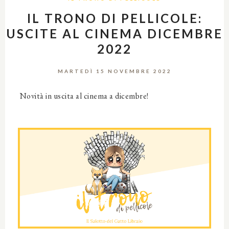
IL TRONO DI PELLICOLE:
USCITE AL CINEMA DICEMBRE
2022
MARTEDÌ 15 NOVEMBRE 2022
Novità in uscita al cinema a dicembre!