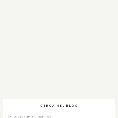
CERCA NEL BLOG