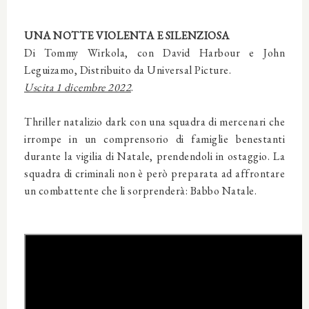
UNA NOTTE VIOLENTA E SILENZIOSA
Di Tommy Wirkola, con David Harbour e John
Leguizamo, Distribuito da Universal Picture.
Uscita 1 dicembre 2022
.
Thriller natalizio dark con una squadra di mercenari che
irrompe in un comprensorio di famiglie benestanti
durante la vigilia di Natale, prendendoli in ostaggio. La
squadra di criminali non è però preparata ad affrontare
un combattente che li sorprenderà: Babbo Natale.