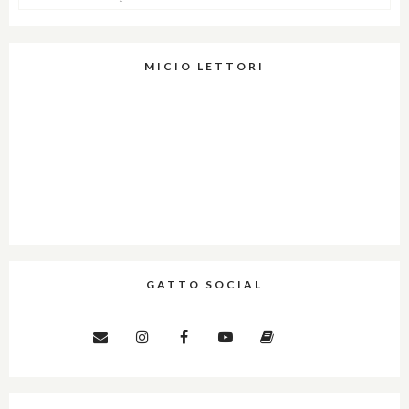
MICIO LETTORI
GATTO SOCIAL