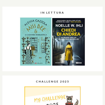
IN LETTURA
CHALLENGE 2025