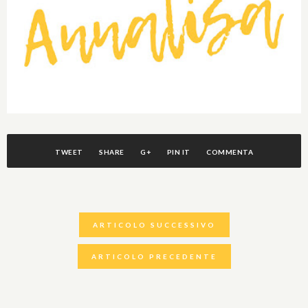
TWEET
SHARE
G+
PIN IT
COMMENTA
ARTICOLO SUCCESSIVO
ARTICOLO PRECEDENTE