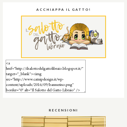
ACCHIAPPA IL GATTO!
RECENSIONI