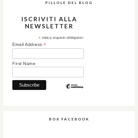
PILLOLE DEL BLOG
ISCRIVITI ALLA
NEWSLETTER
*
indica requisiti obbligatori
*
Email Address
First Name
BOX FACEBOOK