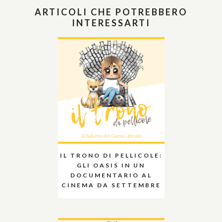
ARTICOLI CHE POTREBBERO
INTERESSARTI
IL TRONO DI PELLICOLE:
GLI OASIS IN UN
DOCUMENTARIO AL
CINEMA DA SETTEMBRE