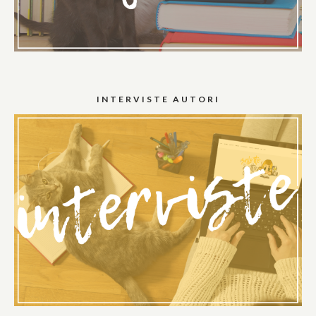
INTERVISTE AUTORI