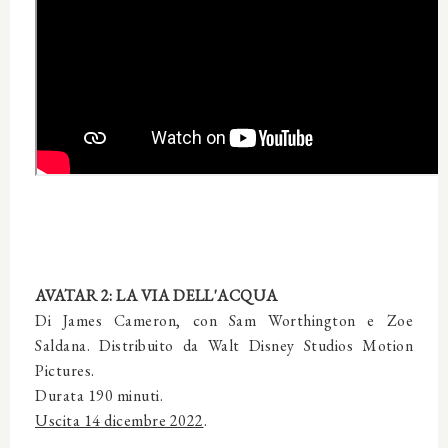
AVATAR 2: LA VIA DELL'ACQUA
Di James Cameron, con Sam Worthington e Zoe
Saldana. Distribuito da Walt Disney Studios Motion
Pictures.
Durata 190 minuti.
Uscita 14 dicembre 2022
.