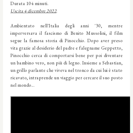
Durata 104 minuti.
Uscita 4 dicembre 2022
.
Ambientato nell'Italia degli anni '30, mentre
imperversava il fascismo di Benito Mussolini, il film
segue la famosa storia di Pinocchio. Dopo aver preso
vita grazie al desiderio del padre e falegname Geppetto,
Pinocchio cerca di comportarsi bene per poi diventare
un bambino vero, non più di legno. Insieme a Sebastian,
un grillo parlante che viveva nel tronco da cui lui è stato
ricavato, intraprende un viaggio per cercare il suo posto
nel mondo...