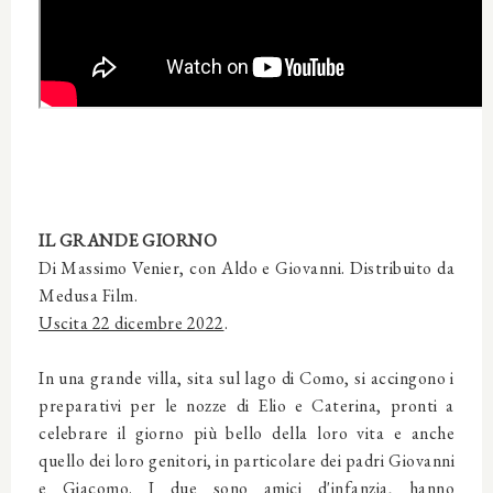
IL GRANDE GIORNO
Di Massimo Venier, con Aldo e Giovanni. Distribuito da
Medusa Film.
Uscita 22 dicembre 2022
.
In una grande villa, sita sul lago di Como, si accingono i
preparativi per le nozze di Elio e Caterina, pronti a
celebrare il giorno più bello della loro vita e anche
quello dei loro genitori, in particolare dei padri Giovanni
e Giacomo. I due sono amici d'infanzia, hanno