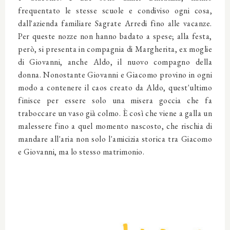
frequentato le stesse scuole e condiviso ogni cosa,
dall'azienda familiare Sagrate Arredi fino alle vacanze.
Per queste nozze non hanno badato a spese; alla festa,
però, si presenta in compagnia di Margherita, ex moglie
di Giovanni, anche Aldo, il nuovo compagno della
donna. Nonostante Giovanni e Giacomo provino in ogni
modo a contenere il caos creato da Aldo, quest'ultimo
finisce per essere solo una misera goccia che fa
traboccare un vaso già colmo. È così che viene a galla un
malessere fino a quel momento nascosto, che rischia di
mandare all'aria non solo l'amicizia storica tra Giacomo
e Giovanni, ma lo stesso matrimonio.