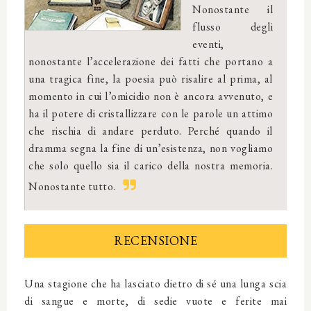
Nonostante il
flusso degli
eventi,
nonostante l’accelerazione dei fatti che portano a
una tragica fine, la poesia può risalire al prima, al
momento in cui l’omicidio non è ancora avvenuto, e
ha il potere di cristallizzare con le parole un attimo
che rischia di andare perduto. Perché quando il
dramma segna la fine di un’esistenza, non vogliamo
che solo quello sia il carico della nostra memoria.
Nonostante tutto.
RECENSIONE
Una stagione che ha lasciato dietro di sé una lunga scia
di sangue e morte, di sedie vuote e ferite mai