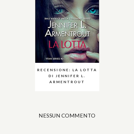
RECENSIONE: LA LOTTA
DI JENNIFER L.
ARMENTROUT
NESSUN COMMENTO