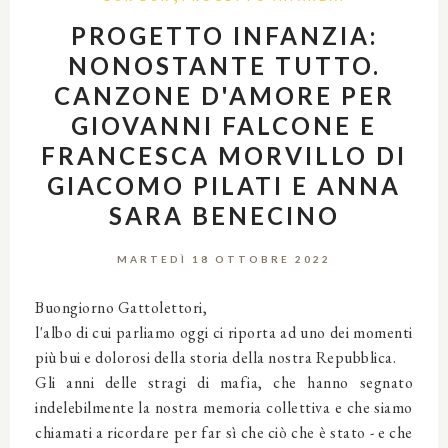
PROGETTO INFANZIA:
NONOSTANTE TUTTO.
CANZONE D'AMORE PER
GIOVANNI FALCONE E
FRANCESCA MORVILLO DI
GIACOMO PILATI E ANNA
SARA BENECINO
MARTEDÌ 18 OTTOBRE 2022
Buongiorno Gattolettori,
l'albo di cui parliamo oggi ci riporta ad uno dei momenti
più bui e dolorosi della storia della nostra Repubblica.
Gli anni delle stragi di mafia, che hanno segnato
indelebilmente la nostra memoria collettiva e che siamo
chiamati a ricordare per far sì che ciò che è stato - e che