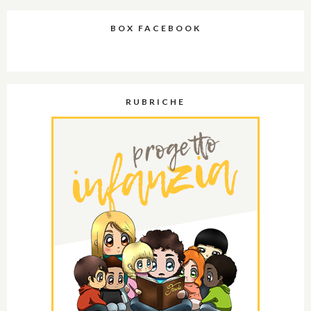
BOX FACEBOOK
RUBRICHE