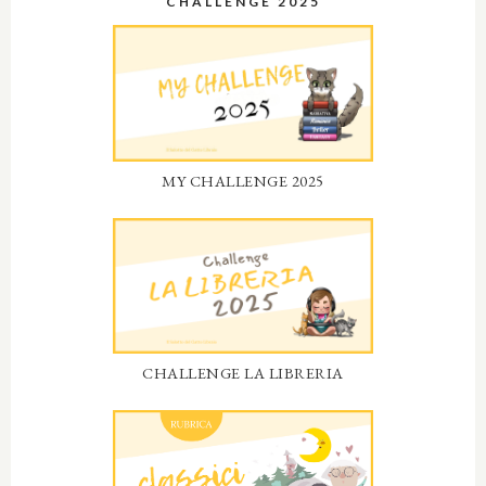
CHALLENGE 2025
MY CHALLENGE 2025
CHALLENGE LA LIBRERIA