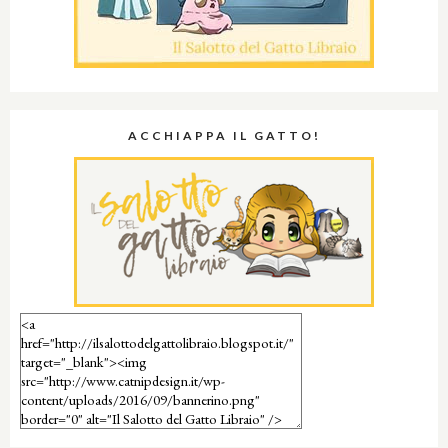
ACCHIAPPA IL GATTO!