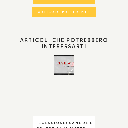
ARTICOLO PRECEDENTE
ARTICOLI CHE POTREBBERO
INTERESSARTI
RECENSIONE: SANGUE E