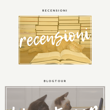
RECENSIONI
BLOGTOUR