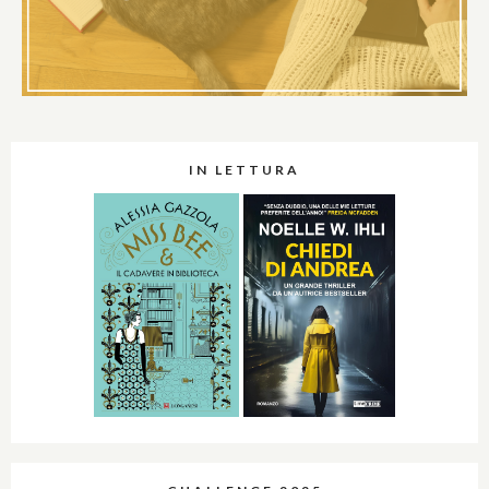
IN LETTURA