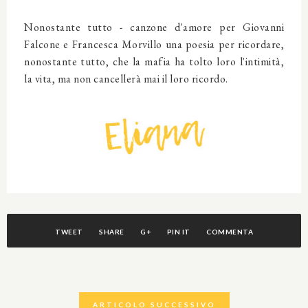
Nonostante tutto - canzone d'amore per Giovanni
Falcone e Francesca Morvillo una poesia per ricordare,
nonostante tutto, che la mafia ha tolto loro l'intimità,
la vita, ma non cancellerà mai il loro ricordo.
TWEET
SHARE
G+
PIN IT
COMMENTA
ARTICOLO SUCCESSIVO