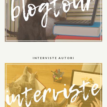
INTERVISTE AUTORI