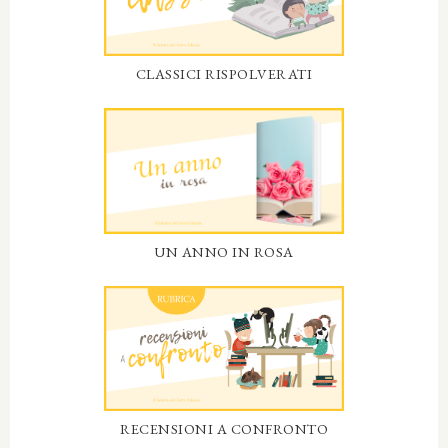
CLASSICI RISPOLVERATI
UN ANNO IN ROSA
RECENSIONI A CONFRONTO