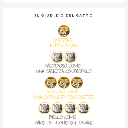
IL GIUDIZIO DEL GATTO