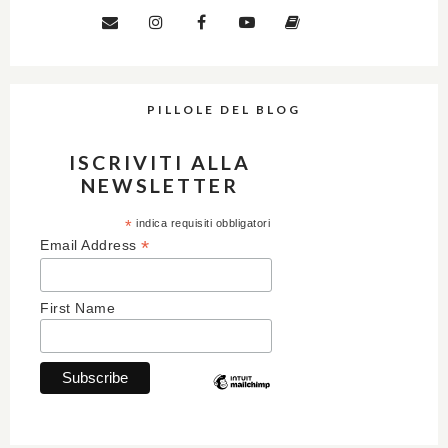
PILLOLE DEL BLOG
ISCRIVITI ALLA
NEWSLETTER
*
indica requisiti obbligatori
*
Email Address
First Name