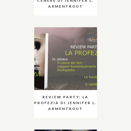
CENERE DI JENNIFER L.
ARMENTROUT
REVIEW PARTY: LA
PROFEZIA DI JENNIFER L.
ARMENTROUT