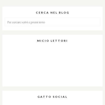
CERCA NEL BLOG
MICIO LETTORI
GATTO SOCIAL