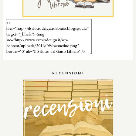
RECENSIONI