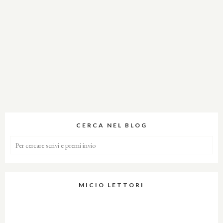
CERCA NEL BLOG
MICIO LETTORI