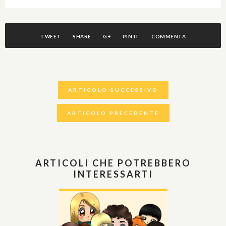
TWEET
SHARE
G+
PIN IT
COMMENTA
ARTICOLO SUCCESSIVO
ARTICOLO PRECEDENTE
ARTICOLI CHE POTREBBERO
INTERESSARTI