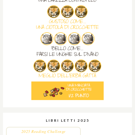
LIBRI LETTI 2025
2025 Reading Challenge