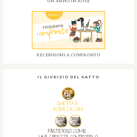
UN ANNO IN ROSA
RECENSIONI A CONFRONTO
IL GIUDIZIO DEL GATTO