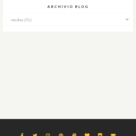
ARCHIVIO BLOG