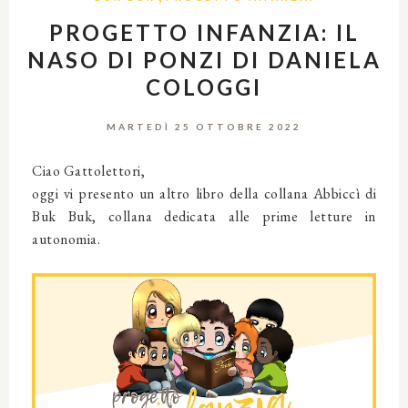
PROGETTO INFANZIA: IL
NASO DI PONZI DI DANIELA
COLOGGI
MARTEDÌ 25 OTTOBRE 2022
Ciao Gattolettori,
oggi vi presento un altro libro della collana Abbiccì di
Buk Buk, collana dedicata alle prime letture in
autonomia.