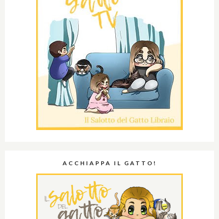
ACCHIAPPA IL GATTO!