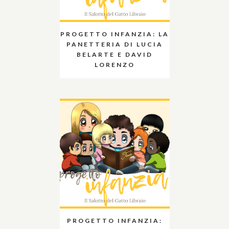
PROGETTO INFANZIA: LA
PANETTERIA DI LUCIA
BELARTE E DAVID
LORENZO
PROGETTO INFANZIA: