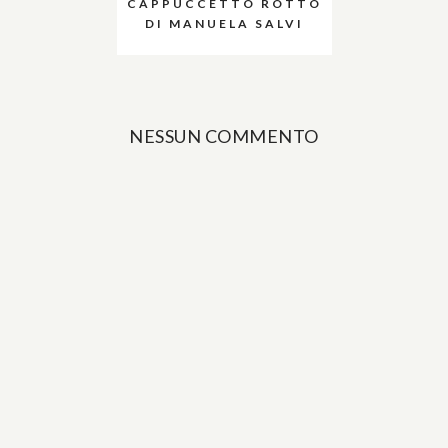
CAPPUCCETTO ROTTO
DI MANUELA SALVI
NESSUN COMMENTO