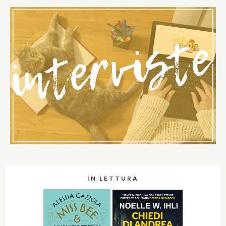
IN LETTURA