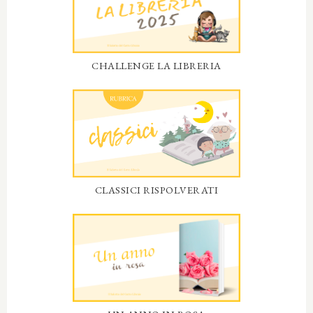
CHALLENGE LA LIBRERIA
CLASSICI RISPOLVERATI