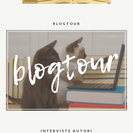
BLOGTOUR
INTERVISTE AUTORI