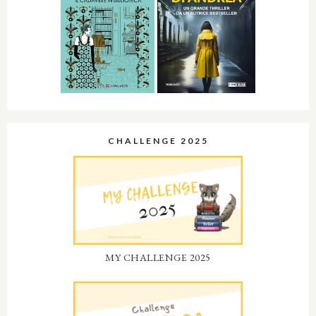
CHALLENGE 2025
MY CHALLENGE 2025