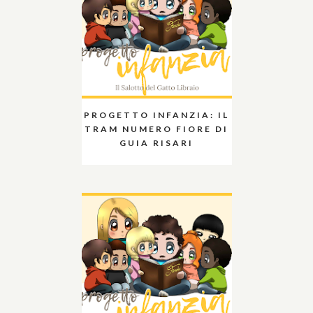
PROGETTO INFANZIA: IL
TRAM NUMERO FIORE DI
GUIA RISARI