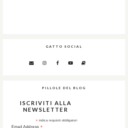
GATTO SOCIAL
PILLOLE DEL BLOG
ISCRIVITI ALLA
NEWSLETTER
*
indica requisiti obbligatori
*
Email Address