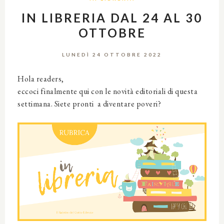
IN LIBRERIA DAL 24 AL 30
OTTOBRE
LUNEDÌ 24 OTTOBRE 2022
Hola readers,
eccoci finalmente qui con le novità editoriali di questa
settimana. Siete pronti a diventare poveri?