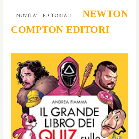
NEWTON
NOVITA' EDITORIALI
COMPTON EDITORI