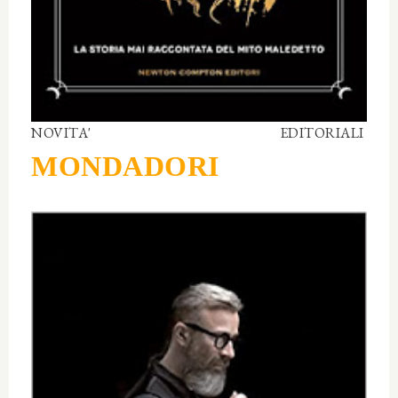
NOVITA' EDITORIALI
MONDADORI