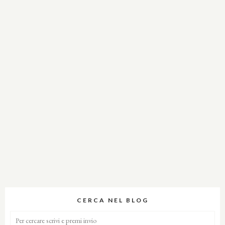
CERCA NEL BLOG