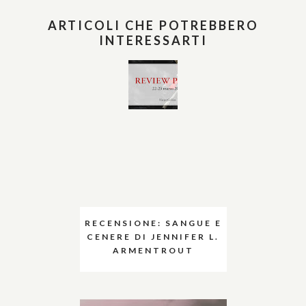
ARTICOLI CHE POTREBBERO
INTERESSARTI
RECENSIONE: SANGUE E
CENERE DI JENNIFER L.
ARMENTROUT