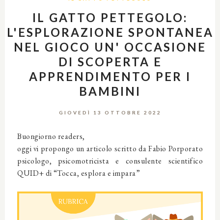
IL GATTO PETTEGOLO:
L'ESPLORAZIONE SPONTANEA
NEL GIOCO UN' OCCASIONE
DI SCOPERTA E
APPRENDIMENTO PER I
BAMBINI
GIOVEDÌ 13 OTTOBRE 2022
Buongiorno readers,
oggi vi propongo un articolo scritto da Fabio Porporato
psicologo, psicomotricista e consulente scientifico
QUID+ di “Tocca, esplora e impara”