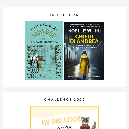
IN LETTURA
CHALLENGE 2025