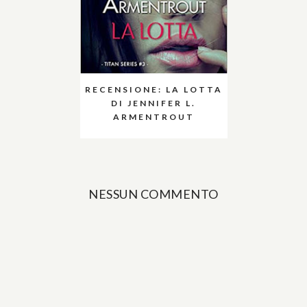
RECENSIONE: LA LOTTA
DI JENNIFER L.
ARMENTROUT
NESSUN COMMENTO