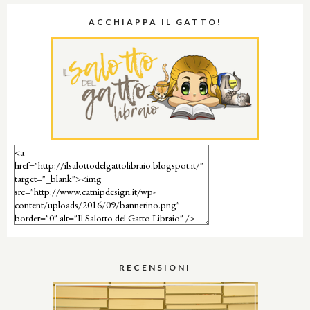
ACCHIAPPA IL GATTO!
RECENSIONI