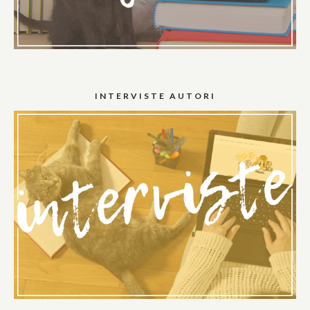
INTERVISTE AUTORI