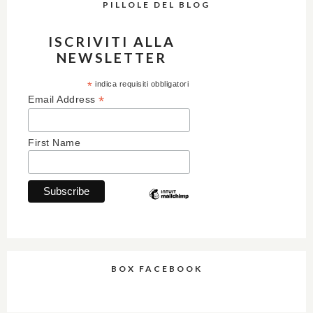
PILLOLE DEL BLOG
ISCRIVITI ALLA
NEWSLETTER
*
indica requisiti obbligatori
*
Email Address
First Name
BOX FACEBOOK