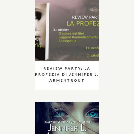
REVIEW PARTY: LA
PROFEZIA DI JENNIFER L.
ARMENTROUT