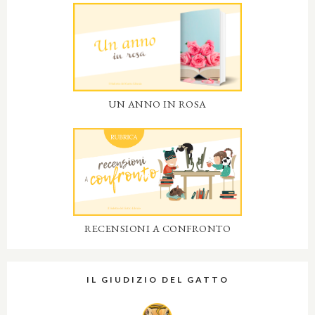
UN ANNO IN ROSA
RECENSIONI A CONFRONTO
IL GIUDIZIO DEL GATTO