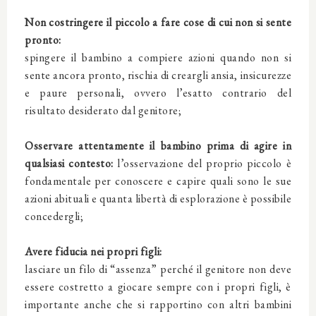
Non costringere il piccolo a fare cose di cui non si sente
pronto:
spingere il bambino a compiere azioni quando non si
sente ancora pronto, rischia di creargli ansia, insicurezze
e paure personali, ovvero l’esatto contrario del
risultato desiderato dal genitore;
Osservare attentamente il bambino prima di agire in
qualsiasi contesto:
l’osservazione del proprio piccolo è
fondamentale per conoscere e capire quali sono le sue
azioni abituali e quanta libertà di esplorazione è possibile
concedergli;
Avere fiducia nei propri figli:
lasciare un filo di “assenza” perché il genitore non deve
essere costretto a giocare sempre con i propri figli, è
importante anche che si rapportino con altri bambini