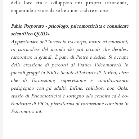
della loro età e sviluppino una propria autonomia,
imparando a stare da soli e a non andare in crisi.
Fabio Porporato - psicologo, psicomotricista e consulente
scientifico QUID+
Appassionato dell’intreccio tra corpo, mente ed emozioni,
in particolare del mondo dei più piccoli che desidera
raccontare ai grandi. È papà di Pietro e Adele. Si occupa
della creazione di percorsi di Pratica Psicomotoria in
piccoli gruppi in Nidi e Scuole d’Infanzia di Torino, oltre
che di formazione, supervisione e coordinamento
pedagogico con gli adulti. Infine, collabora con Oplà,
spazio di Psicomotricità e sostegno alla crescita ed è co-
fondatore di PiCo, piattaforma di formazione continua in
Psicomotricità.