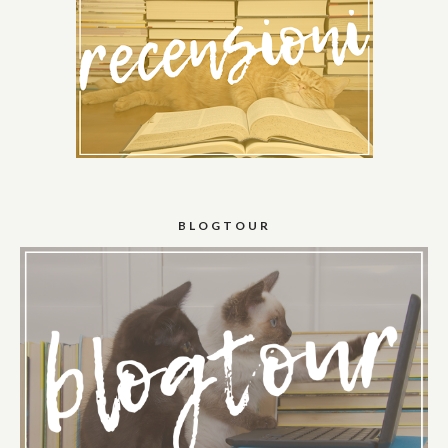
BLOGTOUR