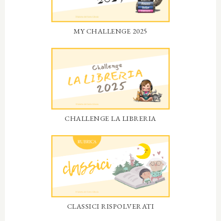
MY CHALLENGE 2025
CHALLENGE LA LIBRERIA
CLASSICI RISPOLVERATI