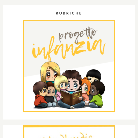
RUBRICHE