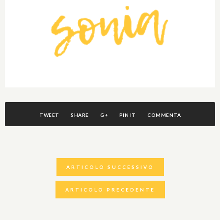
TWEET
SHARE
G+
PIN IT
COMMENTA
ARTICOLO SUCCESSIVO
ARTICOLO PRECEDENTE