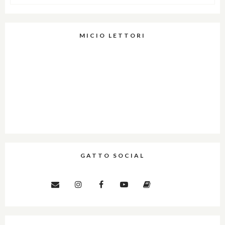
MICIO LETTORI
GATTO SOCIAL