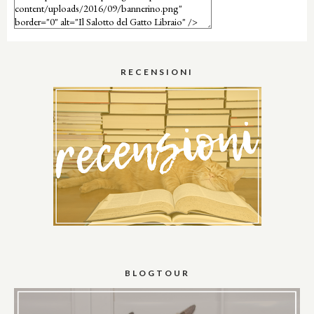
RECENSIONI
BLOGTOUR