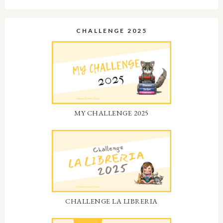
CHALLENGE 2025
MY CHALLENGE 2025
CHALLENGE LA LIBRERIA