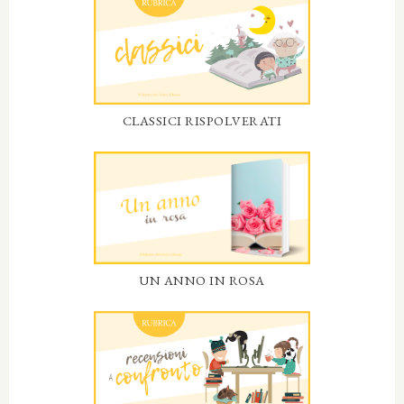
CLASSICI RISPOLVERATI
UN ANNO IN ROSA