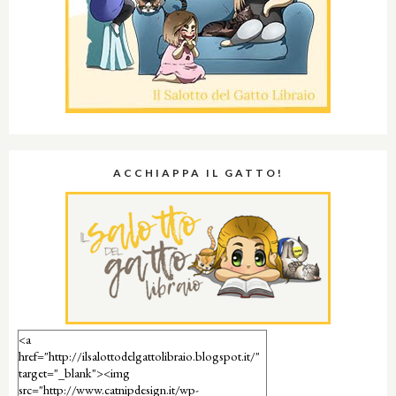
ACCHIAPPA IL GATTO!