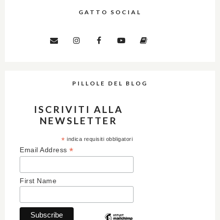
GATTO SOCIAL
PILLOLE DEL BLOG
ISCRIVITI ALLA
NEWSLETTER
*
indica requisiti obbligatori
*
Email Address
First Name