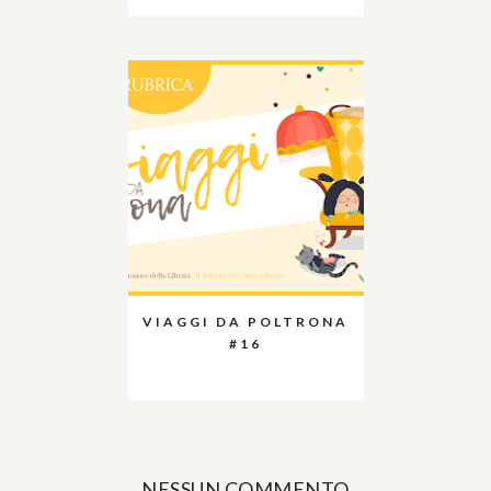
VIAGGI DA POLTRONA
#16
NESSUN COMMENTO