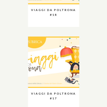
VIAGGI DA POLTRONA
#18
VIAGGI DA POLTRONA
#17