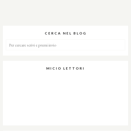
CERCA NEL BLOG
MICIO LETTORI