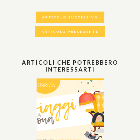
ARTICOLO SUCCESSIVO
ARTICOLO PRECEDENTE
ARTICOLI CHE POTREBBERO
INTERESSARTI