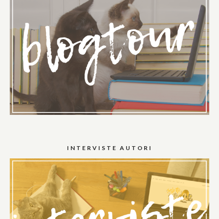
INTERVISTE AUTORI