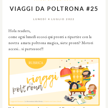
VIAGGI DA POLTRONA #25
LUNEDÌ 4 LUGLIO 2022
Hola readers,
come ogni lunedì eccoci qui pronti a ripartire con la
nostra amata poltrona magica, siete pronti? Motori
accesi... si parteeeee!!!