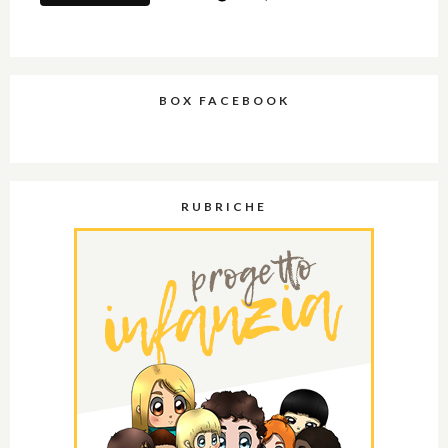
BOX FACEBOOK
RUBRICHE