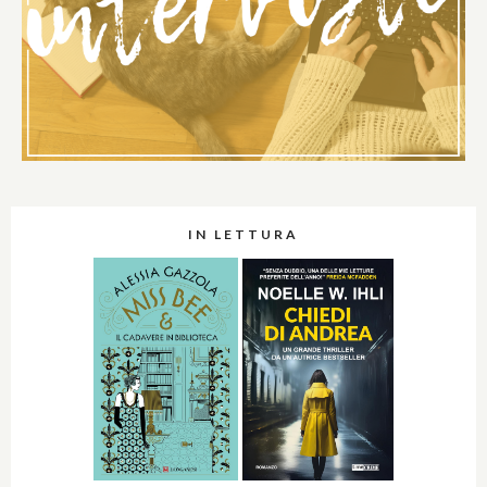
IN LETTURA