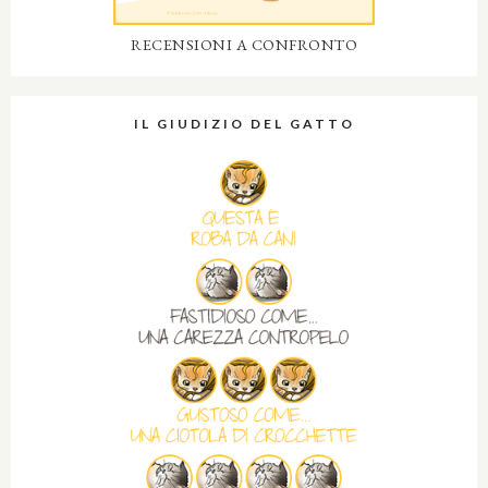
RECENSIONI A CONFRONTO
IL GIUDIZIO DEL GATTO