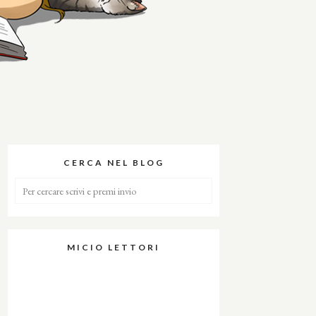
CERCA NEL BLOG
MICIO LETTORI