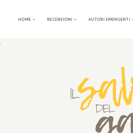
HOME
RECENSIONI
AUTORI EMERGENTI
.