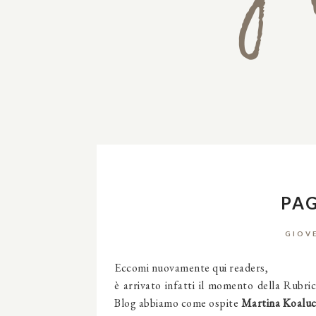
PAG
GIOV
Eccomi nuovamente qui readers,
è arrivato infatti il momento della Rubric
Blog abbiamo come ospite
Martina Koaluc