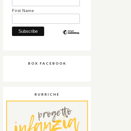
First Name
BOX FACEBOOK
RUBRICHE