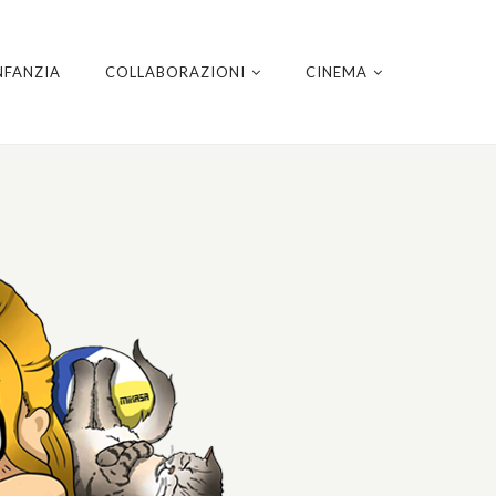
NFANZIA
COLLABORAZIONI
CINEMA