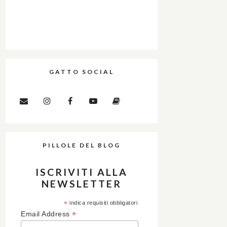
GATTO SOCIAL
PILLOLE DEL BLOG
ISCRIVITI ALLA
NEWSLETTER
*
indica requisiti obbligatori
*
Email Address