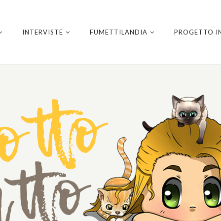
INTERVISTE
FUMETTILANDIA
PROGETTO I