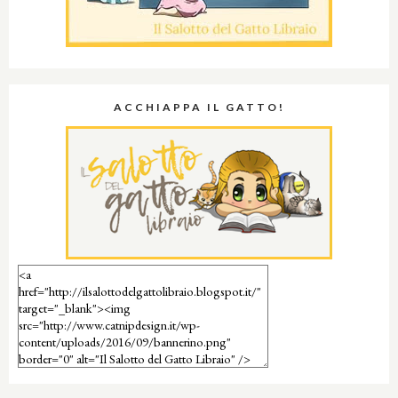
ACCHIAPPA IL GATTO!