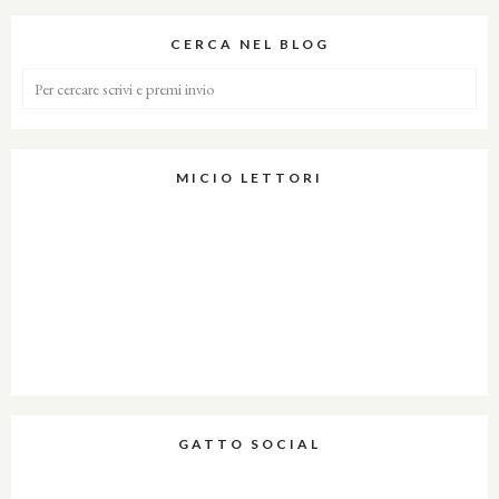
CERCA NEL BLOG
MICIO LETTORI
GATTO SOCIAL