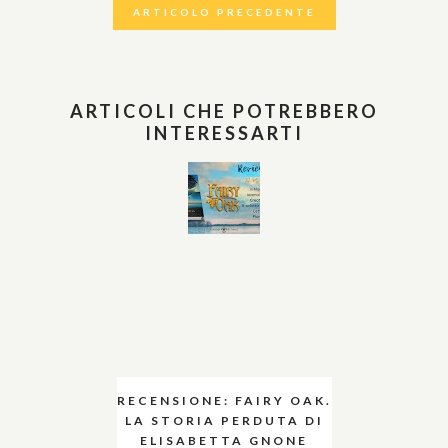
ARTICOLO PRECEDENTE
ARTICOLI CHE POTREBBERO
INTERESSARTI
RECENSIONE: FAIRY OAK.
LA STORIA PERDUTA DI
ELISABETTA GNONE