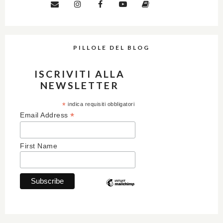
PILLOLE DEL BLOG
ISCRIVITI ALLA
NEWSLETTER
*
indica requisiti obbligatori
*
Email Address
First Name