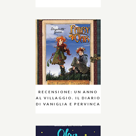
RECENSIONE: UN ANNO
AL VILLAGGIO. IL DIARIO
DI VANIGLIA E PERVINCA