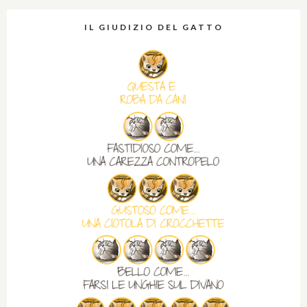
IL GIUDIZIO DEL GATTO