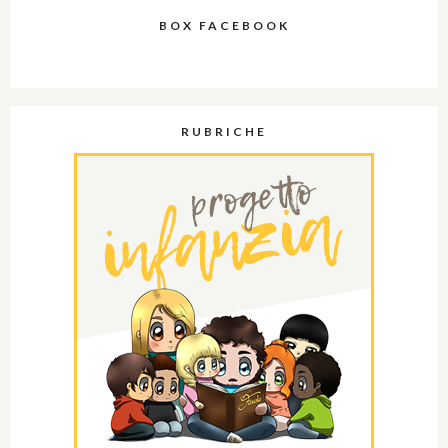
BOX FACEBOOK
RUBRICHE