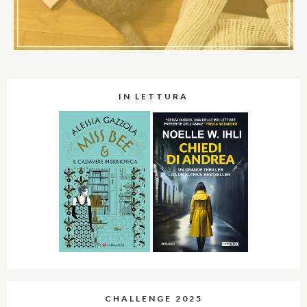
IN LETTURA
CHALLENGE 2025