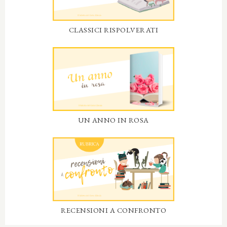
CLASSICI RISPOLVERATI
UN ANNO IN ROSA
RECENSIONI A CONFRONTO