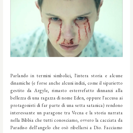
Parlando in termini simbolici, l'intera storia e alcune
dinamiche (e forse anche alcuni indizi, come il siparietto
gestito da Argyle, rimasto esterrefatto dinnanzi alla
bellezza di una ragazza di nome Eden, oppure l'accusa ai
protagonisti di far parte di una setta satanica) rendono
interessante un paragone tra Vecna e la storia narrata
nella Bibbia che tutti conosciamo, ovvero la cacciata da
Paradiso dell'angelo che osò ribellarsi a Dio. Facciamo