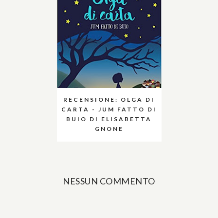
RECENSIONE: OLGA DI
CARTA - JUM FATTO DI
BUIO DI ELISABETTA
GNONE
NESSUN COMMENTO