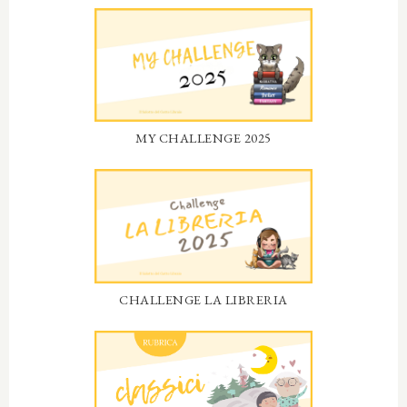
MY CHALLENGE 2025
CHALLENGE LA LIBRERIA