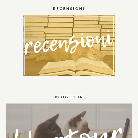
RECENSIONI
BLOGTOUR