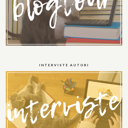
INTERVISTE AUTORI