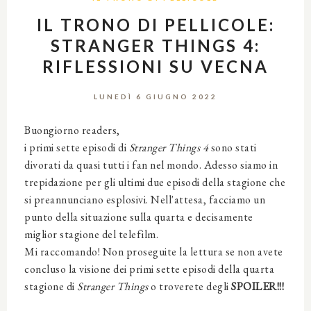
IL TRONO DI PELLICOLE:
STRANGER THINGS 4:
RIFLESSIONI SU VECNA
LUNEDÌ 6 GIUGNO 2022
Buongiorno readers,
i primi sette episodi di
Stranger Things 4
sono stati
divorati da quasi tutti i fan nel mondo. Adesso siamo in
trepidazione per gli ultimi due episodi della stagione che
si preannunciano esplosivi. Nell'attesa, facciamo un
punto della situazione sulla quarta e decisamente
miglior stagione del telefilm.
Mi raccomando! Non proseguite la lettura se non avete
concluso la visione dei primi sette episodi della quarta
stagione di
Stranger Things
o troverete degli
SPOILER!!!