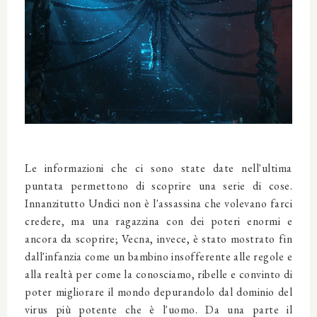
Le informazioni che ci sono state date nell'ultima
puntata permettono di scoprire una serie di cose.
Innanzitutto Undici non è l'assassina che volevano farci
credere, ma una ragazzina con dei poteri enormi e
ancora da scoprire; Vecna, invece, è stato mostrato fin
dall'infanzia come un bambino insofferente alle regole e
alla realtà per come la conosciamo, ribelle e convinto di
poter migliorare il mondo depurandolo dal dominio del
virus più potente che è l'uomo. Da una parte il