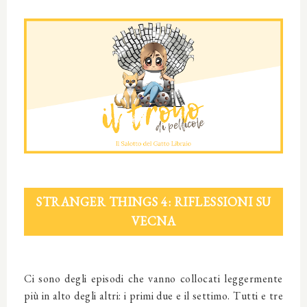
STRANGER THINGS 4: RIFLESSIONI SU
VECNA
Ci sono degli episodi che vanno collocati leggermente
più in alto degli altri: i primi due e il settimo. Tutti e tre