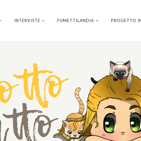
INTERVISTE
FUMETTILANDIA
PROGETTO I