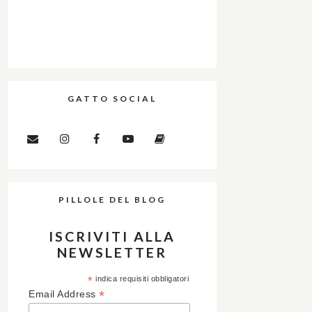
GATTO SOCIAL
PILLOLE DEL BLOG
ISCRIVITI ALLA
NEWSLETTER
*
indica requisiti obbligatori
*
Email Address