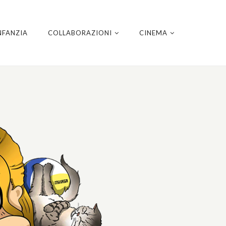
NFANZIA
COLLABORAZIONI
CINEMA