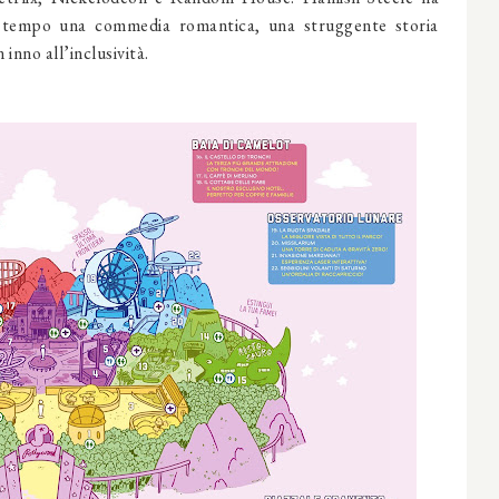
o tempo una commedia romantica, una struggente storia
 inno all’inclusività.