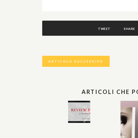
TWEET
SHARE
ARTICOLO SUCCESSIVO
ARTICOLI CHE 