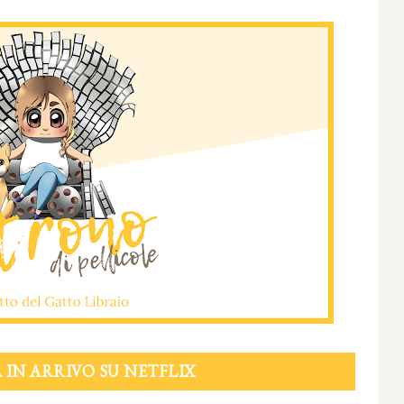
IN ARRIVO SU NETFLIX