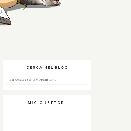
CERCA NEL BLOG
MICIO LETTORI