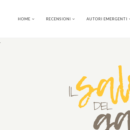
HOME
RECENSIONI
AUTORI EMERGENTI
.