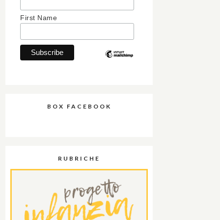
First Name
BOX FACEBOOK
RUBRICHE