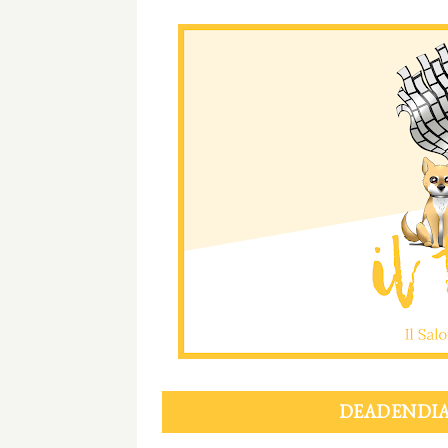
DEADENDIA 