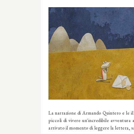
La narrazione di Armando Quintero e le ill
piccoli di vivere un'incredibile avventura
arrivato il momento di leggere la lettera, s