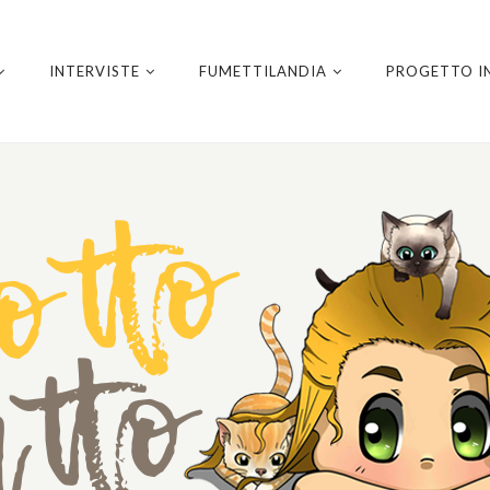
INTERVISTE
FUMETTILANDIA
PROGETTO I