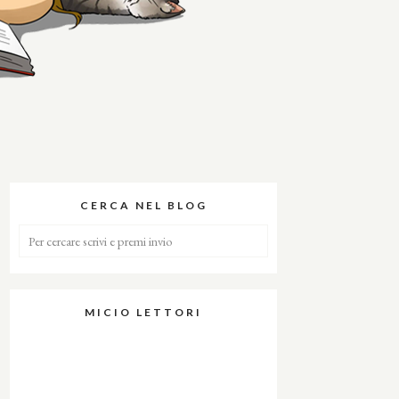
CERCA NEL BLOG
MICIO LETTORI