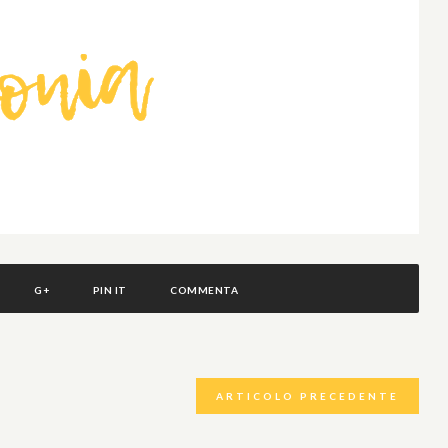
G+
PIN IT
COMMENTA
ARTICOLO PRECEDENTE