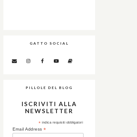
GATTO SOCIAL
PILLOLE DEL BLOG
ISCRIVITI ALLA
NEWSLETTER
*
indica requisiti obbligatori
*
Email Address