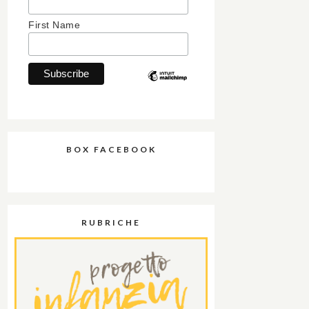
First Name
BOX FACEBOOK
RUBRICHE