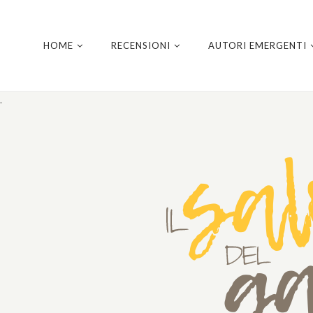
HOME
RECENSIONI
AUTORI EMERGENTI
.