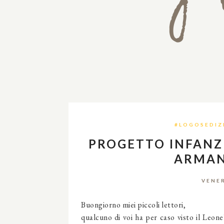
#LOGOSEDIZ
PROGETTO INFANZIA
ARMAN
VENER
Buongiorno miei piccoli lettori,
qualcuno di voi ha per caso visto il Leon