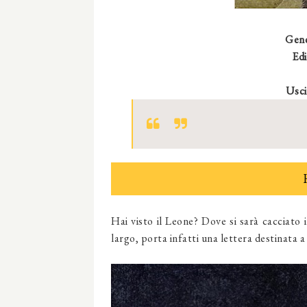
Gen
Edi
Usci
Hai visto il Leone? Dove si sarà cacciato 
largo, porta infatti una lettera destinata a