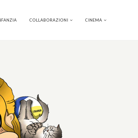
NFANZIA
COLLABORAZIONI
CINEMA