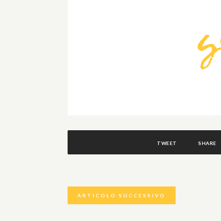
TWEET
SHARE
ARTICOLO SUCCESSIVO