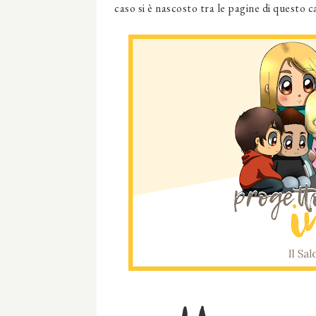
caso si è nascosto tra le pagine di questo ca