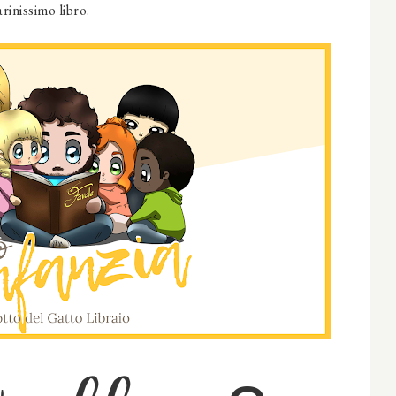
rinissimo libro.