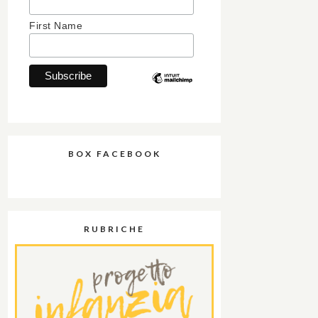
First Name
BOX FACEBOOK
RUBRICHE