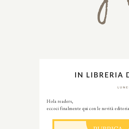
IN LIBRERIA 
LUNE
Hola readers,
eccoci finalmente qui con le novità editori