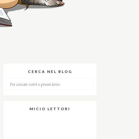
CERCA NEL BLOG
MICIO LETTORI