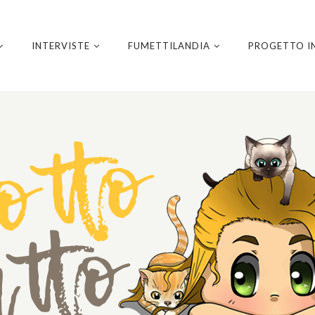
INTERVISTE
FUMETTILANDIA
PROGETTO I