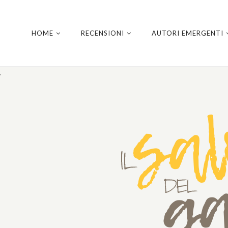
HOME
RECENSIONI
AUTORI EMERGENTI
.