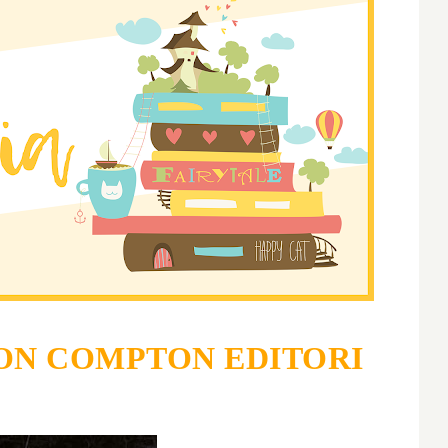
N COMPTON EDITORI