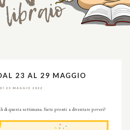
DAL 23 AL 29 MAGGIO
DÌ 23 MAGGIO 2022
ali di questa settimana. Siete pronti a diventare poveri?