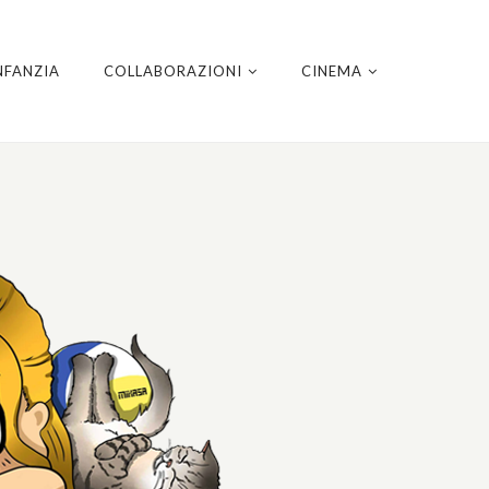
NFANZIA
COLLABORAZIONI
CINEMA