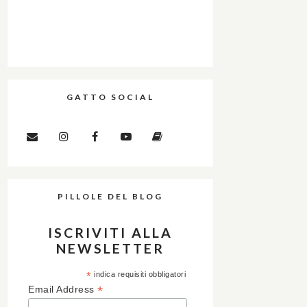
GATTO SOCIAL
PILLOLE DEL BLOG
ISCRIVITI ALLA
NEWSLETTER
*
indica requisiti obbligatori
*
Email Address