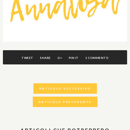
TWEET
SHARE
G+
PIN IT
1 COMMENTO
ARTICOLO SUCCESSIVO
ARTICOLO PRECEDENTE