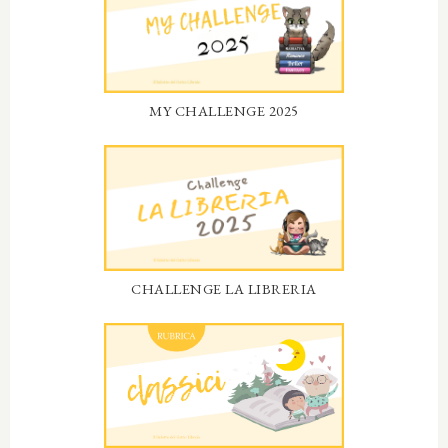
MY CHALLENGE 2025
CHALLENGE LA LIBRERIA