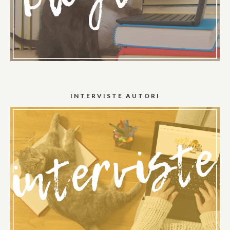
INTERVISTE AUTORI