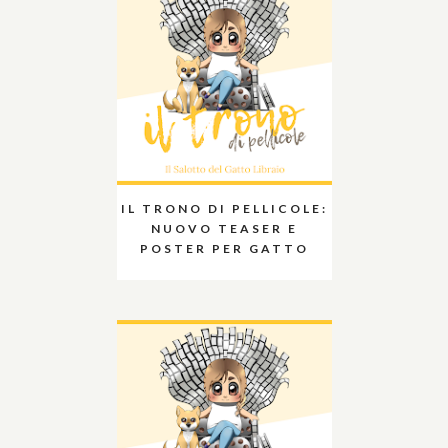
IL TRONO DI PELLICOLE:
NUOVO TEASER E
POSTER PER GATTO