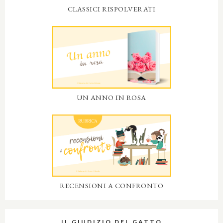
CLASSICI RISPOLVERATI
UN ANNO IN ROSA
RECENSIONI A CONFRONTO
IL GIUDIZIO DEL GATTO