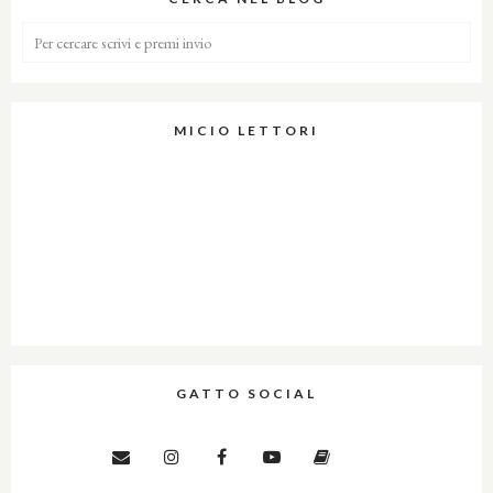
MICIO LETTORI
GATTO SOCIAL