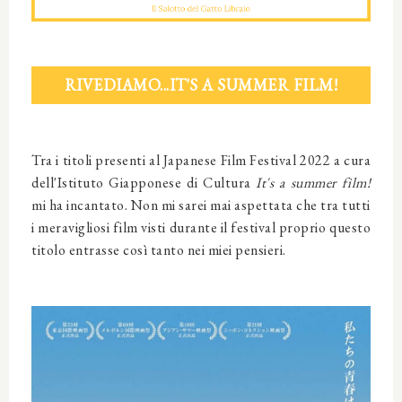
RIVEDIAMO...IT'S A SUMMER FILM!
Tra i titoli presenti al Japanese Film Festival 2022 a cura
dell'Istituto Giapponese di Cultura
It's a summer film!
mi ha incantato. Non mi sarei mai aspettata che tra tutti
i meravigliosi film visti durante il festival proprio questo
titolo entrasse così tanto nei miei pensieri.