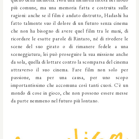
più comune, ma una memoria fatta e costruita sulle
ragioni: anche se il film è andato distrutto, Hadashi ha
fatto talmente suo il dolore di un futuro senza cinema
che non ha bisogno di avere quel film tra le mani, di
ricordare le esatte parole di Rintaro, né di rivedere le
scene del suo girato o di rimanere fedele a una
sceneggiatura; lei può proseguire la sua missione anche
da sola, quella di lottare contro la scomparsa del cinema
attraverso il suo cinema. Fare film non solo per
passione, ma per una causa, per uno scopo
importantissimo che accomuna così tanti cuori. C'è un
mondo di cose in gioco, che non possono essere messe
da parte nemmeno nel futuro più lontano.