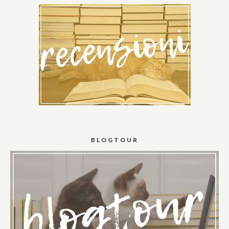
BLOGTOUR