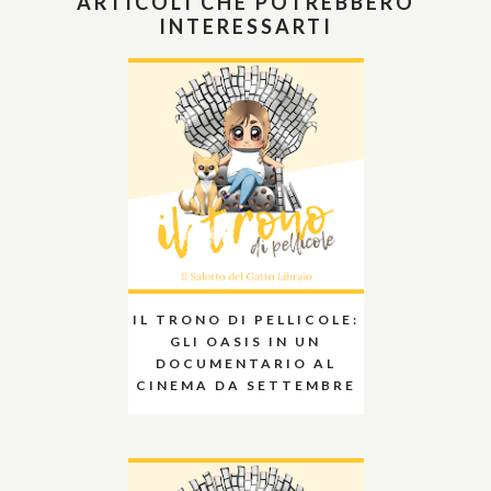
ARTICOLI CHE POTREBBERO
INTERESSARTI
IL TRONO DI PELLICOLE:
GLI OASIS IN UN
DOCUMENTARIO AL
CINEMA DA SETTEMBRE