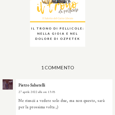
IL TRONO DI PELLICOLE:
NELLA GIOIA E NEL
DOLORE DI OZPETEK
1 COMMENTO
Pietro Sabatelli
27 aprile 2022 alle ore 13:05
Ne riuscii a vedere solo due, ma non questo, sarà
per la prossima volta ;)