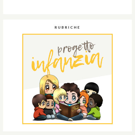
RUBRICHE