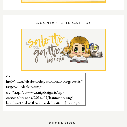
ACCHIAPPA IL GATTO!
RECENSIONI