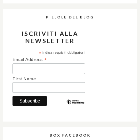
PILLOLE DEL BLOG
ISCRIVITI ALLA
NEWSLETTER
*
indica requisiti obbligatori
*
Email Address
First Name
BOX FACEBOOK