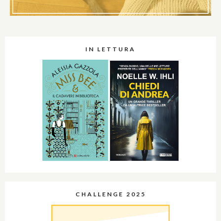
IN LETTURA
CHALLENGE 2025