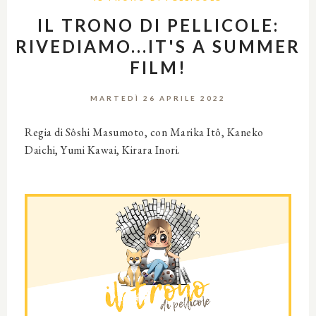
IL TRONO DI PELLICOLE:
RIVEDIAMO...IT'S A SUMMER
FILM!
MARTEDÌ 26 APRILE 2022
Regia di Sôshi Masumoto, con Marika Itô, Kaneko
Daichi, Yumi Kawai, Kirara Inori.