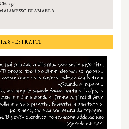
 Chicago.
MAI SMESSO DI AMARLA.
PA 8 - ESTRATTI