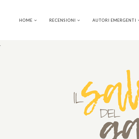
HOME
RECENSIONI
AUTORI EMERGENTI
.