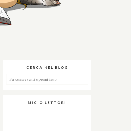
CERCA NEL BLOG
MICIO LETTORI