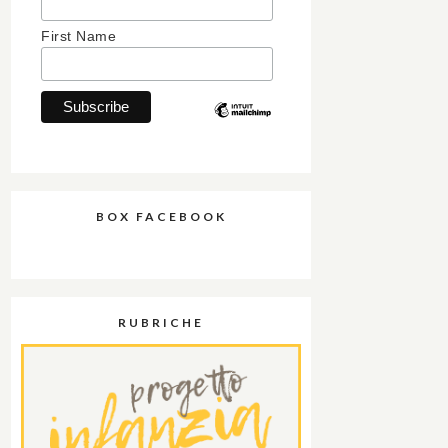
First Name
BOX FACEBOOK
RUBRICHE