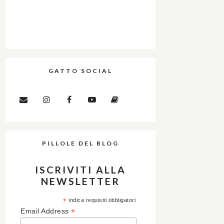
GATTO SOCIAL
PILLOLE DEL BLOG
ISCRIVITI ALLA
NEWSLETTER
*
indica requisiti obbligatori
*
Email Address