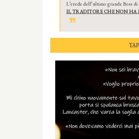
L’erede dell’ultimo grande Boss di
IL TRADITORE CHE NON HA 
TAP