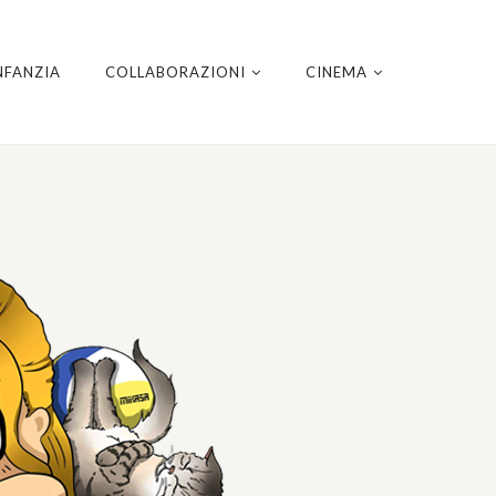
NFANZIA
COLLABORAZIONI
CINEMA