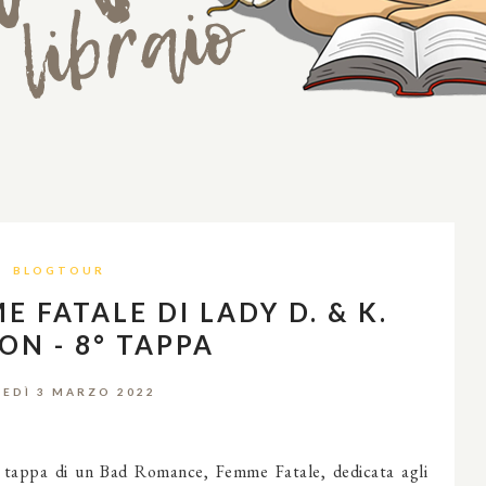
BLOGTOUR
 FATALE DI LADY D. & K.
ON - 8° TAPPA
EDÌ 3 MARZO 2022
ava tappa di un Bad Romance, Femme Fatale, dedicata agli