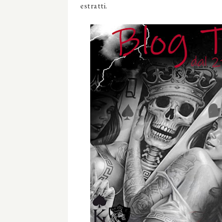
estratti.