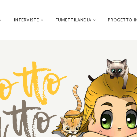
INTERVISTE
FUMETTILANDIA
PROGETTO I