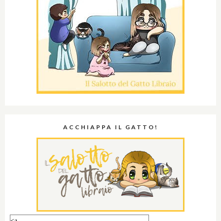
ACCHIAPPA IL GATTO!