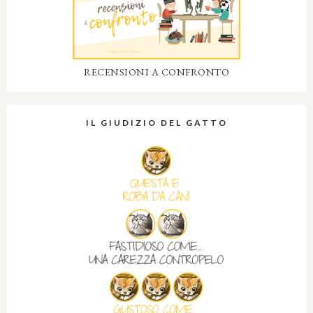
RECENSIONI A CONFRONTO
IL GIUDIZIO DEL GATTO