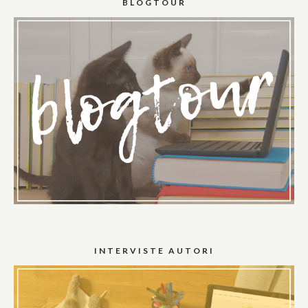
BLOGTOUR
INTERVISTE AUTORI