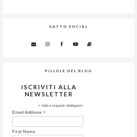
GATTO SOCIAL
PILLOLE DEL BLOG
ISCRIVITI ALLA
NEWSLETTER
*
indica requisiti obbligatori
*
Email Address
First Name