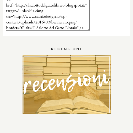
RECENSIONI