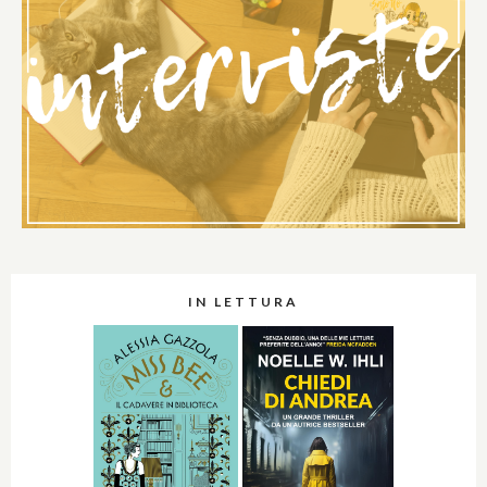
IN LETTURA