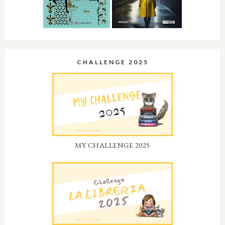
CHALLENGE 2025
MY CHALLENGE 2025