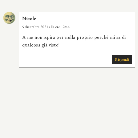
Nicole
5 dicembre 2021 alle ore 12:44
A me non ispira per nulla proprio perchè mi sa di
qualcosa già visto!
Rispondi