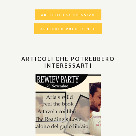
ARTICOLO SUCCESSIVO
ARTICOLO PRECEDENTE
ARTICOLI CHE POTREBBERO
INTERESSARTI