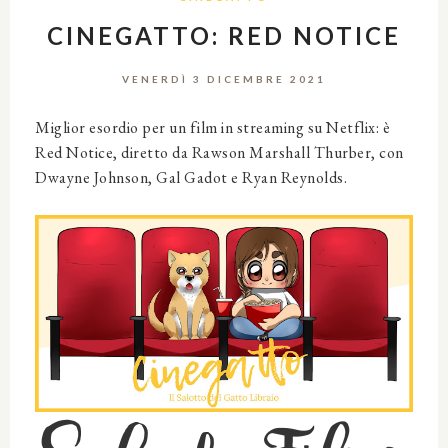
CINEGATTO: RED NOTICE
VENERDÌ 3 DICEMBRE 2021
Miglior esordio per un film in streaming su Netflix: è
Red Notice, diretto da Rawson Marshall Thurber, con
Dwayne Johnson, Gal Gadot e Ryan Reynolds.