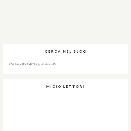
CERCA NEL BLOG
MICIO LETTORI