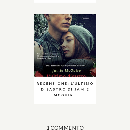
RECENSIONE: L'ULTIMO
DISASTRO DI JAMIE
MCGUIRE
1 COMMENTO