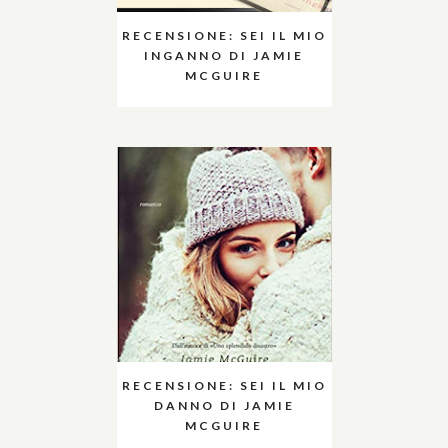
RECENSIONE: SEI IL MIO
INGANNO DI JAMIE
MCGUIRE
RECENSIONE: SEI IL MIO
DANNO DI JAMIE
MCGUIRE