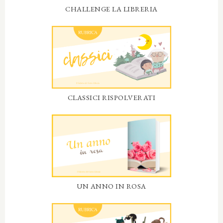
CHALLENGE LA LIBRERIA
CLASSICI RISPOLVERATI
UN ANNO IN ROSA