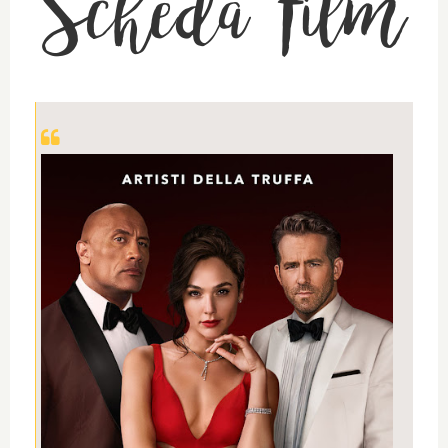
Scheda Film