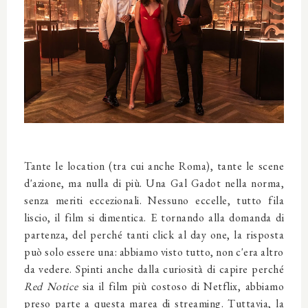
Tante le location (tra cui anche Roma), tante le scene
d'azione, ma nulla di più. Una Gal Gadot nella norma,
senza meriti eccezionali. Nessuno eccelle, tutto fila
liscio, il film si dimentica. E tornando alla domanda di
partenza, del perché tanti click al day one, la risposta
può solo essere una: abbiamo visto tutto, non c'era altro
da vedere. Spinti anche dalla curiosità di capire perché
Red Notice
sia il film più costoso di Netflix, abbiamo
preso parte a questa marea di streaming. Tuttavia, la