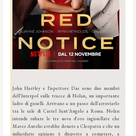
John Hartley e l'ispettore Das sono due membri
dell'Interpol sulle tracce di Nolan, un importante
ladro di gioielli. Arrivano a un passo dall'arrestarlo
tra le sale di Castel Sant'Angelo a Roma. Nolan
intende rubare le tre uova d'oro ingioiellate che
Marco Aurelio avrebbe donato a Cleopatra e che un
miliardario egiziano è disposto a comprare, a