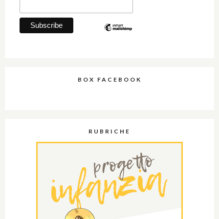
BOX FACEBOOK
RUBRICHE