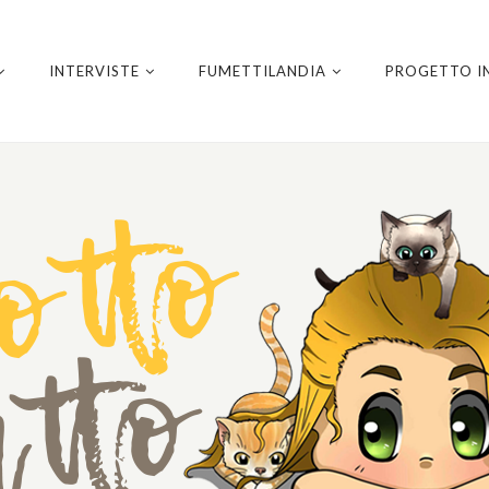
INTERVISTE
FUMETTILANDIA
PROGETTO I