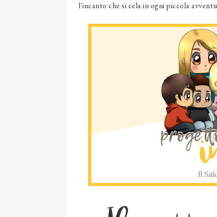
l'incanto che si cela in ogni piccola avvent