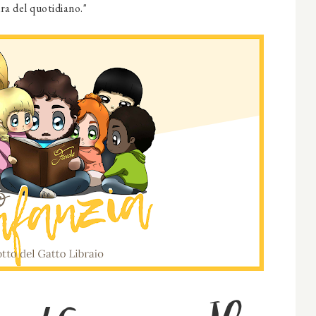
ura del quotidiano."