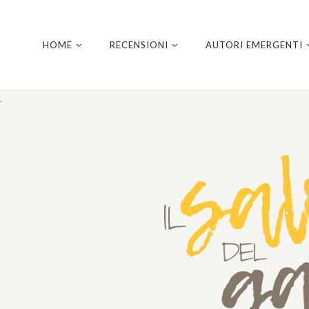
HOME
RECENSIONI
AUTORI EMERGENTI
.