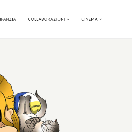
NFANZIA
COLLABORAZIONI
CINEMA