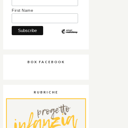
First Name
BOX FACEBOOK
RUBRICHE