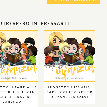
POTREBBERO INTERESSARTI
TTO INFANZIA: LA
PROGETTO INFANZIA:
TTERIA DI LUCIA
CAPPUCCETTO ROTTO
LARTE E DAVID
DI MANUELA SALVI
LORENZO