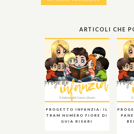
ARTICOLI CHE 
PROGETTO INFANZIA: IL
PROGE
TRAM NUMERO FIORE DI
PANE
GUIA RISARI
BE