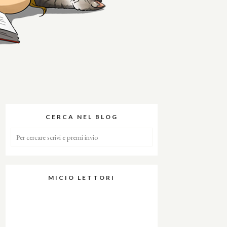
CERCA NEL BLOG
MICIO LETTORI