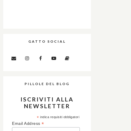
GATTO SOCIAL
PILLOLE DEL BLOG
ISCRIVITI ALLA
NEWSLETTER
*
indica requisiti obbligatori
*
Email Address