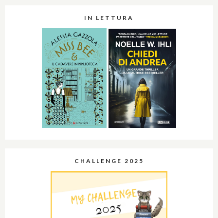
IN LETTURA
CHALLENGE 2025