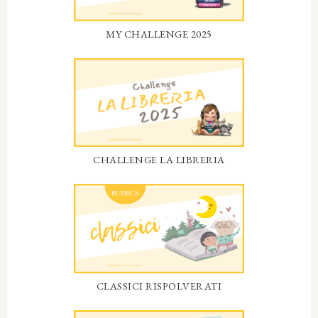
MY CHALLENGE 2025
CHALLENGE LA LIBRERIA
CLASSICI RISPOLVERATI