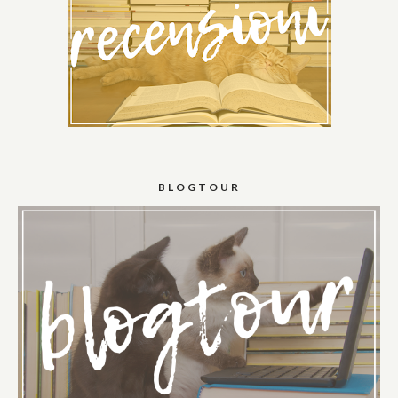
BLOGTOUR