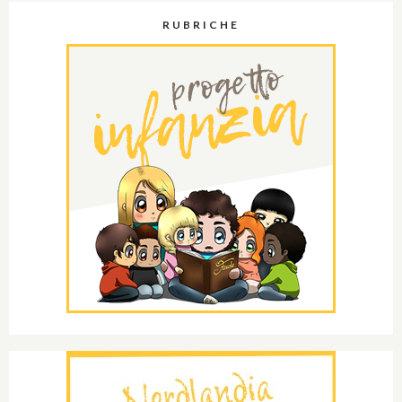
RUBRICHE