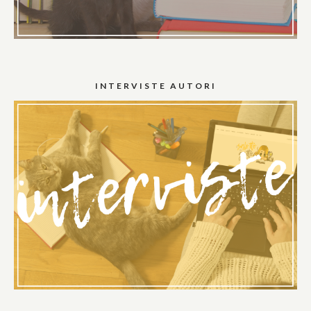
INTERVISTE AUTORI