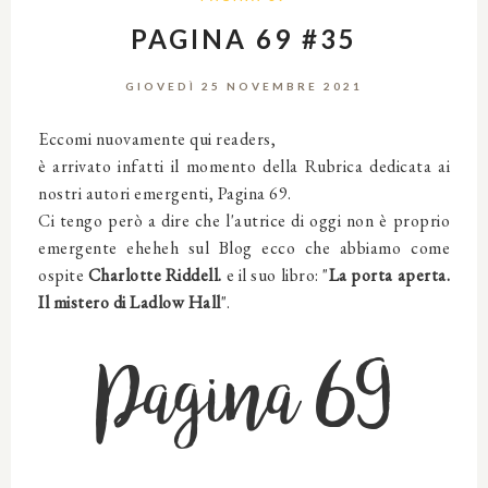
PAGINA 69 #35
GIOVEDÌ 25 NOVEMBRE 2021
Eccomi nuovamente qui readers,
è arrivato infatti il momento della Rubrica dedicata ai
nostri autori emergenti, Pagina 69.
Ci tengo però a dire che l'autrice di oggi non è proprio
emergente eheheh sul Blog ecco che abbiamo come
ospite
Charlotte Riddell.
e il suo libro: "
La porta aperta.
Il mistero di Ladlow Hall
".
Pagina 69