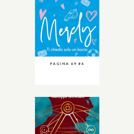
PAGINA 69 #6