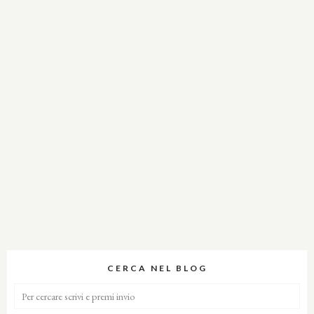
CERCA NEL BLOG