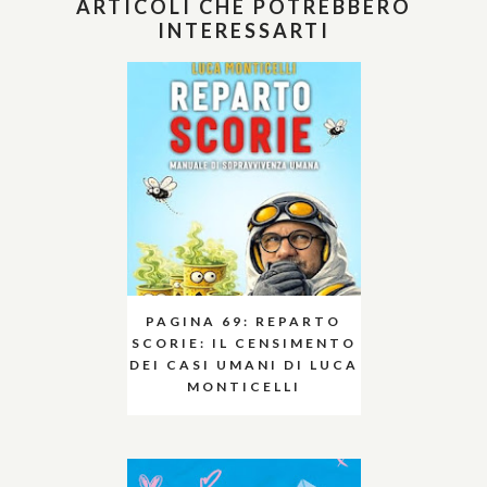
ARTICOLI CHE POTREBBERO
INTERESSARTI
PAGINA 69: REPARTO
SCORIE: IL CENSIMENTO
DEI CASI UMANI DI LUCA
MONTICELLI