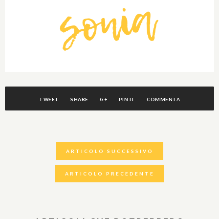
TWEET
SHARE
G+
PIN IT
COMMENTA
ARTICOLO SUCCESSIVO
ARTICOLO PRECEDENTE