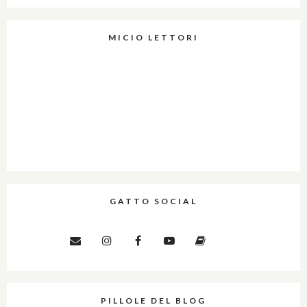
MICIO LETTORI
GATTO SOCIAL
PILLOLE DEL BLOG