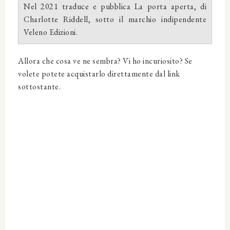
Nel 2021 traduce e pubblica La porta aperta, di
Charlotte Riddell, sotto il marchio indipendente
Veleno Edizioni.
Allora che cosa ve ne sembra? Vi ho incuriosito? Se
volete potete acquistarlo direttamente dal link
sottostante.