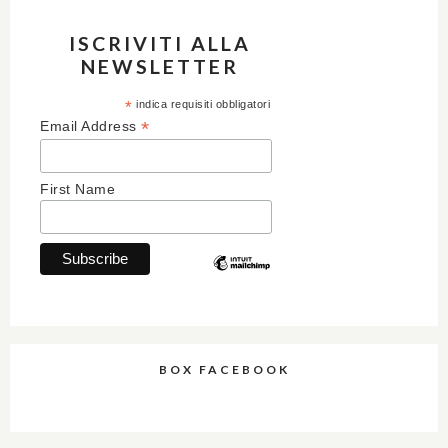
ISCRIVITI ALLA
NEWSLETTER
*
indica requisiti obbligatori
*
Email Address
First Name
BOX FACEBOOK