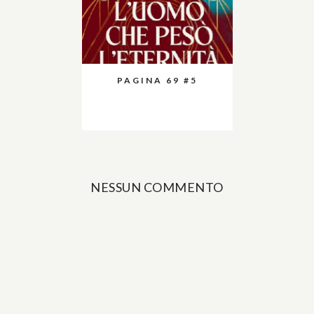
PAGINA 69 #5
NESSUN COMMENTO