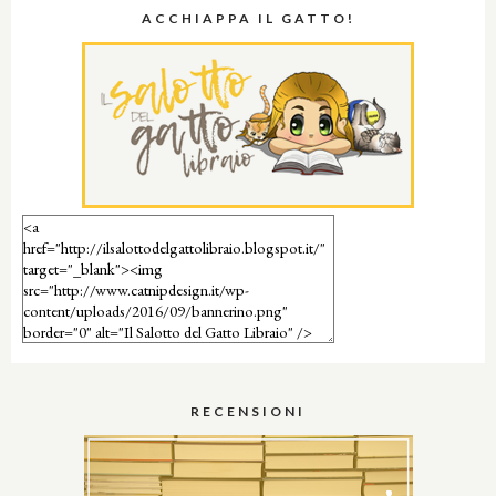
ACCHIAPPA IL GATTO!
RECENSIONI