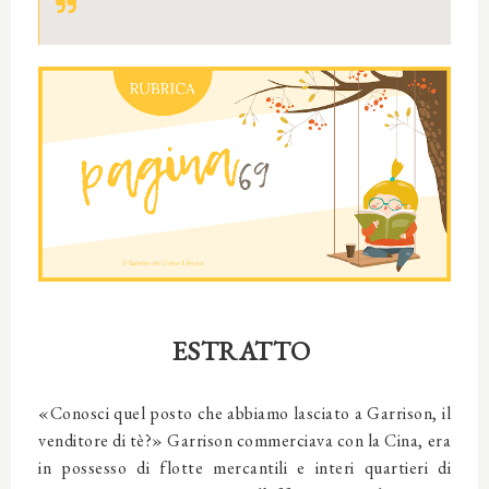
ESTRATTO
«Conosci quel posto che abbiamo lasciato a Garrison, il
venditore di tè?» Garrison commerciava con la Cina, era
in possesso di flotte mercantili e interi quartieri di