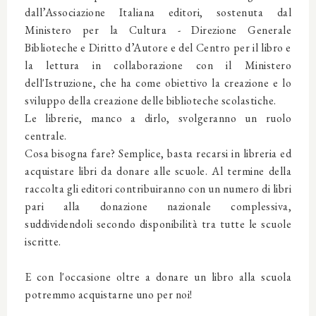
dall’Associazione Italiana editori, sostenuta dal
Ministero per la Cultura - Direzione Generale
Biblioteche e Diritto d’Autore e del Centro per il libro e
la lettura in collaborazione con il Ministero
dell'Istruzione, che ha come obiettivo la creazione e lo
sviluppo della creazione delle biblioteche scolastiche.
Le librerie, manco a dirlo, svolgeranno un ruolo
centrale.
Cosa bisogna fare? Semplice, basta recarsi in libreria ed
acquistare libri da donare alle scuole. Al termine della
raccolta gli editori contribuiranno con un numero di libri
pari alla donazione nazionale complessiva,
suddividendoli secondo disponibilità tra tutte le scuole
iscritte.
E con l'occasione oltre a donare un libro alla scuola
potremmo acquistarne uno per noi!