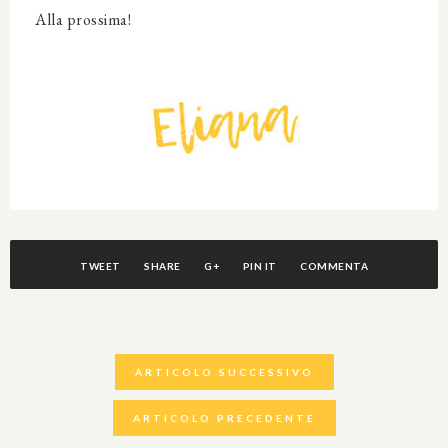
Alla prossima!
TWEET
SHARE
G+
PIN IT
COMMENTA
ARTICOLO SUCCESSIVO
ARTICOLO PRECEDENTE