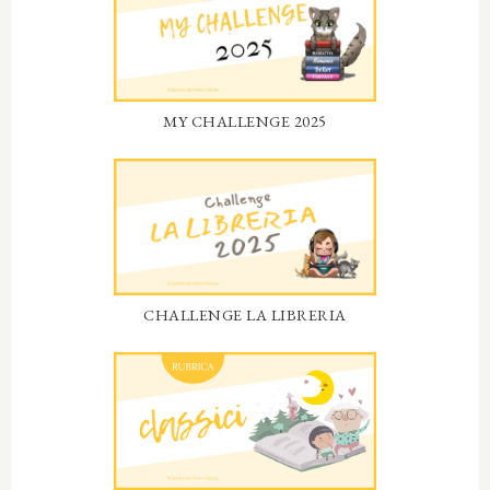
MY CHALLENGE 2025
CHALLENGE LA LIBRERIA