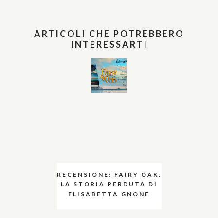
ARTICOLI CHE POTREBBERO
INTERESSARTI
RECENSIONE: FAIRY OAK.
LA STORIA PERDUTA DI
ELISABETTA GNONE