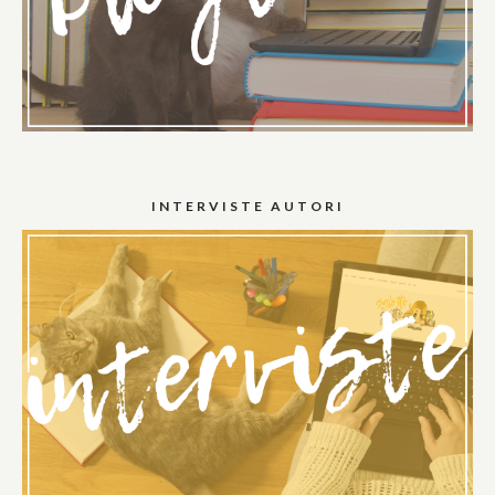
INTERVISTE AUTORI