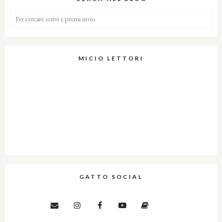
MICIO LETTORI
GATTO SOCIAL