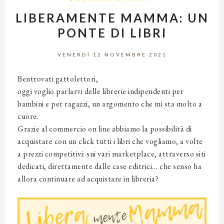
LIBERAMENTE MAMMA: UN
PONTE DI LIBRI
VENERDÌ 12 NOVEMBRE 2021
Bentrovati gattolettori,
oggi voglio parlarvi delle librerie indipendenti per
bambini e per ragazzi, un argomento che mi sta molto a
cuore.
Grazie al commercio on line abbiamo la possibilità di
acquistare con un click tutti i libri che vogliamo, a volte
a prezzi competitivi: sui vari marketplace, attraverso siti
dedicati, direttamente dalle case editrici… che senso ha
allora continuare ad acquistare in libreria?