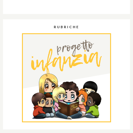
RUBRICHE