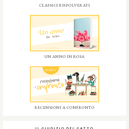
CLASSICI RISPOLVERATI
UN ANNO IN ROSA
RECENSIONI A CONFRONTO
IL GIUDIZIO DEL GATTO