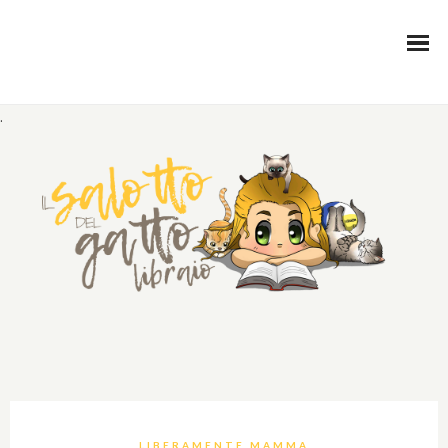
.
LIBERAMENTE MAMMA