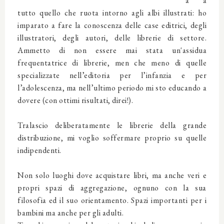
a a
tutto quello che ruota intorno agli albi illustrati: ho
imparato a fare la conoscenza delle case editrici, degli
illustratori, degli autori, delle librerie di settore.
Ammetto di non essere mai stata un'assidua
frequentatrice di librerie, men che meno di quelle
specializzate nell’editoria per l’infanzia e per
l’adolescenza, ma nell’ultimo periodo mi sto educando a
dovere (con ottimi risultati, direi!).
Tralascio deliberatamente le librerie della grande
distribuzione, mi voglio soffermare proprio su quelle
indipendenti.
Non solo luoghi dove acquistare libri, ma anche veri e
propri spazi di aggregazione, ognuno con la sua
filosofia ed il suo orientamento. Spazi importanti per i
bambini ma anche per gli adulti.