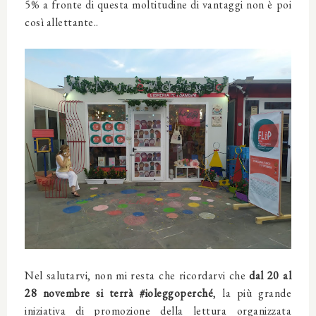
5% a fronte di questa moltitudine di vantaggi non è poi
così allettante..
Nel salutarvi, non mi resta che ricordarvi che
dal 20 al
28 novembre si terrà #ioleggoperché
, la più grande
iniziativa di promozione della lettura organizzata