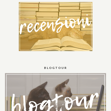
BLOGTOUR