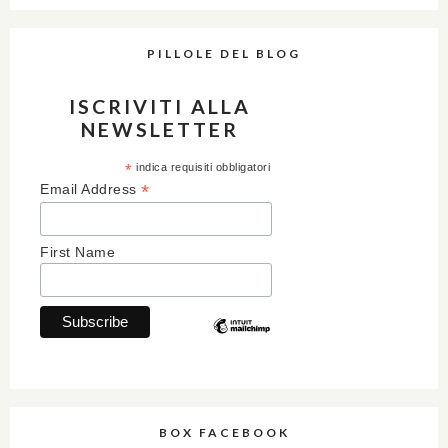
PILLOLE DEL BLOG
ISCRIVITI ALLA
NEWSLETTER
*
indica requisiti obbligatori
*
Email Address
First Name
BOX FACEBOOK