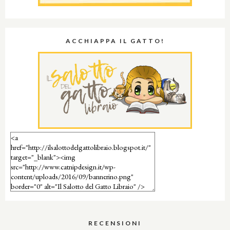
ACCHIAPPA IL GATTO!
RECENSIONI