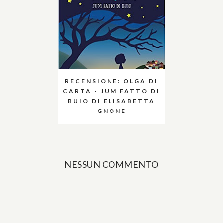
RECENSIONE: OLGA DI
CARTA - JUM FATTO DI
BUIO DI ELISABETTA
GNONE
NESSUN COMMENTO