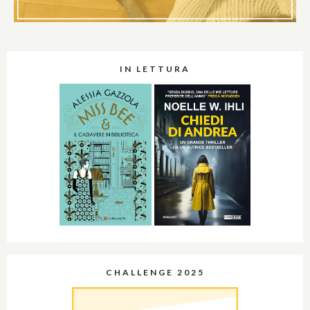
IN LETTURA
CHALLENGE 2025