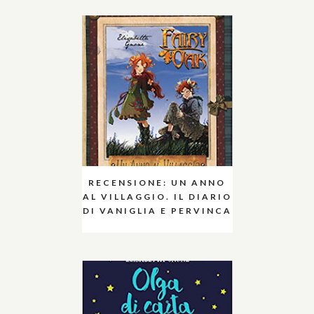
RECENSIONE: UN ANNO
AL VILLAGGIO. IL DIARIO
DI VANIGLIA E PERVINCA