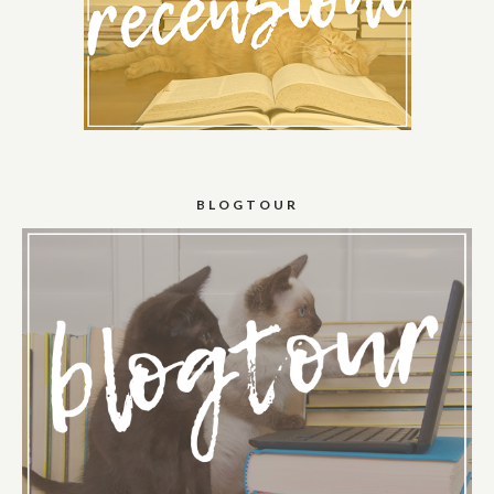
BLOGTOUR