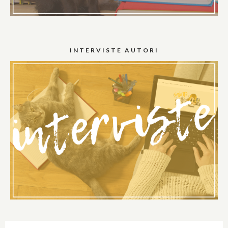
INTERVISTE AUTORI