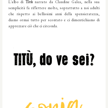
L'albo di
Titù
narrato da Claudine Galea, nella sua
semplicità fa riflettere molto, soprattutto a noi adulti
che rispetto ai bellissimi anni della spensieratezza,
diamo ormai tutto per scontato e ci dimentichiamo di
apprezzare ciò che ci circonda.