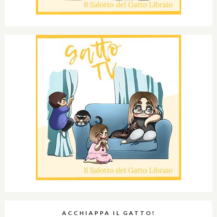
ACCHIAPPA IL GATTO!