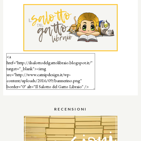
RECENSIONI