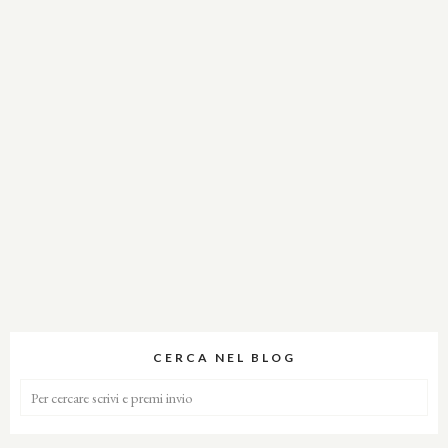
CERCA NEL BLOG