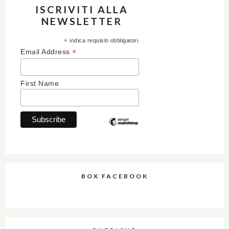
ISCRIVITI ALLA
NEWSLETTER
*
indica requisiti obbligatori
*
Email Address
First Name
BOX FACEBOOK