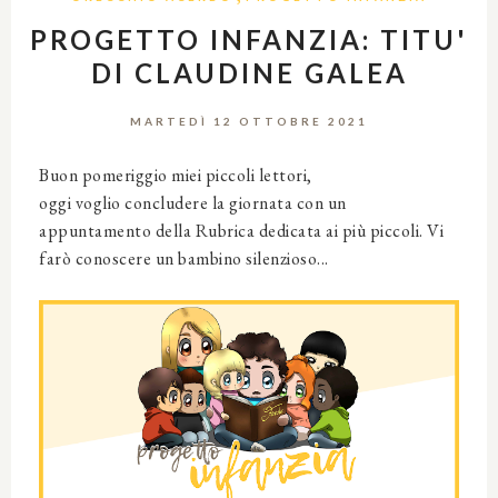
PROGETTO INFANZIA: TITU'
DI CLAUDINE GALEA
MARTEDÌ 12 OTTOBRE 2021
Buon pomeriggio miei piccoli lettori,
oggi voglio concludere la giornata con un
appuntamento della Rubrica dedicata ai più piccoli. Vi
farò conoscere un bambino silenzioso...