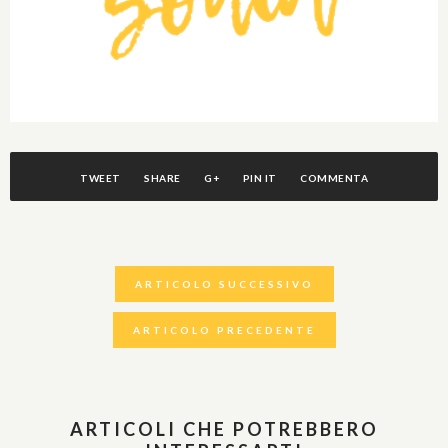
TWEET
SHARE
G+
PIN IT
COMMENTA
ARTICOLO SUCCESSIVO
ARTICOLO PRECEDENTE
ARTICOLI CHE POTREBBERO