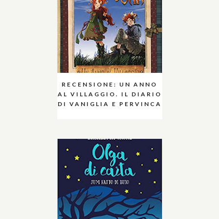
RECENSIONE: UN ANNO
AL VILLAGGIO. IL DIARIO
DI VANIGLIA E PERVINCA