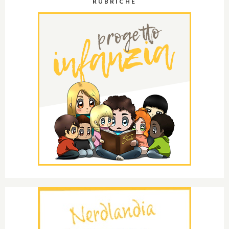
RUBRICHE