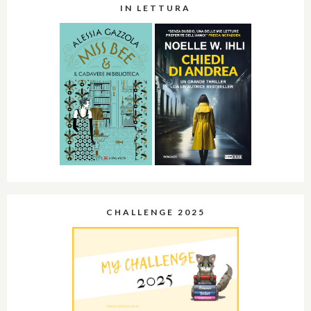
IN LETTURA
CHALLENGE 2025