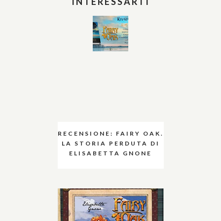
INTERESSARTI
RECENSIONE: FAIRY OAK.
LA STORIA PERDUTA DI
ELISABETTA GNONE