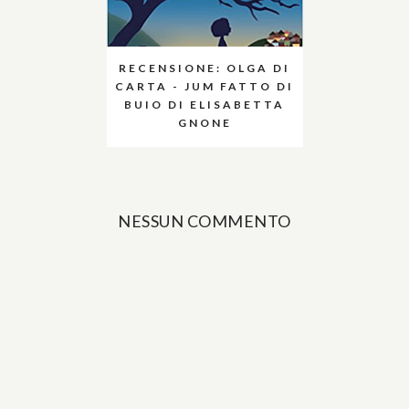
RECENSIONE: OLGA DI
CARTA - JUM FATTO DI
BUIO DI ELISABETTA
GNONE
NESSUN COMMENTO