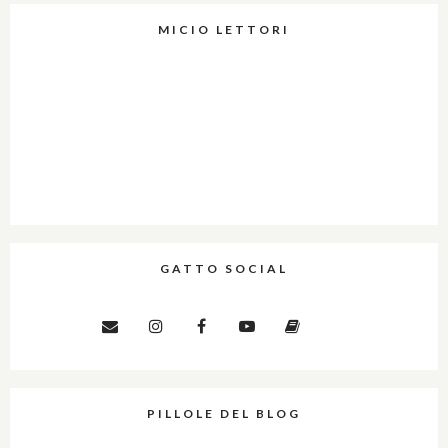
MICIO LETTORI
GATTO SOCIAL
PILLOLE DEL BLOG