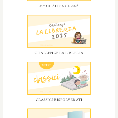
MY CHALLENGE 2025
CHALLENGE LA LIBRERIA
CLASSICI RISPOLVERATI