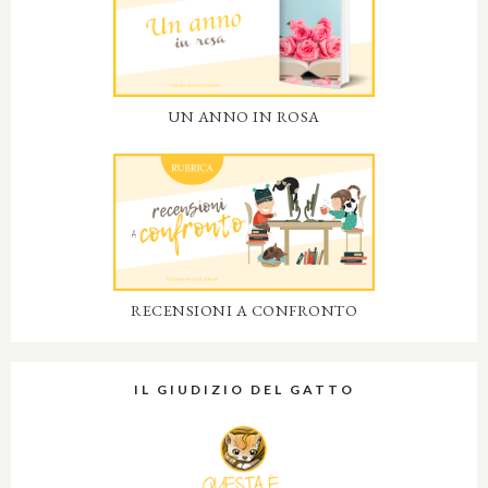
UN ANNO IN ROSA
RECENSIONI A CONFRONTO
IL GIUDIZIO DEL GATTO