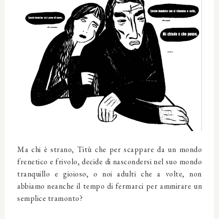
Ma chi è strano, Titù che per scappare da un mondo
frenetico e frivolo, decide di nascondersi nel suo mondo
tranquillo e gioioso, o noi adulti che a volte, non
abbiamo neanche il tempo di fermarci per ammirare un
semplice tramonto?