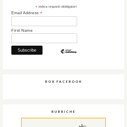
*
indica requisiti obbligatori
*
Email Address
First Name
BOX FACEBOOK
RUBRICHE