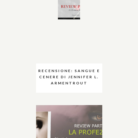
RECENSIONE: SANGUE E
CENERE DI JENNIFER L.
ARMENTROUT