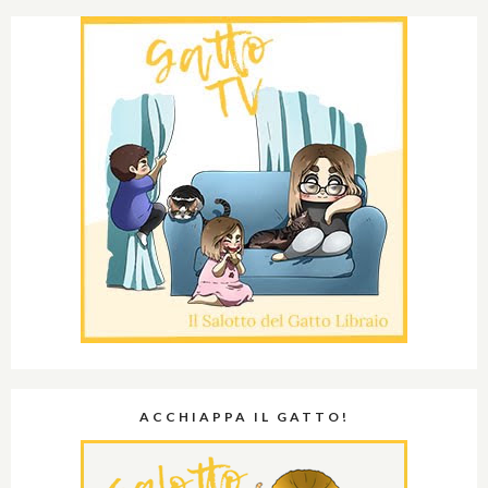
ACCHIAPPA IL GATTO!