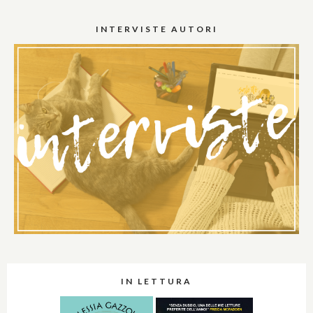
INTERVISTE AUTORI
IN LETTURA