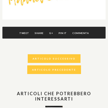
TWEET
SHARE
G+
PIN IT
COMMENTA
ARTICOLO SUCCESSIVO
ARTICOLO PRECEDENTE
ARTICOLI CHE POTREBBERO
INTERESSARTI