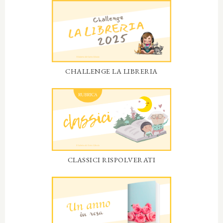
CHALLENGE LA LIBRERIA
CLASSICI RISPOLVERATI