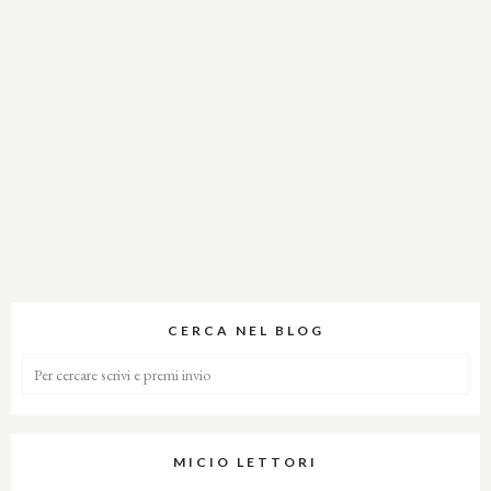
CERCA NEL BLOG
MICIO LETTORI