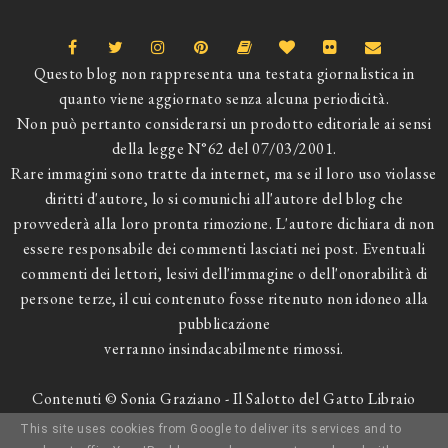
Questo blog non rappresenta una testata giornalistica in
quanto viene aggiornato senza alcuna periodicità.
Non può pertanto considerarsi un prodotto editoriale ai sensi
della legge N°62 del 07/03/2001.
Rare immagini sono tratte da internet, ma se il loro uso violasse
diritti d'autore, lo si comunichi all'autore del blog che
provvederà alla loro pronta rimozione. L'autore dichiara di non
essere responsabile dei commenti lasciati nei post. Eventuali
commenti dei lettori, lesivi dell'immagine o dell'onorabilità di
persone terze, il cui contenuto fosse ritenuto non idoneo alla
pubblicazione
verranno insindacabilmente rimossi.
Contenuti © Sonia Graziano - Il Salotto del Gatto Libraio
This site uses cookies from Google to deliver its services and to