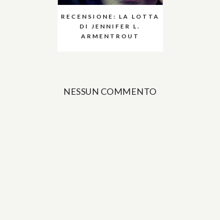
RECENSIONE: LA LOTTA
DI JENNIFER L.
ARMENTROUT
NESSUN COMMENTO