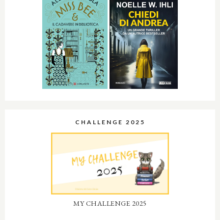
CHALLENGE 2025
MY CHALLENGE 2025