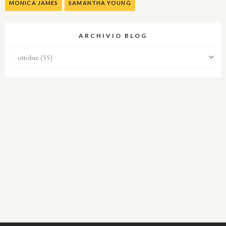
MONICA JAMES
SAMANTHA YOUNG
ARCHIVIO BLOG