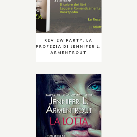
REVIEW PARTY: LA
PROFEZIA DI JENNIFER L.
ARMENTROUT