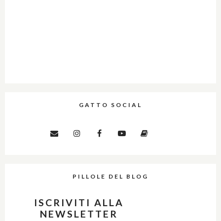
GATTO SOCIAL
PILLOLE DEL BLOG
ISCRIVITI ALLA
NEWSLETTER