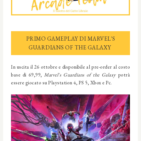
PRIMO GAMEPLAY DI MARVEL'S
GUARDIANS OF THE GALAXY
In uscita il 26 ottobre e disponibile al pre-order al costo
base di 69,99,
Marvel's Guardians of the Galaxy
potrà
essere giocato su Playstation 4, PS 5, Xbox e Pc.