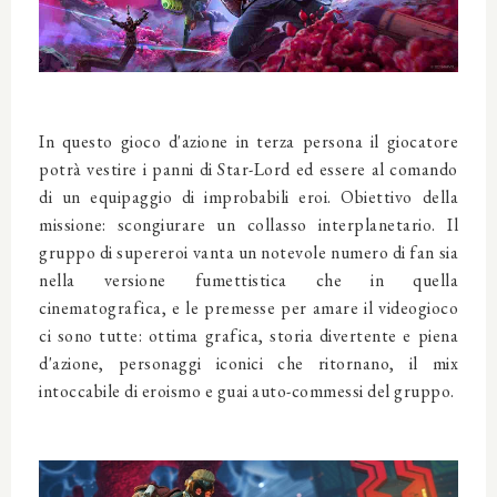
In questo gioco d'azione in terza persona il giocatore
potrà vestire i panni di Star-Lord ed essere al comando
di un equipaggio di improbabili eroi. Obiettivo della
missione: scongiurare un collasso interplanetario. Il
gruppo di supereroi vanta un notevole numero di fan sia
nella versione fumettistica che in quella
cinematografica, e le premesse per amare il videogioco
ci sono tutte: ottima grafica, storia divertente e piena
d'azione, personaggi iconici che ritornano, il mix
intoccabile di eroismo e guai auto-commessi del gruppo.