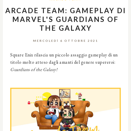
ARCADE TEAM: GAMEPLAY DI
MARVEL'S GUARDIANS OF
THE GALAXY
MERCOLEDÌ 6 OTTOBRE 2021
Square Enix rilascia un piccolo assaggio gameplay di un
titolo molto atteso dagli amanti del genere supereroi:
Guardians of the Galaxy!