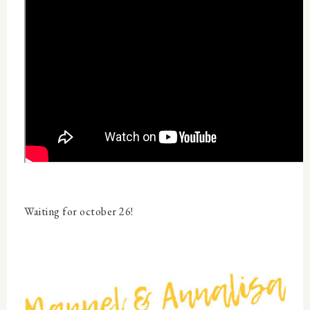
Waiting for october 26!