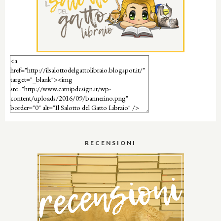
RECENSIONI