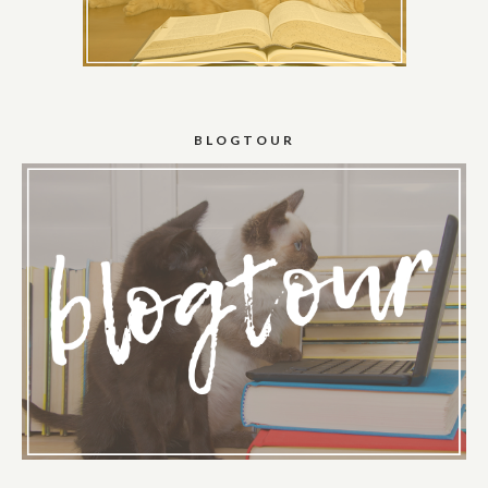
BLOGTOUR