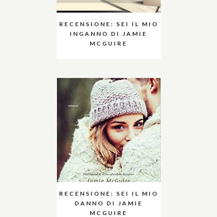
RECENSIONE: SEI IL MIO
INGANNO DI JAMIE
MCGUIRE
RECENSIONE: SEI IL MIO
DANNO DI JAMIE
MCGUIRE