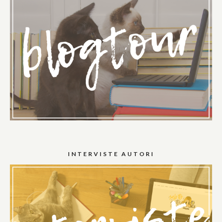
INTERVISTE AUTORI