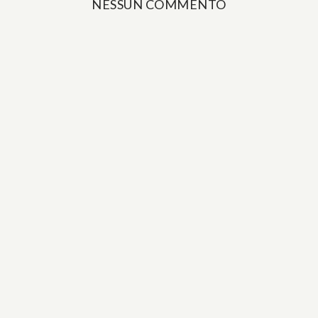
NESSUN COMMENTO