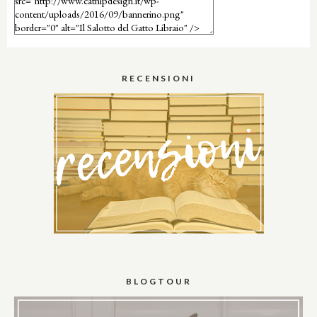
RECENSIONI
BLOGTOUR