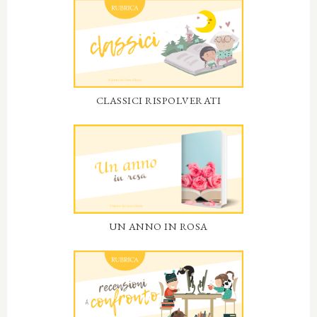
CLASSICI RISPOLVERATI
UN ANNO IN ROSA