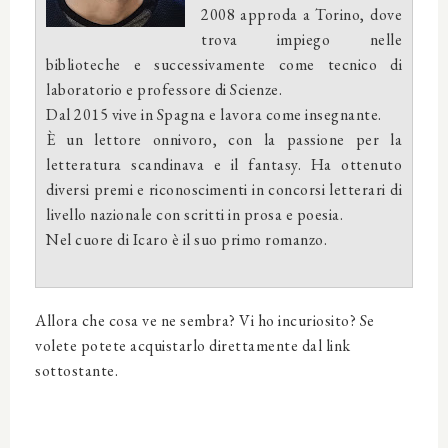
2008 approda a Torino, dove
trova impiego nelle
biblioteche e successivamente come tecnico di
laboratorio e professore di Scienze.
Dal 2015 vive in Spagna e lavora come insegnante.
È un lettore onnivoro, con la passione per la
letteratura scandinava e il fantasy. Ha ottenuto
diversi premi e riconoscimenti in concorsi letterari di
livello nazionale con scritti in prosa e poesia.
Nel cuore di Icaro è il suo primo romanzo.
Allora che cosa ve ne sembra? Vi ho incuriosito? Se
volete potete acquistarlo direttamente dal link
sottostante.