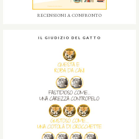
RECENSIONI A CONFRONTO
IL GIUDIZIO DEL GATTO