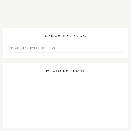
CERCA NEL BLOG
MICIO LETTORI