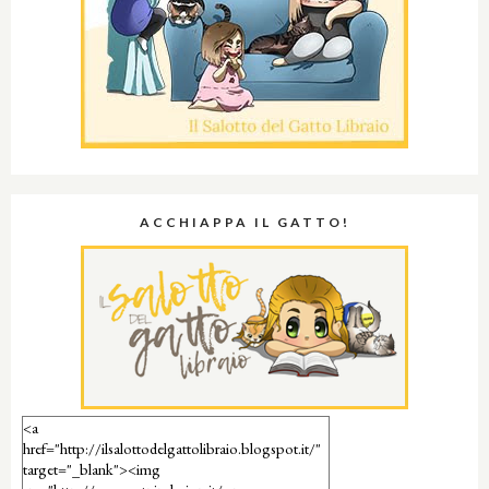
ACCHIAPPA IL GATTO!