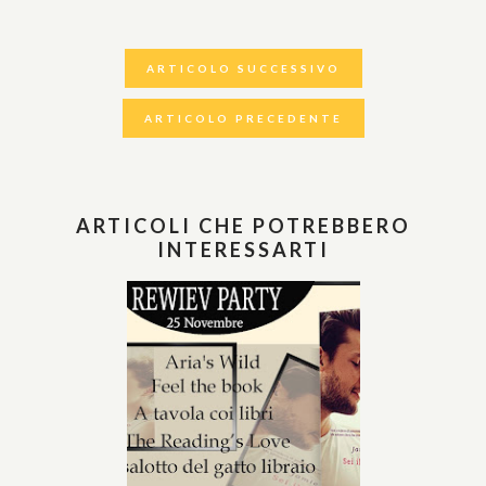
ARTICOLO SUCCESSIVO
ARTICOLO PRECEDENTE
ARTICOLI CHE POTREBBERO
INTERESSARTI