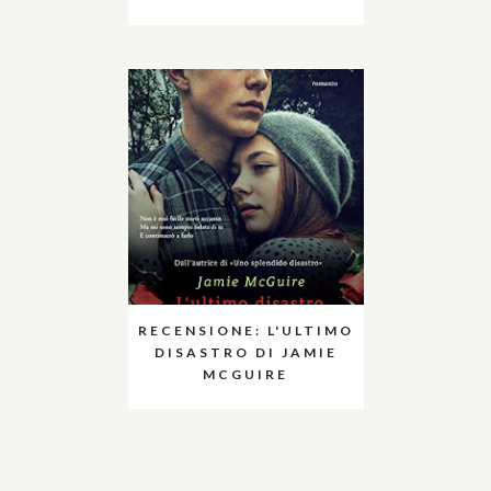
RECENSIONE: L'ULTIMO
DISASTRO DI JAMIE
MCGUIRE