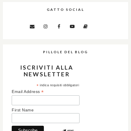
GATTO SOCIAL
PILLOLE DEL BLOG
ISCRIVITI ALLA
NEWSLETTER
*
indica requisiti obbligatori
*
Email Address
First Name