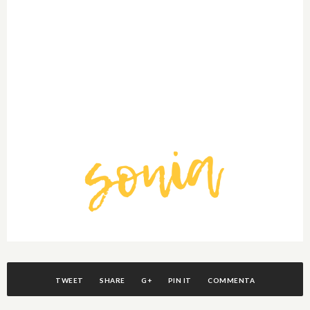
TWEET
SHARE
G+
PIN IT
COMMENTA