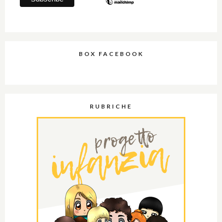
BOX FACEBOOK
RUBRICHE