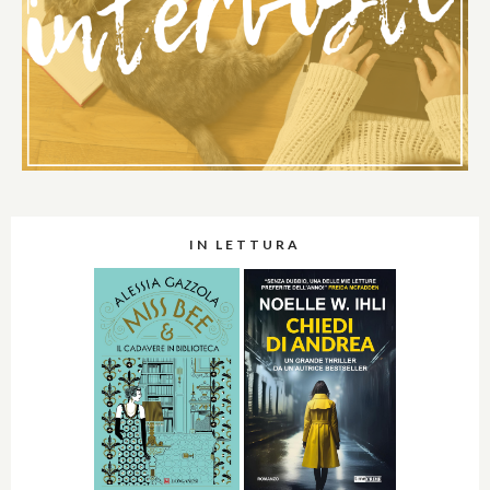
IN LETTURA