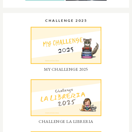
CHALLENGE 2025
MY CHALLENGE 2025
CHALLENGE LA LIBRERIA