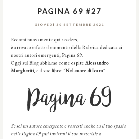
PAGINA 69 #27
GIOVEDÌ 30 SETTEMBRE 2021
Eccomi nuovamente qui readers,
è arrivato infatti il momento della Rubrica dedicata ai
nostri autori emergenti, Pagina 69.
Oggi sul Blog abbiamo come ospite
Alessandro
Margheriti
, e il suo libro: "
Nel cuore di Icaro
".
Pagina 69
Se sei un autore emergente e vorresti anche tu il tuo spazio
nella Pagina 69 pui inviarmi il tuo materiale a